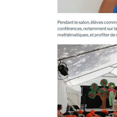
Pendant le salon, élèves comme
conférences, notamment sur la l
mathématiques, et profiter de