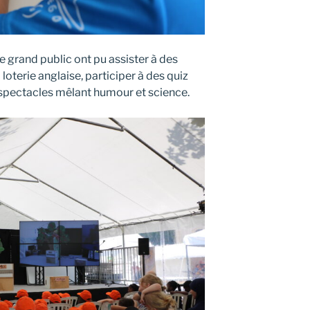
 grand public ont pu assister à des
oterie anglaise, participer à des quiz
 spectacles mêlant humour et science.