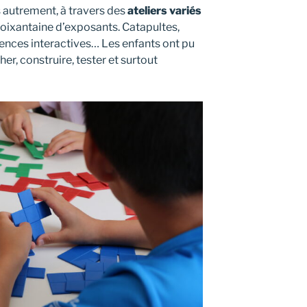
 autrement, à travers des
ateliers variés
oixantaine d’exposants. Catapultes,
ences interactives… Les enfants ont pu
er, construire, tester et surtout