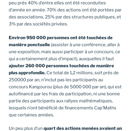
peu près 40% d’entre elles ont été reconduites
d’année en année. 70% des actions ont été portées par
des associations, 25% par des structures publiques, et
3% par des sociétés privées.
Environ 950 000 personnes ont été touchées de
manière ponctuelle
(assister à une conférence, aller à
une exposition, mais aussi participer à un concours, ce
qui a certainement plus d’impact), auxquelles il faut
ajouter 260 000 personnes touchées de manière
plus approfondie.
Ce total de 1,2 millions, soit près de
250000 par an, n’inclut pas les participants au
concours Kangourou (plus de 5000 000 par an), qui est
autofinancé par les frais de participation, ni une bonne
partie des participants aux rallyes mathématiques,
lesquels n’ont bénéficié de financements Cap’Maths
que certaines années.
Un peu plus d’un
quart des actions menées avaient un