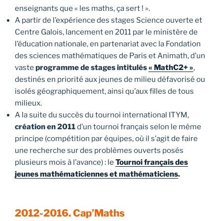
enseignants que « les maths, ça sert ! ».
A partir de l’expérience des stages Science ouverte et
Centre Galois, lancement en 2011 par le ministère de
l’éducation nationale, en partenariat avec la Fondation
des sciences mathématiques de Paris et Animath, d’un
vaste
programme de stages intitulés
« MathC2+ »
,
destinés en priorité aux jeunes de milieu défavorisé ou
isolés géographiquement, ainsi qu’aux filles de tous
milieux.
A la suite du succès du tournoi international ITYM,
création en 2011
d’un tournoi français selon le même
principe (compétition par équipes, où il s’agit de faire
une recherche sur des problèmes ouverts posés
plusieurs mois à l’avance) : le
Tournoi français des
jeunes mathématiciennes et mathématiciens
.
2012-2016. Cap’Maths