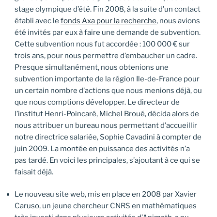
stage olympique d’été. Fin 2008, à la suite d’un contact
établi avec le
fonds Axa pour la recherche
, nous avions
été invités par eux à faire une demande de subvention.
Cette subvention nous fut accordée : 100 000 € sur
trois ans, pour nous permettre d’embaucher un cadre.
Presque simultanément, nous obtenions une
subvention importante de la région Ile-de-France pour
un certain nombre d’actions que nous menions déjà, ou
que nous comptions développer. Le directeur de
l’institut Henri-Poincaré, Michel Broué, décida alors de
nous attribuer un bureau nous permettant d’accueillir
notre directrice salariée, Sophie Cavadini à compter de
juin 2009. La montée en puissance des activités n’a
pas tardé. En voici les principales, s’ajoutant à ce qui se
faisait déjà.
Le nouveau site web, mis en place en 2008 par Xavier
Caruso, un jeune chercheur CNRS en mathématiques