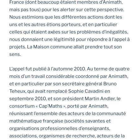
France (dont beaucoup étaient membres d’Animath,
mais pas tous) pour les alerter sur cette perspective.
Nous estimions que les différentes actions dont les
uns et les autres étions porteurs, et en particulier
celles qui étaient axées sur les problèmes d’inégalités,
nous donnaient une légitimité pour répondre à l’appel à
projets. La Maison commune allait prendre tout son
sens.
L’appel fut publié à l’automne 2010. Au terme de quatre
mois d’un travail considérable coordonné par Animath,
et en particulier par son secrétaire général Bruno
Teheux, qui avait remplacé Sophie Cavadini en
septembre 2010, et son président Martin Andler, le
consortium « Cap’Maths », porté par Animath,
réunissant l’ensemble des acteurs de la communauté
mathématique française (sociétés savantes et
organisations professionnelles d’enseignants,
associations, organismes de recherche, acteurs de la