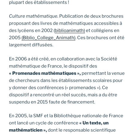
plupart des établissements !
Culture mathématique.
Publication de deux brochures
proposant des livres de mathématiques accessibles à
des lycéens en 2002 (
biblioanimath)
et collégiens en
2005
(Biblio_College_Animath)
. Ces brochures ont été
largement diffusées.
En 2006 a été créé, en collaboration avec la Société
mathématique de France, le dispositif des
« Promenades mathématiques »,
permettant la venue
de chercheurs dans les établissements scolaires pour
y donner des conférences (« promenades »). Ce
dispositif a rencontré un réel succès, mais a du être
suspendu en 2015 faute de financement.
En 2005, la SMF et la Bibliothèque nationale de France
ont lancé un cycle de conférence
« Un texte, un
mathématicien »,
dont le responsable scientifique