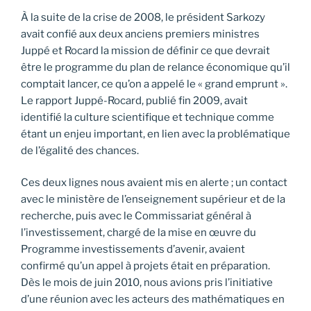
À la suite de la crise de 2008, le président Sarkozy
avait confié aux deux anciens premiers ministres
Juppé et Rocard la mission de définir ce que devrait
être le programme du plan de relance économique qu’il
comptait lancer, ce qu’on a appelé le « grand emprunt ».
Le rapport Juppé-Rocard, publié fin 2009, avait
identifié la culture scientifique et technique comme
étant un enjeu important, en lien avec la problématique
de l’égalité des chances.
Ces deux lignes nous avaient mis en alerte ; un contact
avec le ministère de l’enseignement supérieur et de la
recherche, puis avec le Commissariat général à
l’investissement, chargé de la mise en œuvre du
Programme investissements d’avenir, avaient
confirmé qu’un appel à projets était en préparation.
Dès le mois de juin 2010, nous avions pris l’initiative
d’une réunion avec les acteurs des mathématiques en