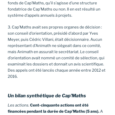
fonds de Cap’Maths, qu’il s’agisse d’une structure
fondatrice de Cap’Maths ou non. Il en est résulté un
système d’appels annuels à projets.
3. Cap’Maths avait ses propres organes de décision :
son conseil d’orientation, présidé d’abord par Yves
Meyer, puis Cédric Villani, était décisionnaire. Aucun
représentant d’Animath ne siègeait dans ce comité,
mais Animath en assurait le secrétariat. Le conseil
d’orientation avait nommé un comité de sélection, qui
examinait les dossiers et donnait un avis scientifique.
Des appels ont été lancés chaque année entre 2012 et
2016.
Un bilan synthétique de Cap’Maths
Les actions.
Cent-cinquante actions ont été
financées pendant la durée de Cap’Maths (5 ans).
A