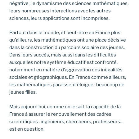
négative ; le dynamisme des sciences mathématiques,
leurs nombreuses interactions avec les autres
sciences, leurs applications sont incomprises.
Partout dans le monde, et peut-être en France plus
qu’ailleurs, les mathématiques ont une place décisive
dans la construction du parcours scolaire des jeunes.
Dans leurs succès, mais aussi dans les difficultés
auxquelles notre système éducatif est confronté,
notamment en matière d’aggravation des inégalités
sociales et géographiques. En France comme ailleurs,
les mathématiques paraissent éloigner beaucoup de
jeunes filles.
Mais aujourd’hui, comme on le sait, la capacité de la
France à assurer le renouvellement des cadres
scientifiques : ingénieurs, chercheurs, professeurs…
est en question.