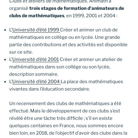
Clubs et ateliers de mathématiques.
Animath a
organisé
trois stages de formation d’animateurs de
clubs de mathématiques
, en 1999, 2001 et 2004 :
L’
Université d’été 1999
Créer et animer un club de
mathématiques en collège ou en lycée. Une grande
partie des contributions et des activités est disponible
sur ce site.
L’
Université d’été 2001
Créer et animer un atelier de
mathématiques dans son collège ou son lycée,
description sommaire.
L’
Université d’été 2004
La place des mathématiques
vivantes dans l’éducation secondaire.
Un recensement des clubs de mathématiques a été
effectué. Mais le développement de ces clubs s’est
révélé être une tâche très difficile ; s’il en existe
quelques centaines en France, nous sommes encore
bien loin, en 2018, de l’objectif d’avoir des clubs dans la