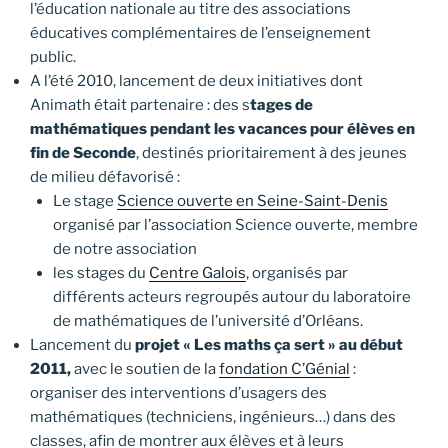
l’éducation nationale au titre des associations
éducatives complémentaires de l’enseignement
public.
A l’été 2010, lancement de deux initiatives dont
Animath était partenaire : des s
tages de
mathématiques pendant les vacances pour élèves en
fin de Seconde
, destinés prioritairement à des jeunes
de milieu défavorisé :
Le stage
Science ouverte en Seine-Saint-Denis
organisé par l’association Science ouverte, membre
de notre association
les stages du
Centre Galois
, organisés par
différents acteurs regroupés autour du laboratoire
de mathématiques de l’université d’Orléans.
Lancement du
projet « Les maths ça sert » au début
2011,
avec le soutien de la
fondation C’Génial
:
organiser des interventions d’usagers des
mathématiques (techniciens, ingénieurs…) dans des
classes, afin de montrer aux élèves et à leurs