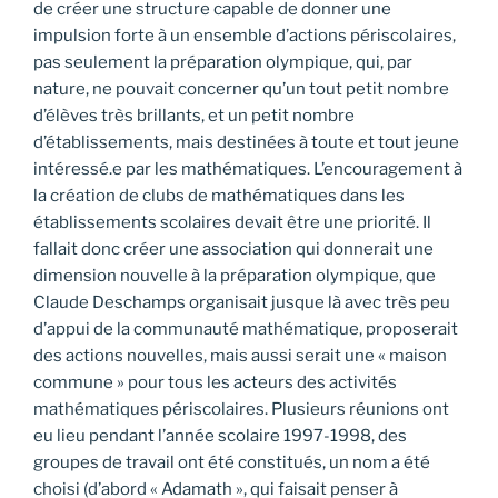
de créer une structure capable de donner une
impulsion forte à un ensemble d’actions périscolaires,
pas seulement la préparation olympique, qui, par
nature, ne pouvait concerner qu’un tout petit nombre
d’élèves très brillants, et un petit nombre
d’établissements, mais destinées à toute et tout jeune
intéressé.e par les mathématiques. L’encouragement à
la création de clubs de mathématiques dans les
établissements scolaires devait être une priorité. Il
fallait donc créer une association qui donnerait une
dimension nouvelle à la préparation olympique, que
Claude Deschamps organisait jusque là avec très peu
d’appui de la communauté mathématique, proposerait
des actions nouvelles, mais aussi serait une « maison
commune » pour tous les acteurs des activités
mathématiques périscolaires. Plusieurs réunions ont
eu lieu pendant l’année scolaire 1997-1998, des
groupes de travail ont été constitués, un nom a été
choisi (d’abord « Adamath », qui faisait penser à