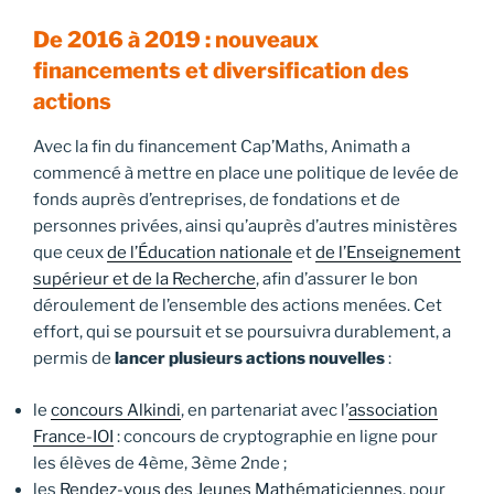
De 2016 à 2019 : nouveaux
financements et diversification des
actions
Avec la fin du financement Cap’Maths, Animath a
commencé à mettre en place une politique de levée de
fonds auprès d’entreprises, de fondations et de
personnes privées, ainsi qu’auprès d’autres ministères
que ceux
de l’Éducation nationale
et
de l’Enseignement
supérieur et de la Recherche
, afin d’assurer le bon
déroulement de l’ensemble des actions menées. Cet
effort, qui se poursuit et se poursuivra durablement, a
permis de
lancer plusieurs actions nouvelles
:
le
concours Alkindi
, en partenariat avec l’
association
France-IOI
: concours de cryptographie en ligne pour
les élèves de 4ème, 3ème 2nde ;
les
Rendez-vous des Jeunes Mathématiciennes
, pour