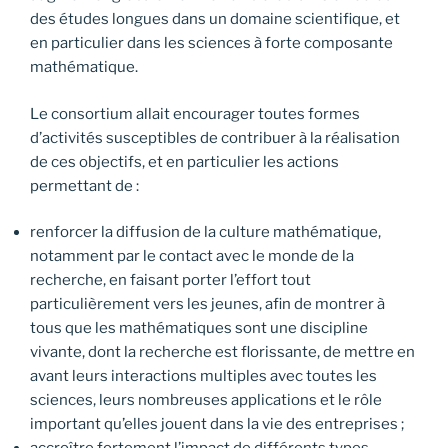
des études longues dans un domaine scientifique, et
en particulier dans les sciences à forte composante
mathématique.
Le consortium allait encourager toutes formes
d’activités susceptibles de contribuer à la réalisation
de ces objectifs, et en particulier les actions
permettant de :
renforcer la diffusion de la culture mathématique,
notamment par le contact avec le monde de la
recherche, en faisant porter l’effort tout
particulièrement vers les jeunes, afin de montrer à
tous que les mathématiques sont une discipline
vivante, dont la recherche est florissante, de mettre en
avant leurs interactions multiples avec toutes les
sciences, leurs nombreuses applications et le rôle
important qu’elles jouent dans la vie des entreprises ;