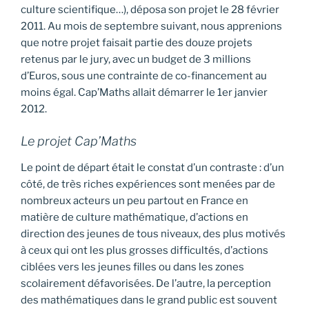
culture scientifique…), déposa son projet le 28 février
2011. Au mois de septembre suivant, nous apprenions
que notre projet faisait partie des douze projets
retenus par le jury, avec un budget de 3 millions
d’Euros, sous une contrainte de co-financement au
moins égal. Cap’Maths allait démarrer le 1er janvier
2012.
Le projet Cap’Maths
Le point de départ était le constat d’un contraste : d’un
côté, de très riches expériences sont menées par de
nombreux acteurs un peu partout en France en
matière de culture mathématique, d’actions en
direction des jeunes de tous niveaux, des plus motivés
à ceux qui ont les plus grosses difficultés, d’actions
ciblées vers les jeunes filles ou dans les zones
scolairement défavorisées. De l’autre, la perception
des mathématiques dans le grand public est souvent