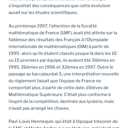
s’inquiétait des conséquences que cette évolution
aurait sur les études scientifiques.
Au printemps 1997, l’attention de la Société
mathématique de France (SMF), avait été attirée sur la
faiblesse des résultats des Français à l’Olympiade
internationale de mathématiques (OIM) à partir de
1995 : alors qu’ils étaient classés jusque là dans les 10
ou 15 premiers par équipe, ils avaient été 30èmes en
1995, 36èmes en 1996 et 32èmes en 1997. Outre le
passage au baccalauréat S, une interprétation nouvelle
du règlement faisait que l’équipe de France ne
comportait plus, à partir de cette date, d’élèves de
Mathématique Supérieure. C’était plus conforme à
l’esprit de la compétition, destinée aux lycéens, mais
n’avait pas arrangé les choses.
Paul-Louis Hennequin, qui était à l’époque trésorier de