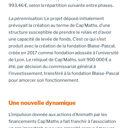
993,46 €, selon la répartition suivante entre phases.
La pérennisation.
Le projet déposé initialement
prévoyait la création au terme de Cap’Maths, d’une
structure susceptible de prendre le relais et d’avoir
une capacité de levée de fonds. C’est ce qui s’est
produit avec la création de la fondation Blaise-Pascal,
créée en 2017 comme fondation adossée à l’université
de Lyon. Le reliquat de Cap’Maths, soit 900 000 € a
été, par décision du commissariat général à
l’investissement, transféré à la fondation Blaise-Pascal
pour amorcer son fonctionnement.
Une nouvelle dynamique
L’impulsion donnée aux actions d’Animath par les
financements Cap’Maths a fait franchir à l’association