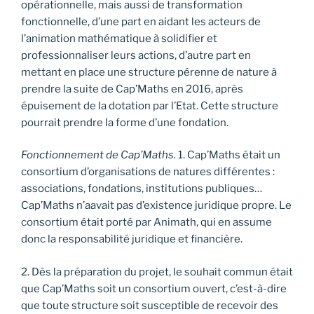
opérationnelle, mais aussi de transformation
fonctionnelle, d’une part en aidant les acteurs de
l’animation mathématique à solidifier et
professionnaliser leurs actions, d’autre part en
mettant en place une structure pérenne de nature à
prendre la suite de Cap’Maths en 2016, après
épuisement de la dotation par l’Etat. Cette structure
pourrait prendre la forme d’une fondation.
Fonctionnement de Cap’Maths.
1. Cap’Maths était un
consortium d’organisations de natures différentes :
associations, fondations, institutions publiques…
Cap’Maths n’aavait pas d’existence juridique propre. Le
consortium était porté par Animath, qui en assume
donc la responsabilité juridique et financière.
2. Dès la préparation du projet, le souhait commun était
que Cap’Maths soit un consortium ouvert, c’est-à-dire
que toute structure soit susceptible de recevoir des