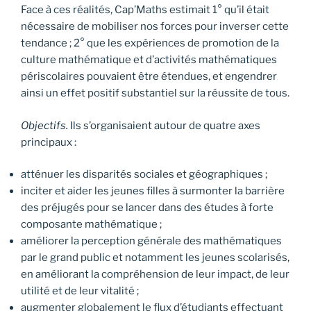
Face à ces réalités, Cap’Maths estimait 1° qu’il était
nécessaire de mobiliser nos forces pour inverser cette
tendance ; 2° que les expériences de promotion de la
culture mathématique et d’activités mathématiques
périscolaires pouvaient être étendues, et engendrer
ainsi un effet positif substantiel sur la réussite de tous.
Objectifs.
Ils s’organisaient autour de quatre axes
principaux :
atténuer les disparités sociales et géographiques ;
inciter et aider les jeunes filles à surmonter la barrière
des préjugés pour se lancer dans des études à forte
composante mathématique ;
améliorer la perception générale des mathématiques
par le grand public et notamment les jeunes scolarisés,
en améliorant la compréhension de leur impact, de leur
utilité et de leur vitalité ;
augmenter globalement le flux d’étudiants effectuant