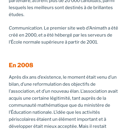
partenaire, attirent plus de 20 000 candidats, parmi
lesquels les meilleurs sont destinés à de brillantes
études.
Communication.
Le premier site web d’Animath a été
créé en 2000, et a été hébergé par les serveurs de
l’École normale supérieure à partir de 2001.
En 2008
Après dix ans d’existence, le moment était venu d’un
bilan, d’une reformulation des objectifs de
l’association, et d’un nouveau élan. L’association avait
acquis une certaine légitimité, tant auprès de la
communauté mathématique que du ministère de
l’Éducation nationale. L’idée que les activités
périscolaires étaient un élément important et à
développer était mieux acceptée. Mais il restait