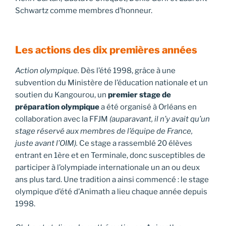
Schwartz comme membres d’honneur.
Les actions des dix premières années
Action olympique.
Dès l’été 1998, grâce à une
subvention du Ministère de l’éducation nationale et un
soutien du Kangourou, un
premier stage de
préparation olympique
a été organisé à Orléans en
collaboration avec la FFJM
(auparavant, il n’y avait qu’un
stage réservé aux membres de l’équipe de France,
juste avant l’OIM).
Ce stage a rassemblé 20 élèves
entrant en 1ère et en Terminale, donc susceptibles de
participer à l’olympiade internationale un an ou deux
ans plus tard. Une tradition a ainsi commencé : le stage
olympique d’été d’Animath a lieu chaque année depuis
1998.