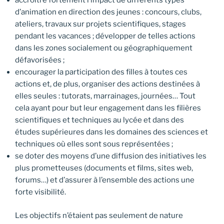
accroître fortement l’impact de différents types
d’animation en direction des jeunes : concours, clubs,
ateliers, travaux sur projets scientifiques, stages
pendant les vacances ; développer de telles actions
dans les zones socialement ou géographiquement
défavorisées ;
encourager la participation des filles à toutes ces
actions et, de plus, organiser des actions destinées à
elles seules : tutorats, marrainages, journées… Tout
cela ayant pour but leur engagement dans les filières
scientifiques et techniques au lycée et dans des
études supérieures dans les domaines des sciences et
techniques où elles sont sous représentées ;
se doter des moyens d’une diffusion des initiatives les
plus prometteuses (documents et films, sites web,
forums…) et d’assurer à l’ensemble des actions une
forte visibilité.
Les objectifs n’étaient pas seulement de nature