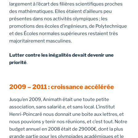
largement à l’écart des filières scientifiques proches
des mathématiques. Elles étaient d’ailleurs peu
présentes dans nos activités olympiques ; les
promotions des écoles d’ingénieurs, de Polytechnique
et des Écoles normales supérieures restaient très
majoritairement masculines.
Lutter contre les inégalités devait devenir une
priorité
.
2009 – 2011 : croissance accélérée
Jusqu’en 2009, Animath était une toute petite
association, sans salarié.e, et sans local. L’institut
Henri-Poincaré nous donnait une boite aux lettres, et
nous pouvions y tenir nos réunions, et c’est tout. Notre
budget annuel en 2008 était de 29000€, dont la plus
grande partie pour les olympiades académiques et le