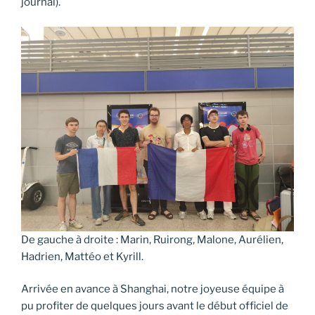
journal).
De gauche à droite : Marin, Ruirong, Malone, Aurélien,
Hadrien, Mattéo et Kyrill.
Arrivée en avance à Shanghai, notre joyeuse équipe à
pu profiter de quelques jours avant le début officiel de