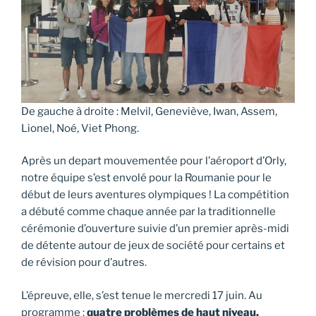
De gauche à droite : Melvil, Geneviève, Iwan, Assem,
Lionel, Noé, Viet Phong.
Après un depart mouvementée pour l’aéroport d’Orly,
notre équipe s’est envolé pour la Roumanie pour le
début de leurs aventures olympiques ! La compétition
a débuté comme chaque année par la traditionnelle
cérémonie d’ouverture suivie d’un premier après-midi
de détente autour de jeux de société pour certains et
de révision pour d’autres.
L’épreuve, elle, s’est tenue le mercredi 17 juin. Au
programme :
quatre problèmes de haut niveau,