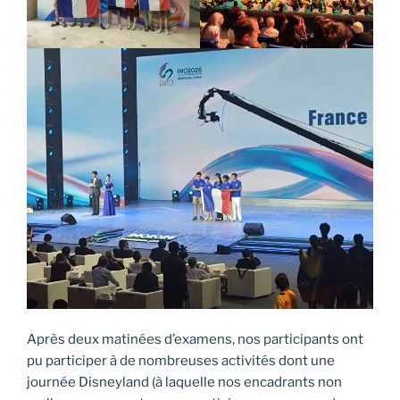
Après deux matinées d’examens, nos participants ont
pu participer à de nombreuses activités dont une
journée Disneyland (à laquelle nos encadrants non