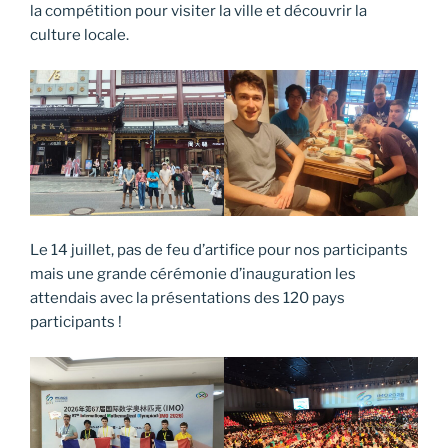
la compétition pour visiter la ville et découvrir la
culture locale.
Le 14 juillet, pas de feu d’artifice pour nos participants
mais une grande cérémonie d’inauguration les
attendais avec la présentations des 120 pays
participants !