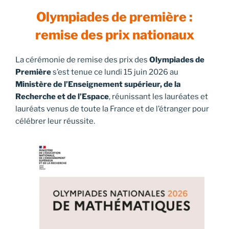
LE
Olympiades de première :
remise des prix nationaux
La cérémonie de remise des prix des
Olympiades de
Première
s’est tenue ce lundi 15 juin 2026 au
Ministère de l’Enseignement supérieur, de la
Recherche et de l’Espace
, réunissant les lauréates et
lauréats venus de toute la France et de l’étranger pour
célébrer leur réussite.