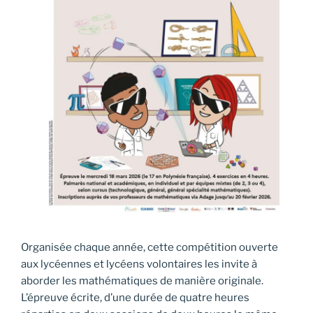
Organisée chaque année, cette compétition ouverte
aux lycéennes et lycéens volontaires les invite à
aborder les mathématiques de manière originale.
L’épreuve écrite, d’une durée de quatre heures