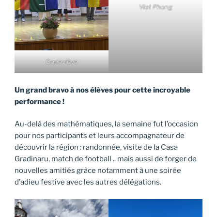
Viet Phong
Geneviève
Un grand bravo à nos élèves pour cette incroyable
performance !
Au-delà des mathématiques, la semaine fut l’occasion
pour nos participants et leurs accompagnateur de
découvrir la région : randonnée, visite de la Casa
Gradinaru, match de football .. mais aussi de forger de
nouvelles amitiés grâce notamment à une soirée
d’adieu festive avec les autres délégations.