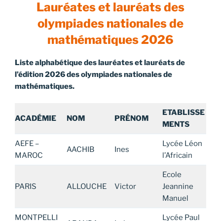
Lauréates et lauréats des
olympiades nationales de
mathématiques 2026
Liste alphabétique des lauréates et lauréats de
l’édition 2026 des olympiades nationales de
mathématiques.
ETABLISSE
ACADÉMIE
NOM
PRÉNOM
MENTS
AEFE –
Lycée Léon
AACHIB
Ines
MAROC
l’Africain
Ecole
PARIS
ALLOUCHE
Victor
Jeannine
Manuel
MONTPELLI
Lycée Paul