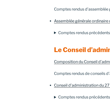
Comptes rendus d’assemblée g
Assemblée générale ordinaire 
Comptes rendus précédents
Le Conseil d’admi
Composition du Conseil d’admi
Comptes rendus de conseils d’a
Conseil d’administration du 2
Comptes rendus précédents