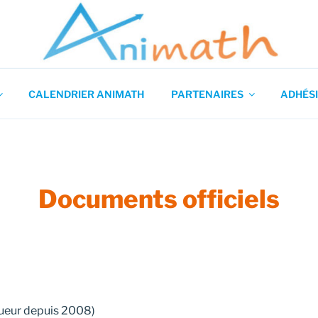
 en Mathématiques
CALENDRIER ANIMATH
PARTENAIRES
ADHÉSI
Documents officiels
gueur depuis 2008)