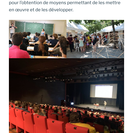
pour l’obtention de moyens permettant de les mettre
en œuvre et de les développer.