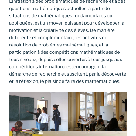
L’initiation à des problématiques de recherche et à des
questions mathématiques actuelles, à partir de
situations de mathématiques fondamentales ou
appliquées, est un moyen puissant pour développer la
motivation et la créativité des élèves. De manière
différente et complémentaire, les activités de
résolution de problèmes mathématiques, et la
participation à des compétitions mathématiques de
tous niveaux, depuis celles ouvertes à tous jusqu’aux
compétitions internationales, encouragent la
démarche de recherche et suscitent, par la découverte
et la réflexion, le plaisir de faire des mathématiques.