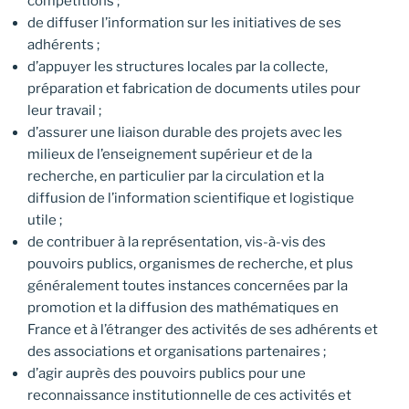
compétitions ;
de diffuser l’information sur les initiatives de ses
adhérents ;
d’appuyer les structures locales par la collecte,
préparation et fabrication de documents utiles pour
leur travail ;
d’assurer une liaison durable des projets avec les
milieux de l’enseignement supérieur et de la
recherche, en particulier par la circulation et la
diffusion de l’information scientifique et logistique
utile ;
de contribuer à la représentation, vis-à-vis des
pouvoirs publics, organismes de recherche, et plus
généralement toutes instances concernées par la
promotion et la diffusion des mathématiques en
France et à l’étranger des activités de ses adhérents et
des associations et organisations partenaires ;
d’agir auprès des pouvoirs publics pour une
reconnaissance institutionnelle de ces activités et