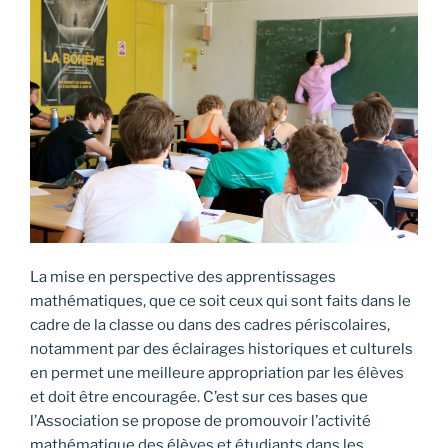
La mise en perspective des apprentissages
mathématiques, que ce soit ceux qui sont faits dans le
cadre de la classe ou dans des cadres périscolaires,
notamment par des éclairages historiques et culturels
en permet une meilleure appropriation par les élèves
et doit être encouragée. C’est sur ces bases que
l’Association se propose de promouvoir l’activité
mathématique des élèves et étudiants dans les