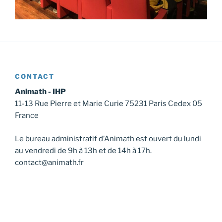
CONTACT
Animath - IHP
11-13 Rue Pierre et Marie Curie 75231 Paris Cedex 05
France
Le bureau administratif d’Animath est ouvert du lundi
au vendredi de 9h à 13h et de 14h à 17h.
contact@animath.fr