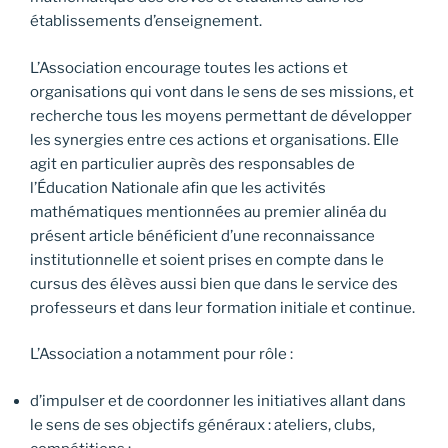
établissements d’enseignement.
L’Association encourage toutes les actions et
organisations qui vont dans le sens de ses missions, et
recherche tous les moyens permettant de développer
les synergies entre ces actions et organisations. Elle
agit en particulier auprès des responsables de
l’Éducation Nationale afin que les activités
mathématiques mentionnées au premier alinéa du
présent article bénéficient d’une reconnaissance
institutionnelle et soient prises en compte dans le
cursus des élèves aussi bien que dans le service des
professeurs et dans leur formation initiale et continue.
L’Association a notamment pour rôle :
d’impulser et de coordonner les initiatives allant dans
le sens de ses objectifs généraux : ateliers, clubs,