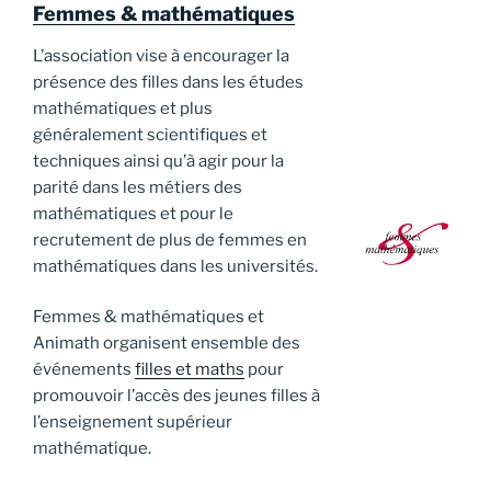
Femmes & mathématiques
L’association vise à encourager la
présence des filles dans les études
mathématiques et plus
généralement scientifiques et
techniques ainsi qu’à agir pour la
parité dans les métiers des
mathématiques et pour le
recrutement de plus de femmes en
mathématiques dans les universités.
Femmes & mathématiques et
Animath organisent ensemble des
événements
filles et maths
pour
promouvoir l’accès des jeunes filles à
l’enseignement supérieur
mathématique.