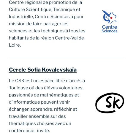
Centre régional de promotion de la
Culture Scientifique, Technique et
Industrielle, Centre Sciences a pour
mission de faire partager les
sciences et les techniques à tous les
habitants de la région Centre-Val de
Loire.
Cercle Sofia Kovalevskaïa
Le CSK est un espace libre d’accès à
Toulouse où des élèves volontaires,
passionnés de mathématiques et
d’informatique peuvent venir
échanger, apprendre, réfléchir et
travailler ensemble sur des
thématiques choisies avec un
conférencier invité.