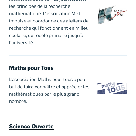
les principes de la recherche
mathématique. L’association MeJ
impulse et coordonne des ateliers de
recherche qui fonctionnent en milieu
scolaire, de l’école primaire jusqu’à
l’université.
Maths pour Tous
L’association Maths pour tous a pour
but de faire connaître et apprécier les
mathématiques par le plus grand
nombre.
Science Ouverte