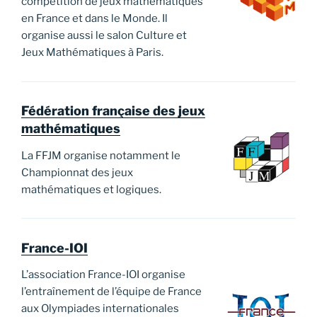
compétition de jeux mathématiques
en France et dans le Monde. Il
organise aussi le salon Culture et
Jeux Mathématiques à Paris.
Fédération française des jeux
mathématiques
La FFJM organise notamment le
Championnat des jeux
mathématiques et logiques.
France-IOI
L’association France-IOI organise
l’entraînement de l’équipe de France
aux Olympiades internationales