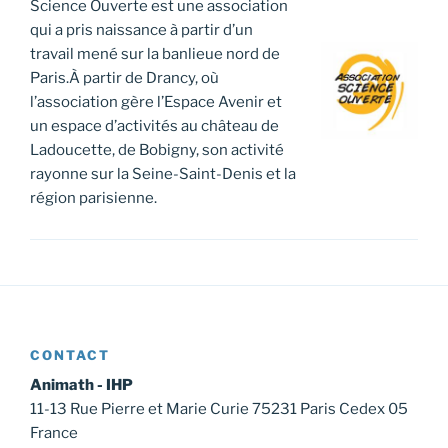
Science Ouverte est une association
qui a pris naissance à partir d’un
travail mené sur la banlieue nord de
Paris.À partir de Drancy, où
l’association gère l’Espace Avenir et
un espace d’activités au château de
Ladoucette, de Bobigny, son activité
rayonne sur la Seine-Saint-Denis et la
région parisienne.
CONTACT
Animath - IHP
11-13 Rue Pierre et Marie Curie 75231 Paris Cedex 05
France