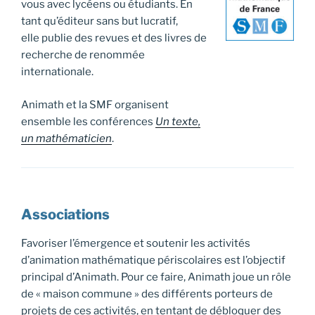
vous avec lycéens ou étudiants. En
tant qu’éditeur sans but lucratif,
elle publie des revues et des livres de
recherche de renommée
internationale.
Animath et la SMF organisent
ensemble les conférences
Un texte,
un mathématicien
.
Associations
Favoriser l’émergence et soutenir les activités
d’animation mathématique périscolaires est l’objectif
principal d’Animath. Pour ce faire, Animath joue un rôle
de « maison commune » des différents porteurs de
projets de ces activités, en tentant de débloquer des