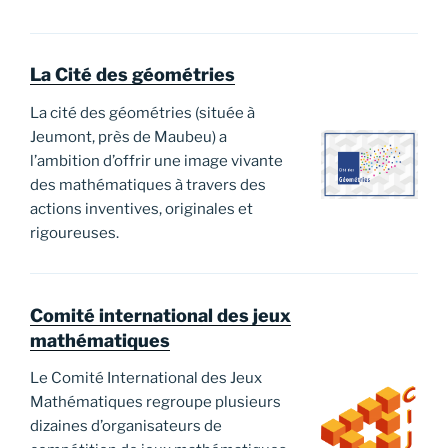
La Cité des géométries
La cité des géométries (située à
Jeumont, près de Maubeu) a
l’ambition d’offrir une image vivante
des mathématiques à travers des
actions inventives, originales et
rigoureuses.
Comité international des jeux
mathématiques
Le Comité International des Jeux
Mathématiques regroupe plusieurs
dizaines d’organisateurs de