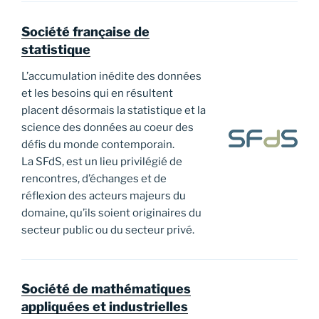
Société française de
statistique
L’accumulation inédite des données
et les besoins qui en résultent
placent désormais la statistique et la
science des données au coeur des
défis du monde contemporain.
La SFdS, est un lieu privilégié de
rencontres, d’échanges et de
réflexion des acteurs majeurs du
domaine, qu’ils soient originaires du
secteur public ou du secteur privé.
Société de mathématiques
appliquées et industrielles