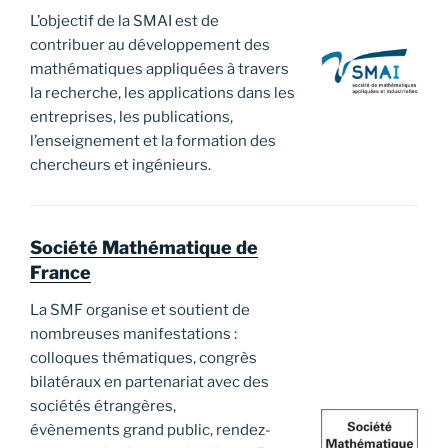
L’objectif de la SMAI est de
contribuer au développement des
mathématiques appliquées à travers
la recherche, les applications dans les
entreprises, les publications,
l’enseignement et la formation des
chercheurs et ingénieurs.
Société Mathématique de
France
La SMF organise et soutient de
nombreuses manifestations :
colloques thématiques, congrès
bilatéraux en partenariat avec des
sociétés étrangères,
évènements grand public, rendez-