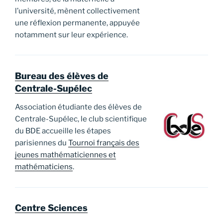
l’université, mènent collectivement
une réflexion permanente, appuyée
notamment sur leur expérience.
Bureau des élèves de
Centrale-Supélec
Association étudiante des élèves de
Centrale-Supélec, le club scientifique
du BDE accueille les étapes
parisiennes du
Tournoi français des
jeunes mathématiciennes et
mathématiciens
.
Centre Sciences