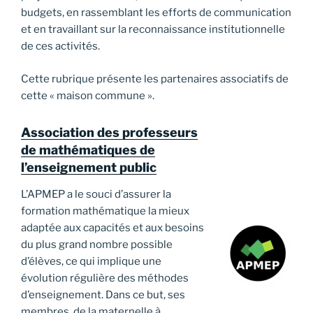
budgets, en rassemblant les efforts de communication
et en travaillant sur la reconnaissance institutionnelle
de ces activités.
Cette rubrique présente les partenaires associatifs de
cette « maison commune ».
Association des professeurs
de mathématiques de
l’enseignement public
L’APMEP a le souci d’assurer la
formation mathématique la mieux
adaptée aux capacités et aux besoins
du plus grand nombre possible
d’élèves, ce qui implique une
évolution régulière des méthodes
d’enseignement. Dans ce but, ses
membres, de la maternelle à