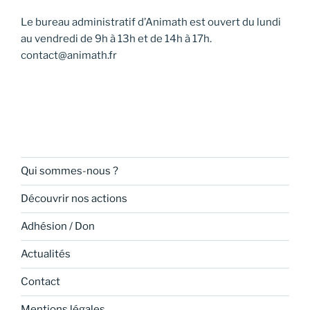
Le bureau administratif d’Animath est ouvert du lundi
au vendredi de 9h à 13h et de 14h à 17h.
contact@animath.fr
Qui sommes-nous ?
Découvrir nos actions
Adhésion / Don
Actualités
Contact
Mentions légales