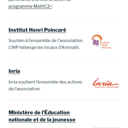
programme MathC2+
.
Institut Henri Poincaré
Soutien à l’ensemble de l’association.
L’IHP héberge les locaux d’Animath.
Inria
Inria soutient l’ensemble des actions
de l’association.
Ministère de l’Éducation
nationale et de la jeunesse