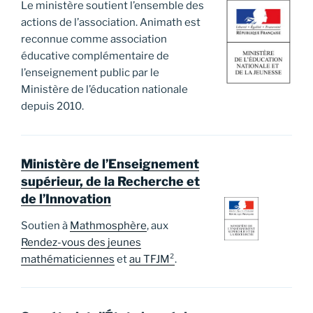
Le ministère soutient l’ensemble des
actions de l’association. Animath est
reconnue comme association
éducative complémentaire de
l’enseignement public par le
Ministère de l’éducation nationale
depuis 2010.
Ministère de l’Enseignement
supérieur, de la Recherche et
de l’Innovation
Soutien à
Mathmosphère
, aux
Rendez-vous des jeunes
mathématiciennes
et
au TFJM²
.