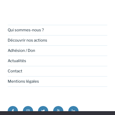
Qui sommes-nous ?
Découvrir nos actions
Adhésion / Don
Actualités
Contact
Mentions légales
Facebook
Instagram
Twitter
Youtube
Linkedin