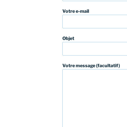
Votre e-mail
Objet
Votre message (facultatif)