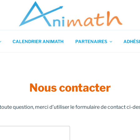
 en Mathématiques
CALENDRIER ANIMATH
PARTENAIRES
ADHÉSI
Nous contacter
toute question, merci d’utiliser le formulaire de contact ci-de