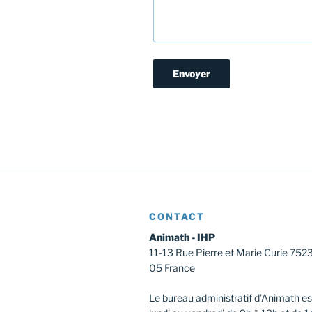
CONTACT
Animath - IHP
11-13 Rue Pierre et Marie Curie 752
05 France
Le bureau administratif d’Animath es