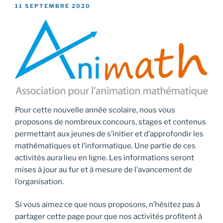
PUBLIÉ
11 SEPTEMBRE 2020
LE
Pour cette nouvelle année scolaire, nous vous
proposons de nombreux concours, stages et contenus
permettant aux jeunes de s’initier et d’approfondir les
mathématiques et l’informatique. Une partie de ces
activités aura lieu en ligne. Les informations seront
mises à jour au fur et à mesure de l’avancement de
l’organisation.
Si vous aimez ce que nous proposons, n’hésitez pas à
partager cette page pour que nos activités profitent à