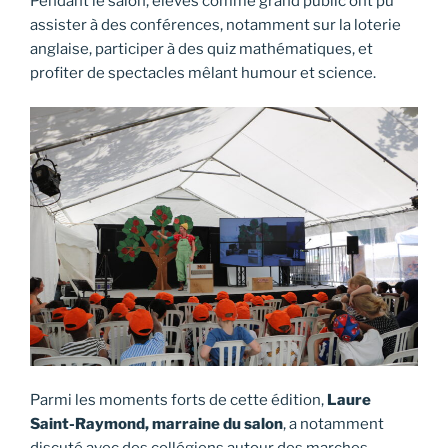
Pendant le salon, élèves comme grand public ont pu
assister à des conférences, notamment sur la loterie
anglaise, participer à des quiz mathématiques, et
profiter de spectacles mêlant humour et science.
Parmi les moments forts de cette édition,
Laure
Saint-Raymond, marraine du salon
, a notamment