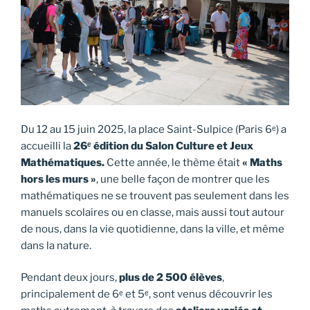
Du 12 au 15 juin 2025, la place Saint-Sulpice (Paris 6ᵉ) a
accueilli la
26ᵉ édition du Salon Culture et Jeux
Mathématiques.
Cette année, le thème était
« Maths
hors les murs »
, une belle façon de montrer que les
mathématiques ne se trouvent pas seulement dans les
manuels scolaires ou en classe, mais aussi tout autour
de nous, dans la vie quotidienne, dans la ville, et même
dans la nature.
Pendant deux jours,
plus de 2 500 élèves
,
principalement de 6ᵉ et 5ᵉ, sont venus découvrir les