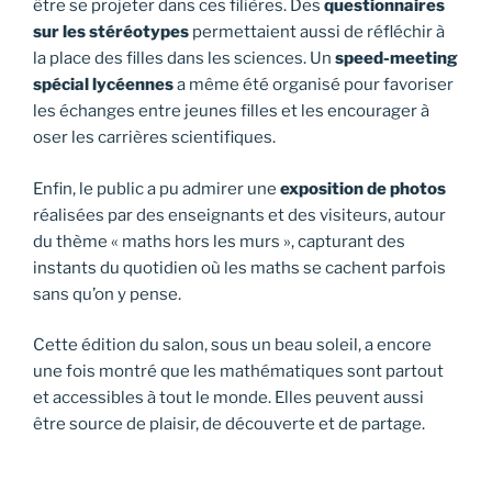
être se projeter dans ces filières. Des
questionnaires
sur les stéréotypes
permettaient aussi de réfléchir à
la place des filles dans les sciences. Un
speed-meeting
spécial lycéennes
a même été organisé pour favoriser
les échanges entre jeunes filles et les encourager à
oser les carrières scientifiques.
Enfin, le public a pu admirer une
exposition de photos
réalisées par des enseignants et des visiteurs, autour
du thème « maths hors les murs », capturant des
instants du quotidien où les maths se cachent parfois
sans qu’on y pense.
Cette édition du salon, sous un beau soleil, a encore
une fois montré que les mathématiques sont partout
et accessibles à tout le monde. Elles peuvent aussi
être source de plaisir, de découverte et de partage.