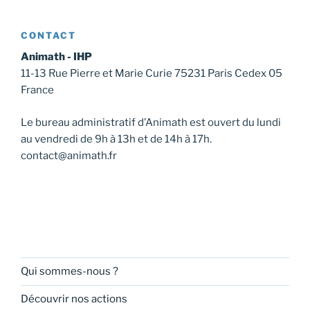
CONTACT
Animath - IHP
11-13 Rue Pierre et Marie Curie 75231 Paris Cedex 05
France
Le bureau administratif d’Animath est ouvert du lundi
au vendredi de 9h à 13h et de 14h à 17h.
contact@animath.fr
Qui sommes-nous ?
Découvrir nos actions