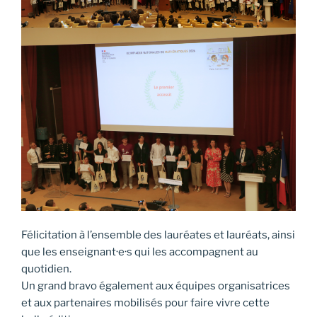
Félicitation à l’ensemble des lauréates et lauréats, ainsi
que les enseignant·e·s qui les accompagnent au
quotidien.
Un grand bravo également aux équipes organisatrices
et aux partenaires mobilisés pour faire vivre cette