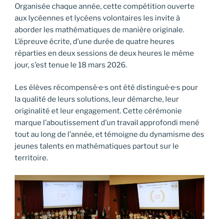
Organisée chaque année, cette compétition ouverte
aux lycéennes et lycéens volontaires les invite à
aborder les mathématiques de manière originale.
L’épreuve écrite, d’une durée de quatre heures
réparties en deux sessions de deux heures le même
jour, s’est tenue le 18 mars 2026.
Les élèves récompensé·e·s ont été distingué·e·s pour
la qualité de leurs solutions, leur démarche, leur
originalité et leur engagement. Cette cérémonie
marque l’aboutissement d’un travail approfondi mené
tout au long de l’année, et témoigne du dynamisme des
jeunes talents en mathématiques partout sur le
territoire.