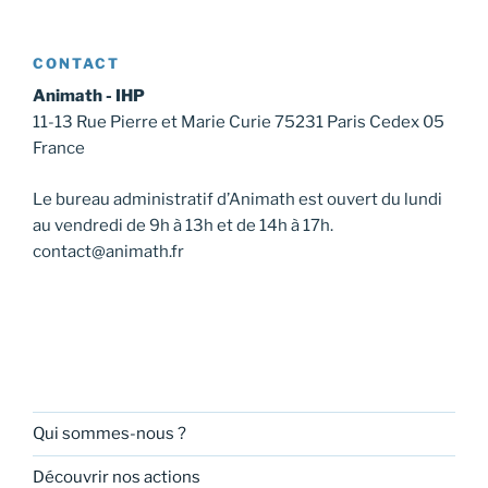
CONTACT
Animath - IHP
11-13 Rue Pierre et Marie Curie 75231 Paris Cedex 05
France
Le bureau administratif d’Animath est ouvert du lundi
au vendredi de 9h à 13h et de 14h à 17h.
contact@animath.fr
Qui sommes-nous ?
Découvrir nos actions