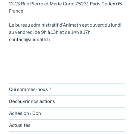
11-13 Rue Pierre et Marie Curie 75231 Paris Cedex 05
France
Le bureau administratif d’Animath est ouvert du lundi
au vendredi de 9h à 13h et de 14h à 17h.
contact@animath.fr
Qui sommes-nous ?
Découvrir nos actions
Adhésion / Don
Actualités