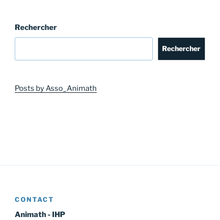
Rechercher
Rechercher
Posts by Asso_Animath
CONTACT
Animath - IHP