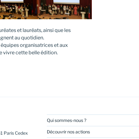
réates et lauréats, ainsi que les
gnent au quotidien.
équipes organisatrices et aux
 vivre cette belle édition.
Qui sommes-nous ?
Découvrir nos actions
31 Paris Cedex