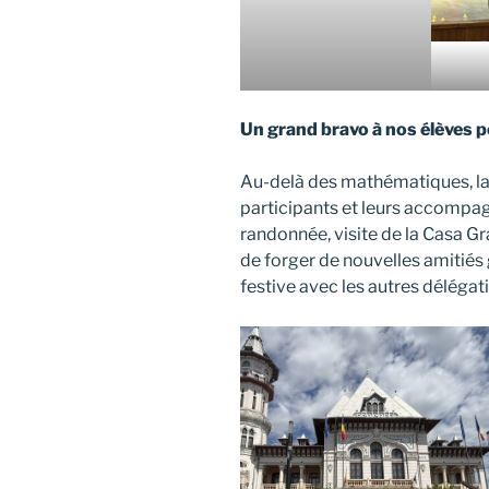
Un grand bravo à nos élèves p
Au-delà des mathématiques, la
participants et leurs accompag
randonnée, visite de la Casa Gr
de forger de nouvelles amitiés
festive avec les autres délégat