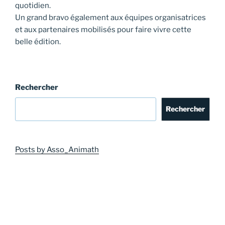
quotidien.
Un grand bravo également aux équipes organisatrices
et aux partenaires mobilisés pour faire vivre cette
belle édition.
Rechercher
Rechercher
Posts by Asso_Animath