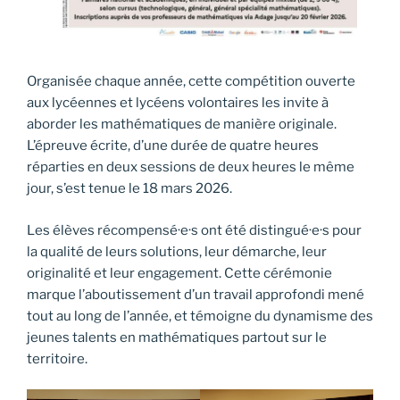
Organisée chaque année, cette compétition ouverte
aux lycéennes et lycéens volontaires les invite à
aborder les mathématiques de manière originale.
L’épreuve écrite, d’une durée de quatre heures
réparties en deux sessions de deux heures le même
jour, s’est tenue le 18 mars 2026.
Les élèves récompensé·e·s ont été distingué·e·s pour
la qualité de leurs solutions, leur démarche, leur
originalité et leur engagement. Cette cérémonie
marque l’aboutissement d’un travail approfondi mené
tout au long de l’année, et témoigne du dynamisme des
jeunes talents en mathématiques partout sur le
territoire.