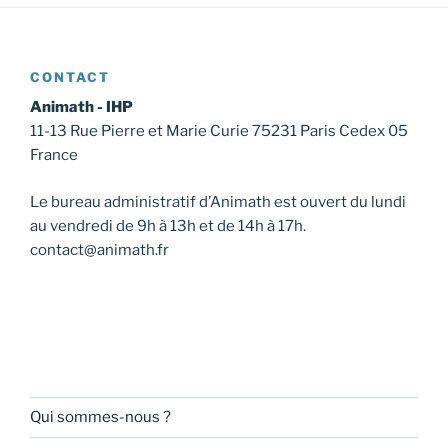
CONTACT
Animath - IHP
11-13 Rue Pierre et Marie Curie 75231 Paris Cedex 05
France
Le bureau administratif d’Animath est ouvert du lundi
au vendredi de 9h à 13h et de 14h à 17h.
contact@animath.fr
Qui sommes-nous ?