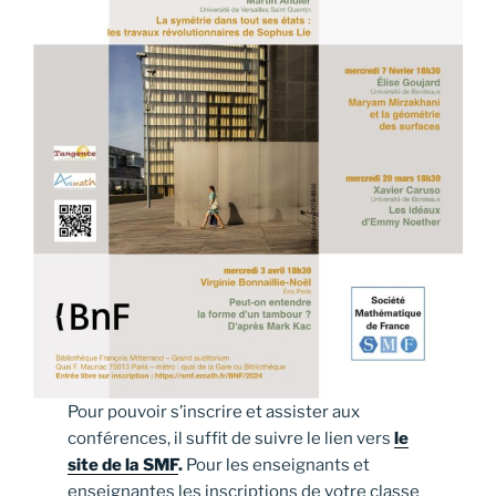
Pour pouvoir s’inscrire et assister aux
conférences, il suffit de suivre le lien vers
le
site de la SMF
.
Pour les enseignants et
enseignantes les inscriptions de votre classe