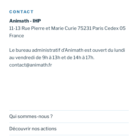
CONTACT
Animath - IHP
11-13 Rue Pierre et Marie Curie 75231 Paris Cedex 05
France
Le bureau administratif d’Animath est ouvert du lundi
au vendredi de 9h à 13h et de 14h à 17h.
contact@animath.fr
Qui sommes-nous ?
Découvrir nos actions