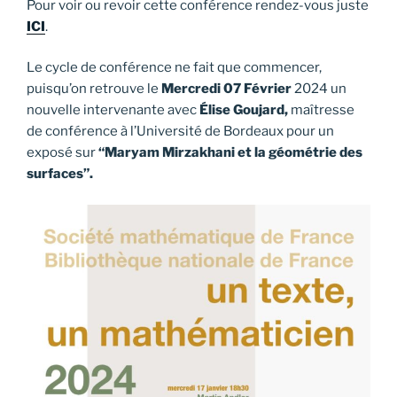
Pour voir ou revoir cette conférence rendez-vous juste
ICI
.
Le cycle de conférence ne fait que commencer,
puisqu’on retrouve le
Mercredi 07 Février
2024 un
nouvelle intervenante avec
Élise Goujard,
maîtresse
de conférence à l’Université de Bordeaux pour un
exposé sur
“Maryam Mirzakhani et la géométrie des
surfaces”.