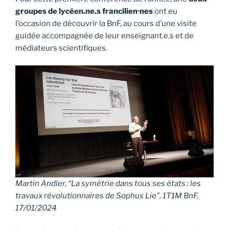
groupes de lycéen.ne.s francilien·nes
ont eu
l’occasion de découvrir la BnF, au cours d’une visite
guidée accompagnée de leur enseignant.e.s et de
médiateurs scientifiques.
Martin Andler, “La symétrie dans tous ses états : les
travaux révolutionnaires de Sophus Lie”, 1T1M BnF,
17/01/2024