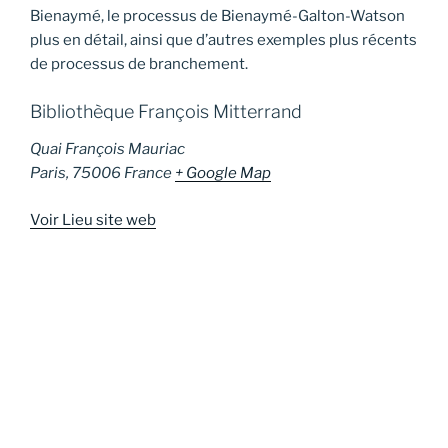
Bienaymé, le processus de Bienaymé-Galton-Watson
plus en détail, ainsi que d’autres exemples plus récents
de processus de branchement.
Bibliothèque François Mitterrand
Quai François Mauriac
Paris
,
75006
France
+ Google Map
Voir Lieu site web