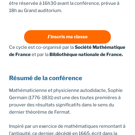
être réservée à 16h30 avant la conférence, prévue à
18h au Grand auditorium.
J’inscris ma classe
Ce cycle est co-organisé par la
Société Mathématique
de France
et par la
Bibliothèque nationale de France.
Résumé de la conférence
Mathématicienne et physicienne autodidacte, Sophie
Germain (1776-1831) est une des toutes premières à
prouver des résultats significatifs dans le sens du
dernier théorème de Fermat.
Inspiré par un exercice de mathématiques remontant à
l’antiquité, ce dernier, décédé en 1665, écrit dans la