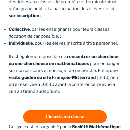
destinées aux classes de première et terminale ainsi
qu’au grand public. La participation des élèves se fait
sur inscription
:
Collective
, par les enseignants pour leurs classes
(location de car possible)
;
Individuelle
, pour les élèves inscrits à titre personnel.
Il est également possible de
rencontrer un chercheur
ou une chercheuse en mathématiques
pour échanger
sur son parcours et son sujet de recherche. Enfin, une
visite guidée du site François-Mitterrand
(1h30) peut
être réservée à 16h30 avant la conférence, prévue à
18h au Grand auditorium.
J’inscris ma classe
Ce cycle est co-organisé par la
Société Mathématique