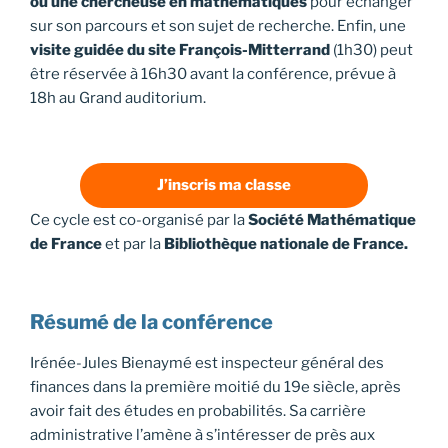
ou une chercheuse en mathématiques
pour échanger
sur son parcours et son sujet de recherche. Enfin, une
visite guidée du site François-Mitterrand
(1h30) peut
être réservée à 16h30 avant la conférence, prévue à
18h au Grand auditorium.
J’inscris ma classe
Ce cycle est co-organisé par la
Société Mathématique
de France
et par la
Bibliothèque nationale de France.
Résumé de la conférence
Irénée-Jules Bienaymé est inspecteur général des
finances dans la première moitié du 19e siècle, après
avoir fait des études en probabilités. Sa carrière
administrative l’amène à s’intéresser de près aux