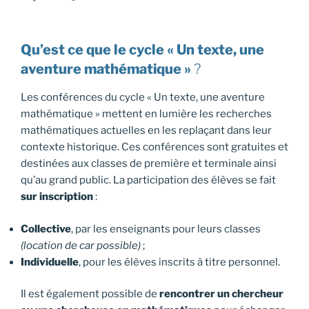
Qu’est ce que le cycle « Un texte, une
aventure mathématique »
?
Les conférences du cycle « Un texte, une aventure
mathématique » mettent en lumière les recherches
mathématiques actuelles en les replaçant dans leur
contexte historique. Ces conférences sont gratuites et
destinées aux classes de première et terminale ainsi
qu’au grand public. La participation des élèves se fait
sur inscription
:
Collective
, par les enseignants pour leurs classes
(location de car possible)
;
Individuelle
, pour les élèves inscrits à titre personnel.
Il est également possible de
rencontrer un chercheur