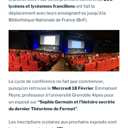
lycéens et lycéennes
franciliens
ont fait le
déplacement avec leurs enseignant·es jusqu’à la
Bibliothèque Nationale de France (BnF).
Le cycle de conférence ne fait que commencer,
puisqu’on retrouve le
Mercredi 18 Février
, Emmanuel
Peyre, professeur à l’université Grenoble Alpes pour
un exposé sur
“Sophie Germain et l’histoire secrète
du dernier Théorème de Fermat”
.
Les inscriptions scolaires aux prochains exposés sont