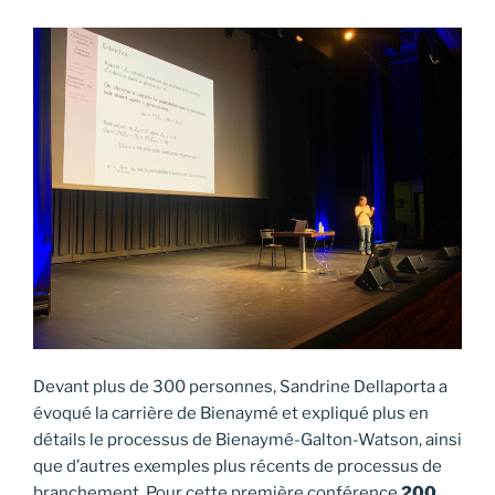
Devant plus de 300 personnes, Sandrine Dellaporta a
évoqué la carrière de Bienaymé et expliqué plus en
détails le processus de Bienaymé-Galton-Watson, ainsi
que d’autres exemples plus récents de processus de
branchement. Pour cette première conférence
200