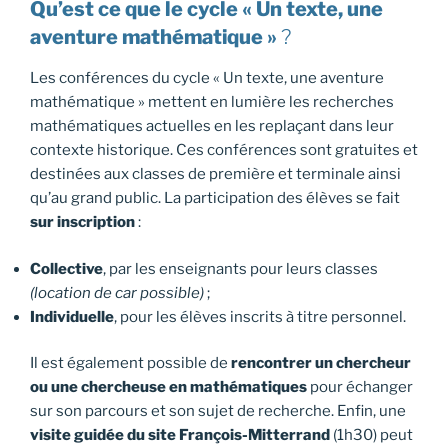
Qu’est ce que le cycle « Un texte, une
aventure mathématique »
?
Les conférences du cycle « Un texte, une aventure
mathématique » mettent en lumière les recherches
mathématiques actuelles en les replaçant dans leur
contexte historique. Ces conférences sont gratuites et
destinées aux classes de première et terminale ainsi
qu’au grand public. La participation des élèves se fait
sur inscription
:
Collective
, par les enseignants pour leurs classes
(location de car possible)
;
Individuelle
, pour les élèves inscrits à titre personnel.
Il est également possible de
rencontrer un chercheur
ou une chercheuse en mathématiques
pour échanger
sur son parcours et son sujet de recherche. Enfin, une
visite guidée du site François-Mitterrand
(1h30) peut