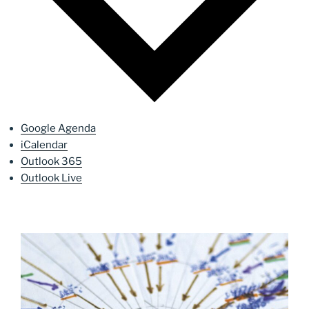
Google Agenda
iCalendar
Outlook 365
Outlook Live