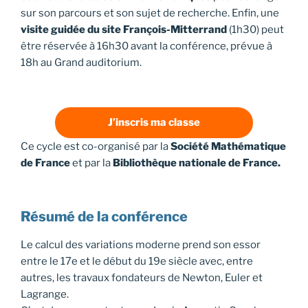
sur son parcours et son sujet de recherche. Enfin, une
visite guidée du site François-Mitterrand
(1h30) peut
être réservée à 16h30 avant la conférence, prévue à
18h au Grand auditorium.
J’inscris ma classe
Ce cycle est co-organisé par la
Société Mathématique
de France
et par la
Bibliothèque nationale de France.
Résumé de la conférence
Le calcul des variations moderne prend son essor
entre le 17e et le début du 19e siècle avec, entre
autres, les travaux fondateurs de Newton, Euler et
Lagrange.