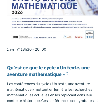
1 avril
@
18h30
–
20h00
Qu’est ce que le cycle « Un texte, une
aventure mathématique »
?
Les conférences du cycle « Un texte, une aventure
mathématique » mettent en lumière les recherches
mathématiques actuelles en les replaçant dans leur
contexte historique. Ces conférences sont gratuites et