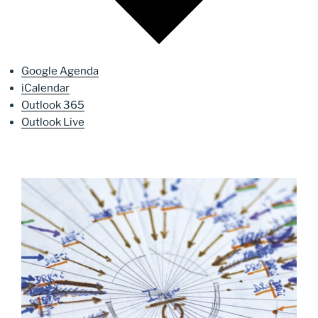
Google Agenda
iCalendar
Outlook 365
Outlook Live