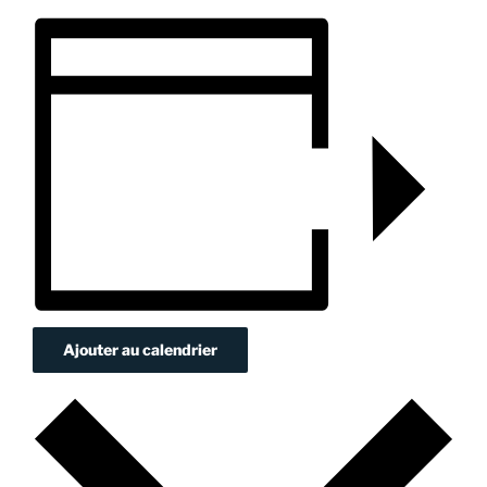
Ajouter au calendrier