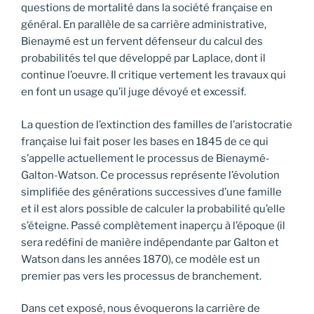
questions de mortalité dans la société française en
général. En parallèle de sa carrière administrative,
Bienaymé est un fervent défenseur du calcul des
probabilités tel que développé par Laplace, dont il
continue l’oeuvre. Il critique vertement les travaux qui
en font un usage qu’il juge dévoyé et excessif.
La question de l’extinction des familles de l’aristocratie
française lui fait poser les bases en 1845 de ce qui
s’appelle actuellement le processus de Bienaymé-
Galton-Watson. Ce processus représente l’évolution
simplifiée des générations successives d’une famille
et il est alors possible de calculer la probabilité qu’elle
s’éteigne. Passé complètement inaperçu à l’époque (il
sera redéfini de manière indépendante par Galton et
Watson dans les années 1870), ce modèle est un
premier pas vers les processus de branchement.
Dans cet exposé, nous évoquerons la carrière de