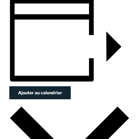
Ajouter au calendrier