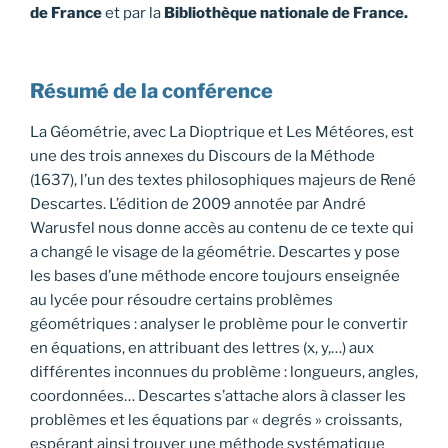
de France
et par la
Bibliothèque nationale de France.
Résumé de la conférence
La Géométrie, avec La Dioptrique et Les Météores, est
une des trois annexes du Discours de la Méthode
(1637), l’un des textes philosophiques majeurs de René
Descartes. L’édition de 2009 annotée par André
Warusfel nous donne accès au contenu de ce texte qui
a changé le visage de la géométrie. Descartes y pose
les bases d’une méthode encore toujours enseignée
au lycée pour résoudre certains problèmes
géométriques : analyser le problème pour le convertir
en équations, en attribuant des lettres (x, y,…) aux
différentes inconnues du problème : longueurs, angles,
coordonnées… Descartes s’attache alors à classer les
problèmes et les équations par « degrés » croissants,
espérant ainsi trouver une méthode systématique