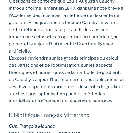
C’est dans ce contexte que Louis Augustin Cauchy
introduit formellement en 1847, dans une note brève à
l’Académie des Sciences, la méthode de descente de
gradient. Presque anodine lorsque Cauchy l’invente,
cette méthode a pourtant pris au fil des ans une
importance colossale en optimisation numérique, au
point d’être aujourd’hui un outil clé en intelligence
artificielle.
L’exposé reviendra sur les grands principes du calcul
des variations et de l’optimisation, sur les aspects
théoriques et numériques de la méthode de gradient,
de Cauchy à aujourd’hui, et enfin sur ses applications et
ses développements modernes : descente de gradient
stochastique, optimisation par lots, méthodes
inertielles, entraînement de réseaux de neurones…
Bibliothèque François Mitterrand
Quai François Mauriac