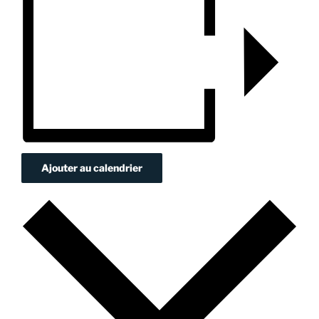
Ajouter au calendrier