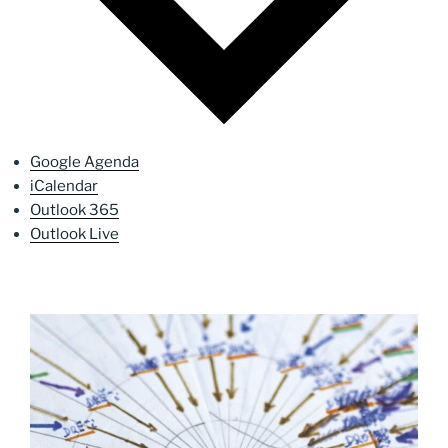
Google Agenda
iCalendar
Outlook 365
Outlook Live