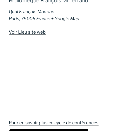
Bibliothèque François Mitterrand
Quai François Mauriac
Paris
,
75006
France
+ Google Map
Voir Lieu site web
Pour en savoir plus ce cycle de conférences