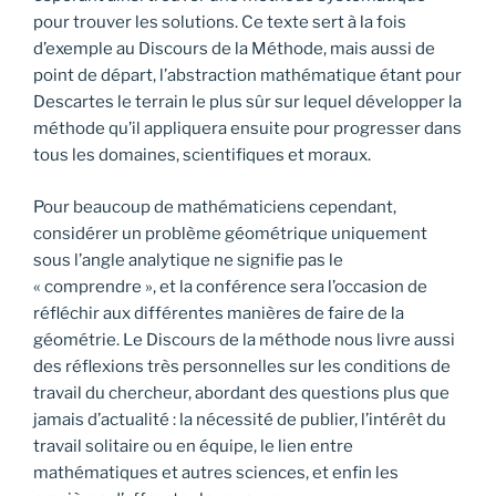
pour trouver les solutions. Ce texte sert à la fois
d’exemple au Discours de la Méthode, mais aussi de
point de départ, l’abstraction mathématique étant pour
Descartes le terrain le plus sûr sur lequel développer la
méthode qu’il appliquera ensuite pour progresser dans
tous les domaines, scientifiques et moraux.
Pour beaucoup de mathématiciens cependant,
considérer un problème géométrique uniquement
sous l’angle analytique ne signifie pas le
« comprendre », et la conférence sera l’occasion de
réfléchir aux différentes manières de faire de la
géométrie. Le Discours de la méthode nous livre aussi
des réflexions très personnelles sur les conditions de
travail du chercheur, abordant des questions plus que
jamais d’actualité : la nécessité de publier, l’intérêt du
travail solitaire ou en équipe, le lien entre
mathématiques et autres sciences, et enfin les