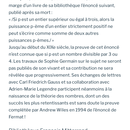
marge d’un livre de sa bibliothèque l’énoncé suivant,
publié après sa mort :
« /Si p est un entier supérieur ou égal à trois, alors la
puissance p-ème d’un entier strictement positif ne
peut s’écrire comme somme de deux autres
puissances p-èmes./ »
Jusqu’au début du XIXe siècle, la preuve de cet énoncé
n’est connue que si p est un nombre divisible par 3 ou
4. Les travaux de Sophie Germain sur le sujet ne seront
pas publiés de son vivant et sa contribution ne sera
révélée que progressivement. Ses échanges de lettres
avec Carl Friedrich Gauss et sa collaboration avec
Adrien-Marie Legendre participent néanmoins à la
naissance de la théorie des nombres, dont un des
succès les plus retentissants est sans doute la preuve
complétée par Andrew Wiles en 1994 de l’énoncé de
Fermat !