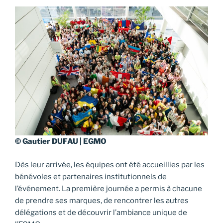
© Gautier DUFAU | EGMO
Dès leur arrivée, les équipes ont été accueillies par les
bénévoles et partenaires institutionnels de
l’événement. La première journée a permis à chacune
de prendre ses marques, de rencontrer les autres
délégations et de découvrir l’ambiance unique de