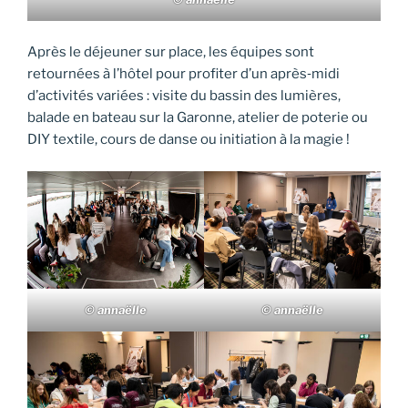
Après le déjeuner sur place, les équipes sont
retournées à l’hôtel pour profiter d’un après‑midi
d’activités variées : visite du bassin des lumières,
balade en bateau sur la Garonne, atelier de poterie ou
DIY textile, cours de danse ou initiation à la magie !
© annaëlle
© annaëlle