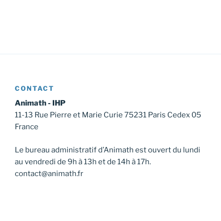
CONTACT
Animath - IHP
11-13 Rue Pierre et Marie Curie 75231 Paris Cedex 05
France
Le bureau administratif d’Animath est ouvert du lundi
au vendredi de 9h à 13h et de 14h à 17h.
contact@animath.fr