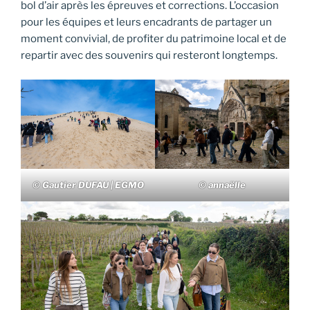
bol d’air après les épreuves et corrections. L’occasion
pour les équipes et leurs encadrants de partager un
moment convivial, de profiter du patrimoine local et de
repartir avec des souvenirs qui resteront longtemps.
© Gautier DUFAU | EGMO
© annaëlle