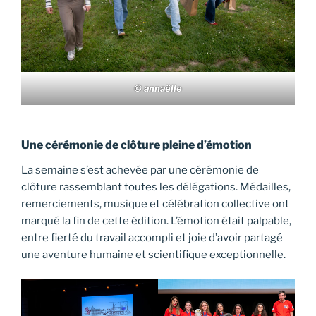
© annaëlle
Une cérémonie de clôture pleine d’émotion
La semaine s’est achevée par une cérémonie de
clôture rassemblant toutes les délégations. Médailles,
remerciements, musique et célébration collective ont
marqué la fin de cette édition. L’émotion était palpable,
entre fierté du travail accompli et joie d’avoir partagé
une aventure humaine et scientifique exceptionnelle.