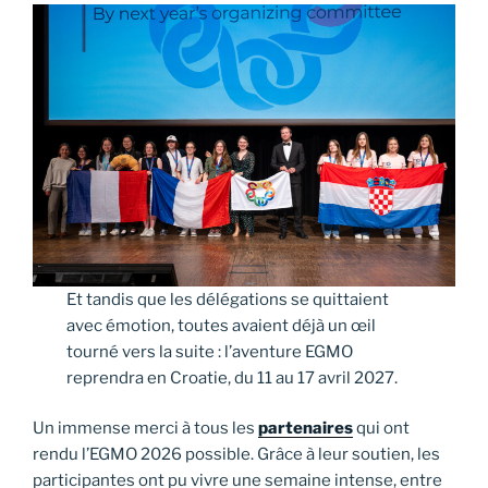
Et tandis que les délégations se quittaient
avec émotion, toutes avaient déjà un œil
tourné vers la suite : l’aventure EGMO
reprendra en Croatie, du 11 au 17 avril 2027.
Un immense merci à tous les
partenaires
qui ont
rendu l’EGMO 2026 possible. Grâce à leur soutien, les
participantes ont pu vivre une semaine intense, entre