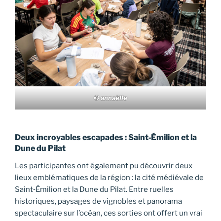
© annaëlle
Deux incroyables escapades : Saint‑Émilion et la
Dune du Pilat
Les participantes ont également pu découvrir deux
lieux emblématiques de la région : la cité médiévale de
Saint‑Émilion et la Dune du Pilat. Entre ruelles
historiques, paysages de vignobles et panorama
spectaculaire sur l’océan, ces sorties ont offert un vrai