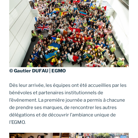
© Gautier DUFAU | EGMO
Dès leur arrivée, les équipes ont été accueillies par les
bénévoles et partenaires institutionnels de
l’événement. La première journée a permis à chacune
de prendre ses marques, de rencontrer les autres
délégations et de découvrir l’ambiance unique de
l’EGMO.