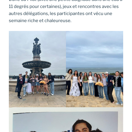
11 degrés pour certaines), jeux et rencontres avec les
autres délégations, les participantes ont vécu une
semaine riche et chaleureuse.