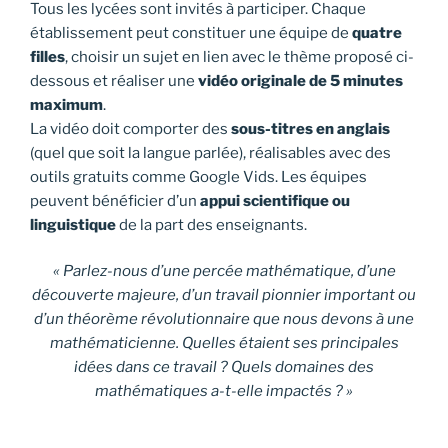
Tous les lycées sont invités à participer. Chaque
établissement peut constituer une équipe de
quatre
filles
, choisir un sujet en lien avec le thème proposé ci-
dessous et réaliser une
vidéo originale de 5 minutes
maximum
.
La vidéo doit comporter des
sous-titres en anglais
(quel que soit la langue parlée), réalisables avec des
outils gratuits comme Google Vids. Les équipes
peuvent bénéficier d’un
appui scientifique ou
linguistique
de la part des enseignants.
« Parlez-nous d’une percée mathématique, d’une
découverte majeure, d’un travail pionnier important ou
d’un théorème révolutionnaire que nous devons à une
mathématicienne. Quelles étaient ses principales
idées dans ce travail ? Quels domaines des
mathématiques a-t-elle impactés ? »