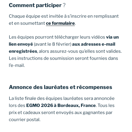
Comment participer
?
Chaque équipe est invitée à s’inscrire en remplissant
et en soumettant
ce formulaire
.
Les équipes pourront télécharger leurs vidéos
via un
lien envoyé
(avant le 8 février)
aux adresses e-mail
enregistrées
, alors assurez-vous qu’elles sont valides.
Les instructions de soumission seront fournies dans
l’e-mail.
Annonce des lauréates et récompenses
La liste finale des équipes lauréates sera annoncée
lors des
EGMO 2026 à Bordeaux, France
. Tous les
prix et cadeaux seront envoyés aux gagnantes par
courrier postal.