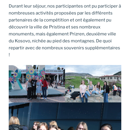
Durant leur séjour, nos participantes ont pu participer à
nombreuses activités proposées par les différents
partenaires de la compétition et ont également pu
découvrir la ville de Pristina et ses nombreux
monuments, mais également Prizren, deuxième ville
du Kosovo, nichée au pied des montagnes. De quoi
repartir avec de nombreux souvenirs supplémentaires
!