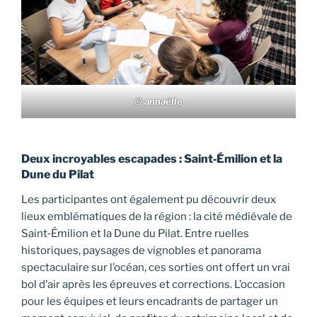
© annaëlle
Deux incroyables escapades : Saint‑Émilion et la
Dune du Pilat
Les participantes ont également pu découvrir deux
lieux emblématiques de la région : la cité médiévale de
Saint‑Émilion et la Dune du Pilat. Entre ruelles
historiques, paysages de vignobles et panorama
spectaculaire sur l’océan, ces sorties ont offert un vrai
bol d’air après les épreuves et corrections. L’occasion
pour les équipes et leurs encadrants de partager un