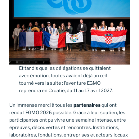
Et tandis que les délégations se quittaient
avec émotion, toutes avaient déjà un œil
tourné vers la suite : l’aventure EGMO
reprendra en Croatie, du 11 au 17 avril 2027.
Un immense merci à tous les
partenaires
qui ont
rendu l’EGMO 2026 possible. Grâce à leur soutien, les
participantes ont pu vivre une semaine intense, entre
épreuves, découvertes et rencontres. Institutions,
laboratoires, fondations, entreprises et acteurs locaux