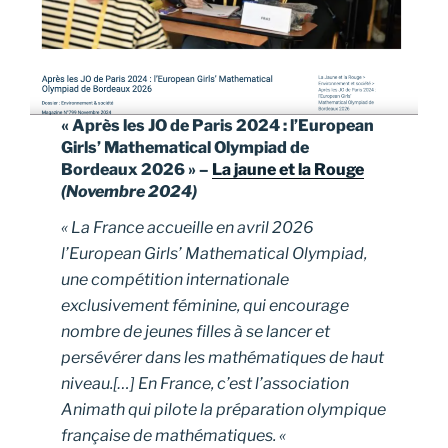
« Après les JO de Paris 2024 : l’European
Girls’ Mathematical Olympiad de
Bordeaux 2026 » –
La jaune et la Rouge
(Novembre 2024)
« La France accueille en avril 2026
l’European Girls’ Mathematical Olympiad,
une compétition internationale
exclusivement féminine, qui encourage
nombre de jeunes filles à se lancer et
persévérer dans les mathématiques de haut
niveau.[…] En France, c’est l’association
Animath qui pilote la préparation olympique
française de mathématiques. «