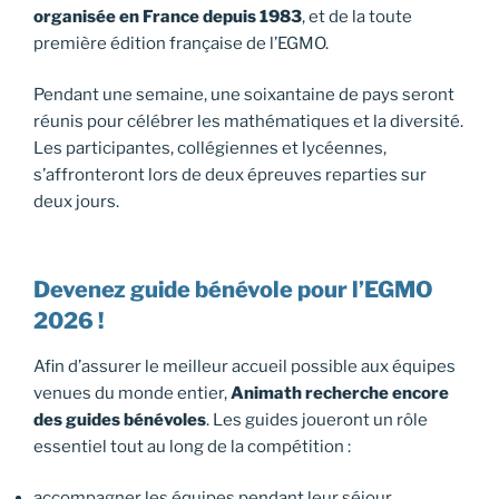
organisée en France depuis 1983
, et de la toute
première édition française de l’EGMO.
Pendant une semaine, une soixantaine de pays seront
réunis pour célébrer les mathématiques et la diversité.
Les participantes, collégiennes et lycéennes,
s’affronteront lors de deux épreuves reparties sur
deux jours.
Devenez guide bénévole pour l’EGMO
2026 !
Afin d’assurer le meilleur accueil possible aux équipes
venues du monde entier,
Animath recherche encore
des guides bénévoles
. Les guides joueront un rôle
essentiel tout au long de la compétition :
accompagner les équipes pendant leur séjour,