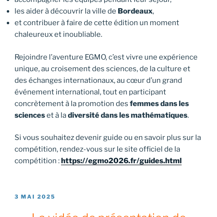
les aider à découvrir la ville de
Bordeaux
,
et contribuer à faire de cette édition un moment
chaleureux et inoubliable.
Rejoindre l’aventure EGMO, c’est vivre une expérience
unique, au croisement des sciences, de la culture et
des échanges internationaux, au cœur d’un grand
événement international, tout en participant
concrètement à la promotion des
femmes dans les
sciences
et à la
diversité dans les mathématiques
.
Si vous souhaitez devenir guide ou en savoir plus sur la
compétition, rendez-vous sur le site officiel de la
compétition :
https://egmo2026.fr/guides.html
PUBLIÉ
3 MAI 2025
LE