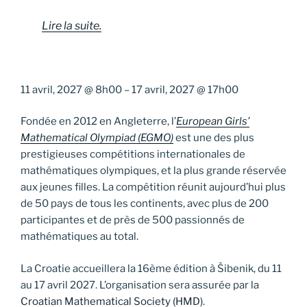
Lire la suite.
11 avril, 2027
@
8h00
–
17 avril, 2027
@
17h00
Fondée en 2012 en Angleterre, l’
European Girls’
Mathematical Olympiad (EGMO)
est une des plus
prestigieuses compétitions internationales de
mathématiques olympiques, et la plus grande réservée
aux jeunes filles. La compétition réunit aujourd’hui plus
de 50 pays de tous les continents, avec plus de 200
participantes et de près de 500 passionnés de
mathématiques au total.
La Croatie accueillera la 16ème édition à Šibenik, du 11
au 17 avril 2027. L’organisation sera assurée par la
Croatian Mathematical Society (HMD)
.