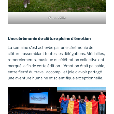
© annaëlle
Une cérémonie de clôture pleine d’émotion
La semaine s’est achevée par une cérémonie de
clôture rassemblant toutes les délégations. Médailles,
remerciements, musique et célébration collective ont
marqué la fin de cette édition. L’émotion était palpable,
entre fierté du travail accompli et joie d’avoir partagé
une aventure humaine et scientifique exceptionnelle.