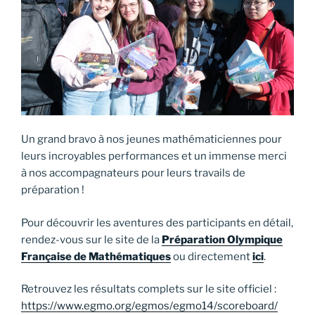
Un grand bravo à nos jeunes mathématiciennes pour
leurs incroyables performances et un immense merci
à nos accompagnateurs pour leurs travails de
préparation !
Pour découvrir les aventures des participants en détail,
rendez-vous sur le site de la
Préparation Olympique
Française de Mathématiques
ou directement
ici
.
Retrouvez les résultats complets sur le site officiel :
https://www.egmo.org/egmos/egmo14/scoreboard/