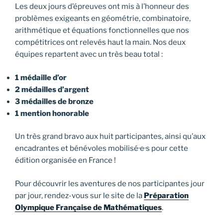
Les deux jours d’épreuves ont mis à l’honneur des
problèmes exigeants en géométrie, combinatoire,
arithmétique et équations fonctionnelles que nos
compétitrices ont relevés haut la main. Nos deux
équipes repartent avec un très beau total :
1 médaille d’or
2 médailles d’argent
3 médailles de bronze
1 mention honorable
Un très grand bravo aux huit participantes, ainsi qu’aux
encadrantes et bénévoles mobilisé·e·s pour cette
édition organisée en France !
Pour découvrir les aventures de nos participantes jour
par jour, rendez-vous sur le site de la
Préparation
Olympique Française de Mathématiques
.