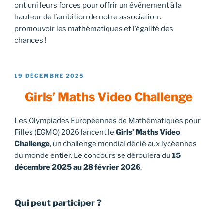
ont uni leurs forces pour offrir un événement à la
hauteur de l’ambition de notre association :
promouvoir les mathématiques et l’égalité des
chances !
PUBLIÉ
19 DÉCEMBRE 2025
LE
Girls’ Maths Video Challenge
Les Olympiades Européennes de Mathématiques pour
Filles (EGMO) 2026 lancent le
Girls’ Maths Video
Challenge
, un challenge mondial dédié aux lycéennes
du monde entier. Le concours se déroulera du
15
décembre 2025 au 28 février 2026
.
Qui peut participer ?