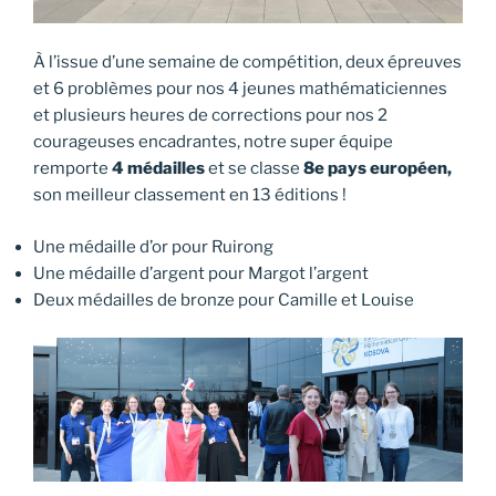
À l’issue d’une semaine de compétition, deux épreuves
et 6 problèmes pour nos 4 jeunes mathématiciennes
et plusieurs heures de corrections pour nos 2
courageuses encadrantes, notre super équipe
remporte
4 médailles
et se classe
8e pays européen,
son meilleur classement en 13 éditions !
Une médaille d’or pour Ruirong
Une médaille d’argent pour Margot l’argent
Deux médailles de bronze pour Camille et Louise