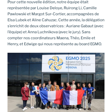
Pour cette nouvelle édition, notre équipe était
représentée par Louise Deloye, Ruirong Li, Camille
Pawlowski et Margot Sur-Cortier, accompagnées de
Elsa Lubek et Aline Cahuzac. Cette année, la délégation
s’enrichit de deux observatrices : Auriane Gabaut (avec
l’équipe) et Anna Luchnikova (avec le jury). Sans
compter nos coordinateurs Maena, Théo, Emile et
Henry, et Edwige qui nous représente au board EGMO.