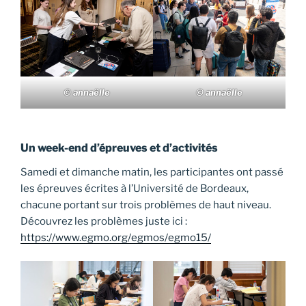
© annaëlle
© annaëlle
Un week-end d’épreuves et d’activités
Samedi et dimanche matin, les participantes ont passé
les épreuves écrites à l’Université de Bordeaux,
chacune portant sur trois problèmes de haut niveau.
Découvrez les problèmes juste ici :
https://www.egmo.org/egmos/egmo15/