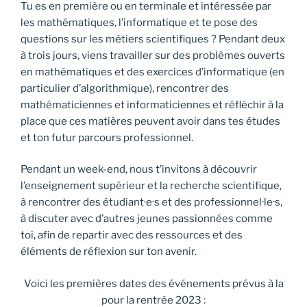
Tu es en première ou en terminale et intéressée par
les mathématiques, l’informatique et te pose des
questions sur les métiers scientifiques ? Pendant deux
à trois jours, viens travailler sur des problèmes ouverts
en mathématiques et des exercices d’informatique (en
particulier d’algorithmique), rencontrer des
mathématiciennes et informaticiennes et réfléchir à la
place que ces matières peuvent avoir dans tes études
et ton futur parcours professionnel.
Pendant un week-end, nous t’invitons à découvrir
l’enseignement supérieur et la recherche scientifique,
à rencontrer des étudiant·e·s et des professionnel·le·s,
à discuter avec d’autres jeunes passionnées comme
toi, afin de repartir avec des ressources et des
éléments de réflexion sur ton avenir.
Voici les premières dates des événements prévus à la
pour la rentrée 2023 :