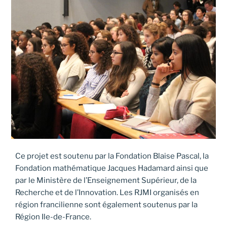
Ce projet est soutenu par la Fondation Blaise Pascal, la
Fondation mathématique Jacques Hadamard ainsi que
par le Ministère de l’Enseignement Supérieur, de la
Recherche et de l’Innovation. Les RJMI organisés en
région francilienne sont également soutenus par la
Région Ile-de-France.