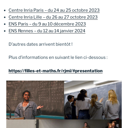
Centre Inria Paris – du 24 au 25 octobre 2023
Centre Inria Lille – du 26 au 27 octobre 2023
ENS Paris – du 9 au 10 décembre 2023
ENS Rennes – du 12 au 14 janvier 2024
D’autres dates arrivent bientôt !
Plus d’informations en suivant le lien ci-dessous :
https://filles-et-maths.fr/rjmi/#
presentation