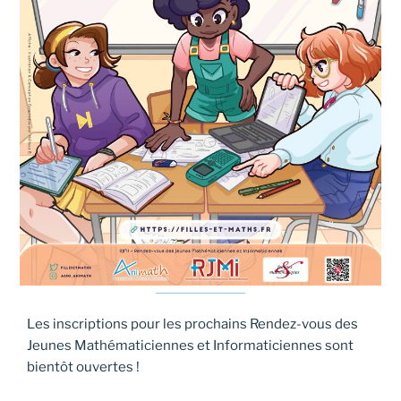
Les inscriptions pour les prochains Rendez-vous des
Jeunes Mathématiciennes et Informaticiennes sont
bientôt ouvertes !