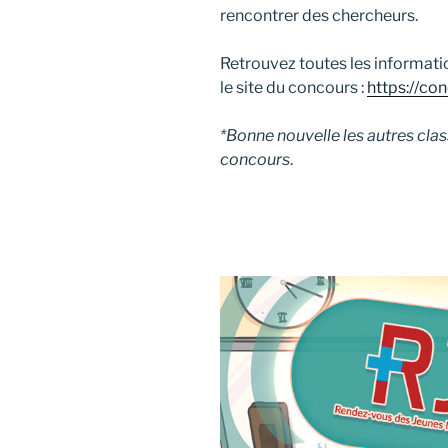
rencontrer des chercheurs.
Retrouvez toutes les informatio
le site du concours :
https://con
*Bonne nouvelle les autres clas
concours
.