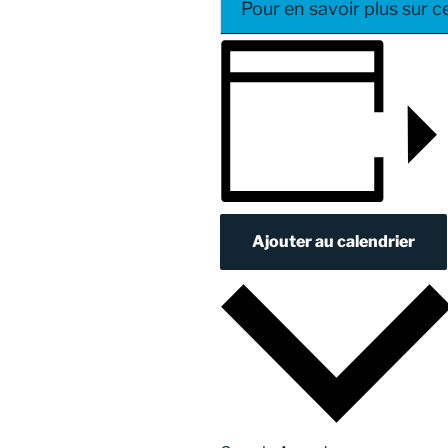
Pour en savoir plus sur 
Ajouter au calendrier