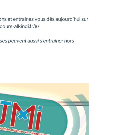
ns et entraînez vous dès aujourd’hui sur
cours-alkindi.fr/#/
ses peuvent aussi s’entrainer hors