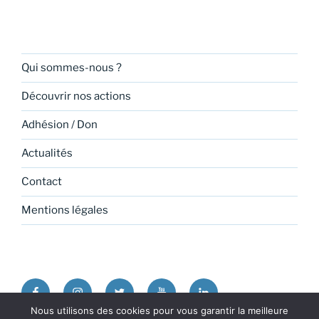
Qui sommes-nous ?
Découvrir nos actions
Adhésion / Don
Actualités
Contact
Mentions légales
Facebook
Instagram
Twitter
Youtube
Linkedin
Nous utilisons des cookies pour vous garantir la meilleure