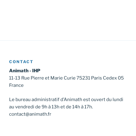
CONTACT
Animath - IHP
11-13 Rue Pierre et Marie Curie 75231 Paris Cedex 05
France
Le bureau administratif d’Animath est ouvert du lundi
au vendredi de 9h à 13h et de 14h à 17h.
contact@animath.fr