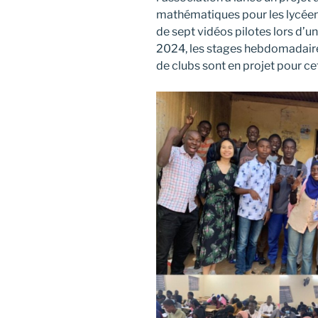
mathématiques pour les lycéens
de sept vidéos pilotes lors d’u
2024, les stages hebdomadair
de clubs sont en projet pour c