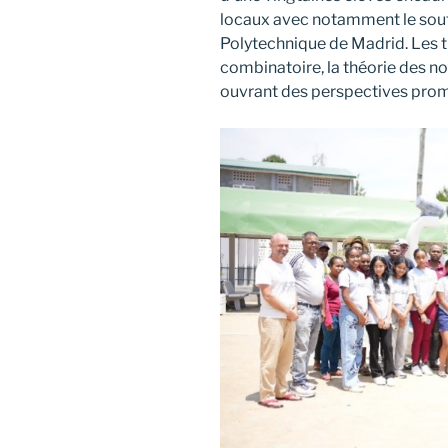
locaux avec notamment le souti
Polytechnique de Madrid. Les t
combinatoire, la théorie des n
ouvrant des perspectives prom