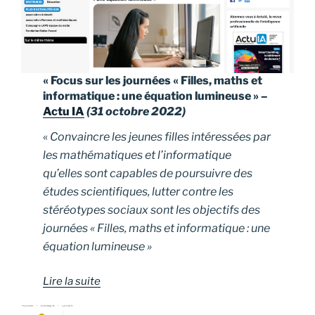
« Focus sur les journées « Filles, maths et
informatique : une équation lumineuse » –
Actu IA
(31 octobre 2022)
«
Convaincre les jeunes filles intéressées par
les mathématiques et l’informatique
qu’elles sont capables de poursuivre des
études scientifiques, lutter contre les
stéréotypes sociaux sont les objectifs des
journées « Filles, maths et informatique : une
équation lumineuse »
Lire la suite