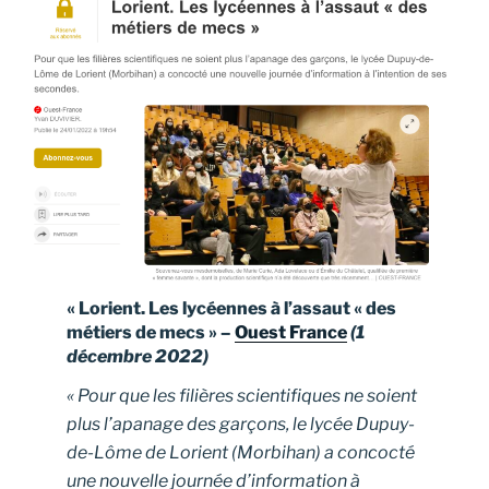
« Lorient. Les lycéennes à l’assaut « des
métiers de mecs » –
Ouest France
(1
décembre 2022)
« Pour que les filières scientifiques ne soient
plus l’apanage des garçons, le lycée Dupuy-
de-Lôme de Lorient (Morbihan) a concocté
une nouvelle journée d’information à