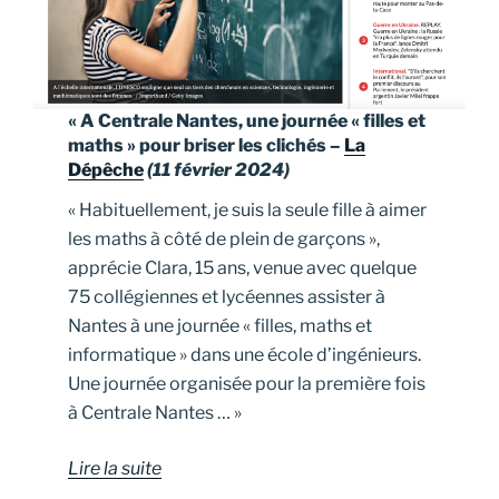
« A Centrale Nantes, une journée « filles et
maths » pour briser les clichés –
La
Dépêche
(11 février 2024)
« Habituellement, je suis la seule fille à aimer
les maths à côté de plein de garçons »,
apprécie Clara, 15 ans, venue avec quelque
75 collégiennes et lycéennes assister à
Nantes à une journée « filles, maths et
informatique » dans une école d’ingénieurs.
Une journée organisée pour la première fois
à Centrale Nantes … »
Lire la suite