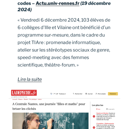
codes –
Actu.univ-rennes.fr
(19 décembre
2024)
« Vendredi 6 décembre 2024, 103 élèves de
6 collèges d’Ille et Vilaine ont bénéficié d’un
programme sur-mesure, dans le cadre du
projet TIAre : promenade informatique,
atelier sur les stéréotypes sociaux de genre,
speed-meeting avec des femmes
scientifique, théâtre-forum. »
Lire la suite