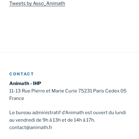
Tweets by Asso_Animath
CONTACT
Animath - IHP
11-13 Rue Pierre et Marie Curie 75231 Paris Cedex 05
France
Le bureau administratif d’Animath est ouvert du lundi
au vendredi de 9h à 13h et de 14h à 17h.
contact@animath.fr