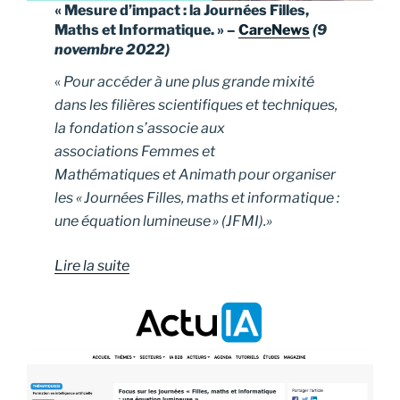
« Mesure d’impact : la Journées Filles,
Maths et Informatique. » –
CareNews
(9
novembre 2022)
«
Pour accéder à une plus grande mixité
dans les filières scientifiques et techniques,
la fondation s’associe aux
associations Femmes et
Mathématiques et Animath pour organiser
les « Journées Filles, maths et informatique :
une équation lumineuse » (JFMI).»
Lire la suite