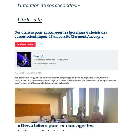
l’intention de ses secondes. »
Lire la suite
« Des ateliers pour encourager les