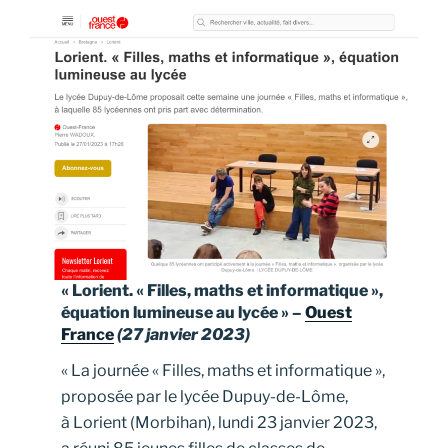
« Lorient. « Filles, maths et informatique »,
équation lumineuse au lycée » –
Ouest
France
(27 janvier 2023)
« La journée « Filles, maths et informatique »,
proposée par le lycée Dupuy-de-Lôme,
à Lorient (Morbihan), lundi 23 janvier 2023,