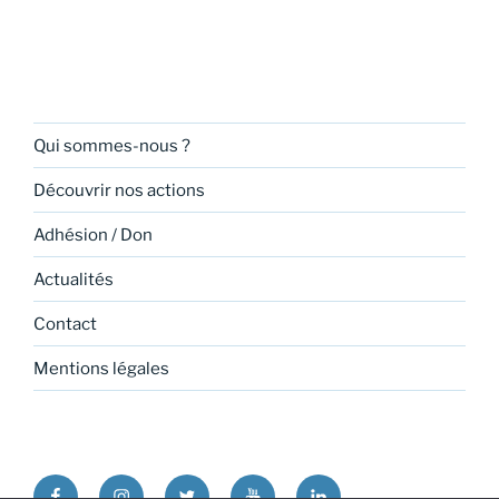
Qui sommes-nous ?
Découvrir nos actions
Adhésion / Don
Actualités
Contact
Mentions légales
Facebook
Instagram
Twitter
Youtube
Linkedin