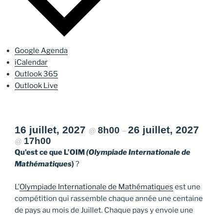
Google Agenda
iCalendar
Outlook 365
Outlook Live
16 juillet, 2027
26 juillet, 2027
8h00
@
–
17h00
@
Qu’est ce que L’OIM
(Olympiade Internationale de
Mathématiques
)
?
L’
Olympiade Internationale de Mathématiques
est une
compétition qui rassemble chaque année une centaine
de pays au mois de Juillet. Chaque pays y envoie une