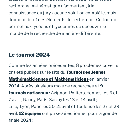
recherche mathématique n’admettant, à la
connaissance du jury, aucune solution complète, mais
donnent lieu à des éléments de recherche. Ce tournoi
permet aux lycéens et lycéennes de découvrir le
monde de la recherche de manière différente.
Le tournoi 2024
Comme les années précédentes,
8 problèmes ouverts
ont été publiés sur le site du
Tournoi des Jeunes
Mathématiciennes et Mathématiciens
en janvier
2024. Après plusieurs mois de recherches et
9
tournois nationaux
: Avignon, Poitiers, Rennes les 6 et
7 avril ; Nancy, Paris-Saclay les 13 et 14 avril ;
Lille, Lyon, Paris les 20-21 avril et Toulouse les 27 et 28
avril,
12 équipes
ont pu se sélectionner pour la grande
finale 2024 :