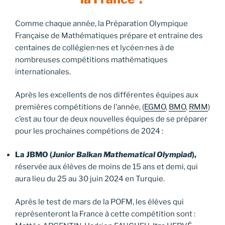
Comme chaque année, la Préparation Olympique
Française de Mathématiques prépare et entraîne des
centaines de collégien·nes et lycéen·nes à de
nombreuses compétitions mathématiques
internationales.
Après les excellents de nos différentes équipes aux
premières compétitions de l’année, (
EGMO
,
BMO
,
RMM
)
c’est au tour de deux nouvelles équipes de se préparer
pour les prochaines compétions de 2024 :
La JBMO (
Junior Balkan Mathematical Olympiad
),
réservée aux élèves de moins de 15 ans et demi, qui
aura lieu du 25 au 30 juin 2024 en Turquie.
Après le test de mars de la POFM, les élèves qui
représenteront la France à cette compétition sont :