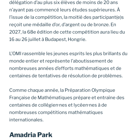
délégation d’au plus six élèves de moins de 20 ans
n’ayant pas commencé leurs études supérieures. À
l’issue de la compétition, la moitié des participant(e)s
reçoit une médaille d’or, d’argent ou de bronze. En
2027, la 68e édition de cette compétition aura lieu du
16 au 26 juillet à Budapest, Hongrie.
L’OMI rassemble les jeunes esprits les plus brillants du
monde entier et représente l’aboutissement de
nombreuses années d’efforts mathématiques et de
centaines de tentatives de résolution de problèmes.
Comme chaque année, la Préparation Olympique
Française de Mathématiques prépare et entraîne des
centaines de collégien·nes et lycéen·nes à de
nombreuses compétitions mathématiques
internationales.
Amadria Park