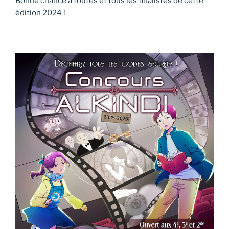
Bonne chance à toutes et tous les finalistes de cette
édition 2024 !