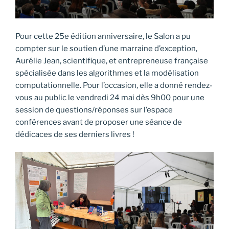
Pour cette 25e édition anniversaire, le Salon a pu
compter sur le soutien d’une marraine d’exception,
Aurélie Jean, scientifique, et entrepreneuse française
spécialisée dans les algorithmes et la modélisation
computationnelle. Pour l’occasion, elle a donné rendez-
vous au public le vendredi 24 mai dès 9h00 pour une
session de questions/réponses sur l’espace
conférences avant de proposer une séance de
dédicaces de ses derniers livres !