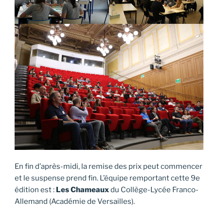
En fin d’après-midi, la remise des prix peut commencer
et le suspense prend fin. L’équipe remportant cette 9e
édition est :
Les Chameaux
du Collège-Lycée Franco-
Allemand (Académie de Versailles).