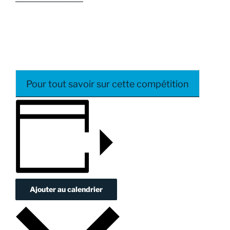
Pour tout savoir sur cette compétition
Ajouter au calendrier