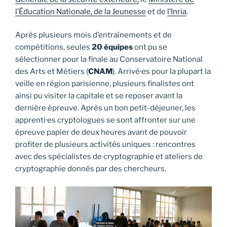
l’Éducation Nationale, de la Jeunesse
et de
l’Inria
.
Après plusieurs mois d’entraînements et de
compétitions, seules
20 équipes
ont pu se
sélectionner pour la finale au Conservatoire National
des Arts et Métiers (
CNAM
). Arrivé·es pour la plupart la
veille en région parisienne, plusieurs finalistes ont
ainsi pu visiter la capitale et se reposer avant la
dernière épreuve. Après un bon petit-déjeuner, les
apprenti·es cryptologues se sont affronter sur une
épreuve papier de deux heures avant de pouvoir
profiter de plusieurs activités uniques : rencontres
avec des spécialistes de cryptographie et ateliers de
cryptographie donnés par des chercheurs.