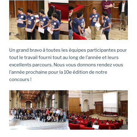
Un grand bravo à toutes les équipes participantes pour
tout le travail fourni tout au long de l’année et leurs
excellents parcours. Nous vous donnons rendez vous
l’année prochaine pour la 10e édition de notre
concours !