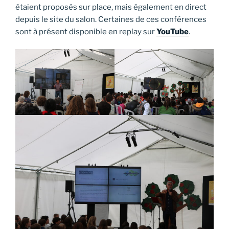
étaient proposés sur place, mais également en direct
depuis le site du salon. Certaines de ces conférences
sont à présent disponible en replay sur
YouTube
.