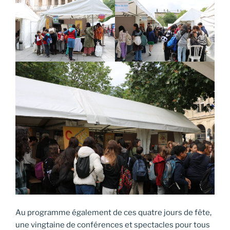
Au programme également de ces quatre jours de fête,
une vingtaine de conférences et spectacles pour tous