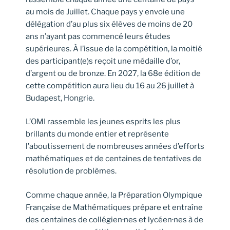
au mois de Juillet. Chaque pays y envoie une
délégation d’au plus six élèves de moins de 20
ans n’ayant pas commencé leurs études
supérieures. À l’issue de la compétition, la moitié
des participant(e)s reçoit une médaille d’or,
d’argent ou de bronze. En 2027, la 68e édition de
cette compétition aura lieu du 16 au 26 juillet à
Budapest, Hongrie.
L’OMI rassemble les jeunes esprits les plus
brillants du monde entier et représente
l’aboutissement de nombreuses années d’efforts
mathématiques et de centaines de tentatives de
résolution de problèmes.
Comme chaque année, la Préparation Olympique
Française de Mathématiques prépare et entraîne
des centaines de collégien·nes et lycéen·nes à de