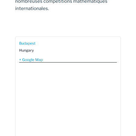
nombreuses compétitions mathématiques
internationales.
Budapest
Hungary
+ Google Map