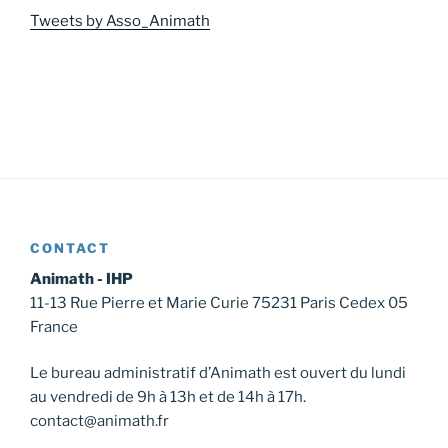
Tweets by Asso_Animath
CONTACT
Animath - IHP
11-13 Rue Pierre et Marie Curie 75231 Paris Cedex 05
France
Le bureau administratif d’Animath est ouvert du lundi
au vendredi de 9h à 13h et de 14h à 17h.
contact@animath.fr