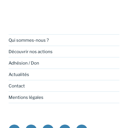
Qui sommes-nous ?
Découvrir nos actions
Adhésion / Don
Actualités
Contact
Mentions légales
Facebook
Instagram
Twitter
Youtube
Linkedin