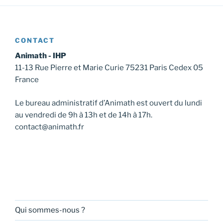
CONTACT
Animath - IHP
11-13 Rue Pierre et Marie Curie 75231 Paris Cedex 05
France
Le bureau administratif d’Animath est ouvert du lundi
au vendredi de 9h à 13h et de 14h à 17h.
contact@animath.fr
Qui sommes-nous ?