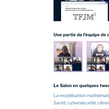
Une partie de l’équipe de
Le Salon en quelques twe
La modélisation mathématiq
Santé, cybersécurité, clima