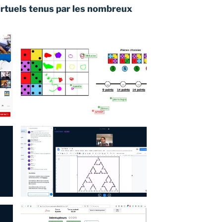
irtuels tenus par les nombreux