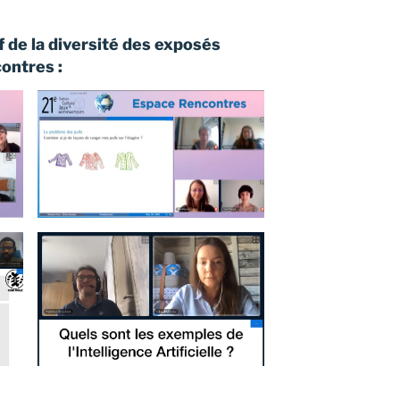
f de la diversité des exposés
ontres :