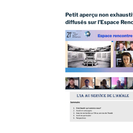
Petit aperçu non exhausti
diffusés sur l’Espace Renc