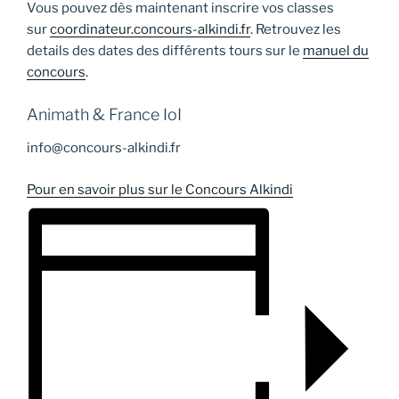
Vous pouvez dès maintenant inscrire vos classes
sur
coordinateur.concours-alkindi.fr
. Retrouvez les
details des dates des différents tours sur le
manuel du
concours
.
Animath & France IoI
info@concours-alkindi.fr
Pour en savoir plus sur le Concours Alkindi