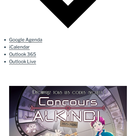
Google Agenda
iCalendar
Outlook 365
Outlook Live