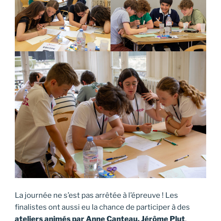
La journée ne s’est pas arrêtée à l’épreuve ! Les
finalistes ont aussi eu la chance de participer à des
ateliers animés par Anne Canteau, Jérôme Plut
,