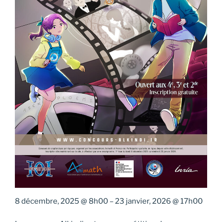
8 décembre, 2025
@
8h00
–
23 janvier, 2026
@
17h00