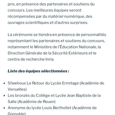
prix, en présence des partenaires et soutiens du
concours. Les meilleures équipes seront
récompensées par du matériel numérique, des
ouvrages scientifiques et d’autres surprises.
La cérémonie se tiendra en présence de personnalités
représentant les partenaires et soutiens du concours,
notamment le Ministère de l’Éducation Nationale, la
Direction Générale de la Sécurité Extérieure et le
centre de recherche Inria.
Liste des équipes sélectionnées :
Sfawhous Le Retour du Lycée Ermitage (Académie de
Versailles)
Les bronzés du Collège et Lycée Jean Baptiste de la
Salle (Académie de Rouen)
Anonyme du lycée Louis Berthollet (Académie de
Grenoble)