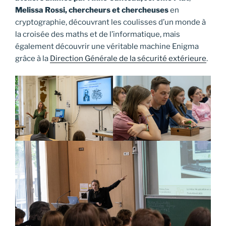
Melissa Rossi, chercheurs
et chercheuses
en
cryptographie, découvrant les coulisses d’un monde à
la croisée des maths et de l’informatique, mais
également découvrir une véritable machine Enigma
grâce à la
Direction Générale de la sécurité extérieure
.