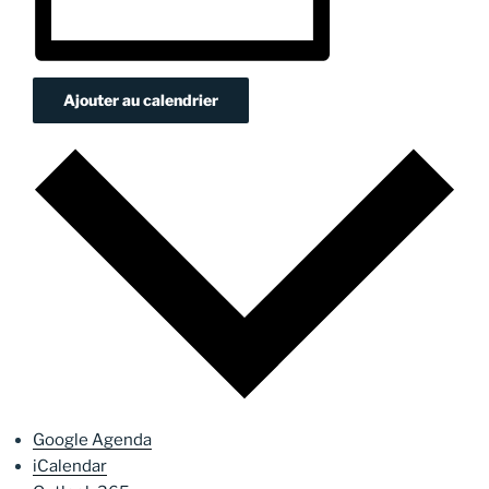
Ajouter au calendrier
Google Agenda
iCalendar