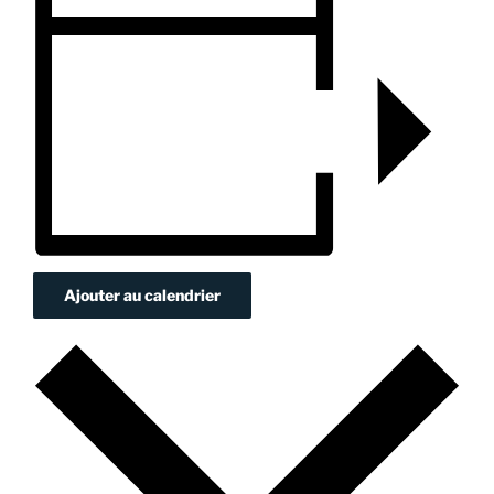
Ajouter au calendrier