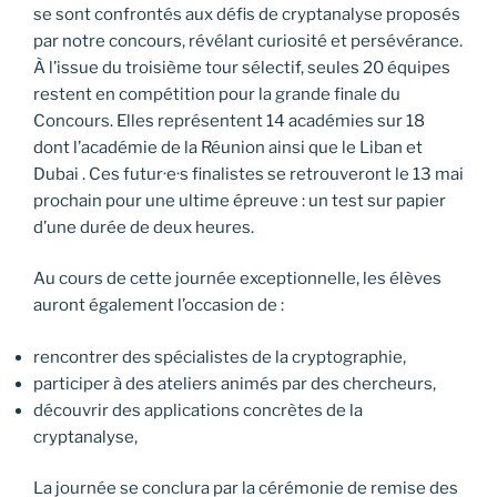
se sont confrontés aux défis de cryptanalyse proposés
par notre concours, révélant curiosité et persévérance.
À l’issue du troisième tour sélectif, seules 20 équipes
restent en compétition pour la grande finale du
Concours. Elles représentent 14 académies sur 18
dont l’académie de la Réunion ainsi que le Liban et
Dubai . Ces futur·e·s finalistes se retrouveront le 13 mai
prochain pour une ultime épreuve : un test sur papier
d’une durée de deux heures.
Au cours de cette journée exceptionnelle, les élèves
auront également l’occasion de :
rencontrer des spécialistes de la cryptographie,
participer à des ateliers animés par des chercheurs,
découvrir des applications concrètes de la
cryptanalyse,
La journée se conclura par la cérémonie de remise des