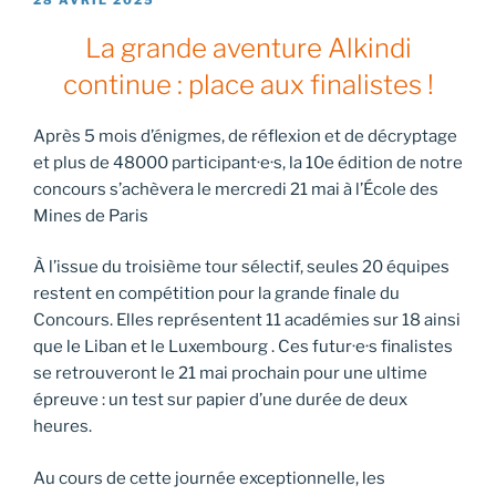
LE
La grande aventure Alkindi
continue : place aux finalistes !
Après 5 mois d’énigmes, de réflexion et de décryptage
et plus de 48000 participant·e·s, la 10e édition de notre
concours s’achèvera le mercredi 21 mai à l’École des
Mines de Paris
À l’issue du troisième tour sélectif, seules 20 équipes
restent en compétition pour la grande finale du
Concours. Elles représentent 11 académies sur 18 ainsi
que le Liban et le Luxembourg . Ces futur·e·s finalistes
se retrouveront le 21 mai prochain pour une ultime
épreuve : un test sur papier d’une durée de deux
heures.
Au cours de cette journée exceptionnelle, les