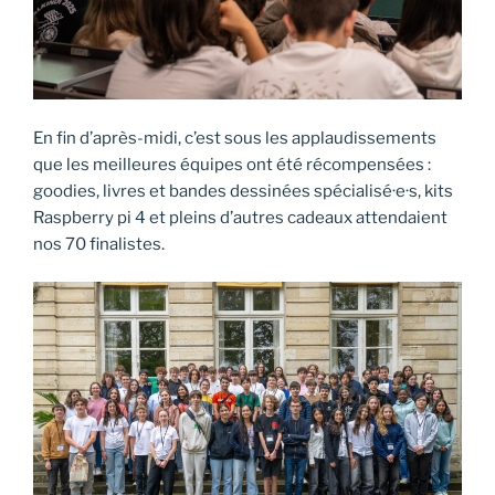
En fin d’après-midi, c’est sous les applaudissements
que les meilleures équipes ont été récompensées :
goodies, livres et bandes dessinées spécialisé·e·s, kits
Raspberry pi 4 et pleins d’autres cadeaux attendaient
nos 70 finalistes.