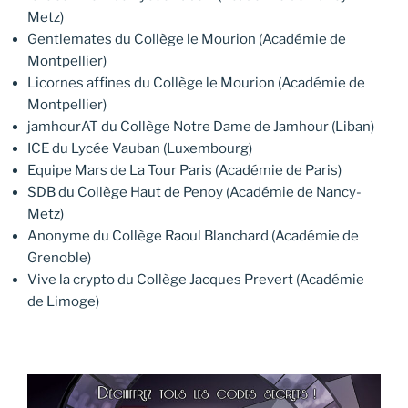
Metz)
Gentlemates du Collège le Mourion (Académie de
Montpellier)
Licornes affines du Collège le Mourion (Académie de
Montpellier)
jamhourAT du Collège Notre Dame de Jamhour (Liban)
ICE du Lycée Vauban (Luxembourg)
Equipe Mars de La Tour Paris (Académie de Paris)
SDB du Collège Haut de Penoy (Académie de Nancy-
Metz)
Anonyme du Collège Raoul Blanchard (Académie de
Grenoble)
Vive la crypto du Collège Jacques Prevert (Académie
de Limoge)