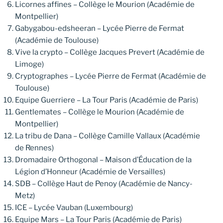
Licornes affines – Collège le Mourion (Académie de
Montpellier)
Gabygabou-edsheeran – Lycée Pierre de Fermat
(Académie de Toulouse)
Vive la crypto – Collège Jacques Prevert (Académie de
Limoge)
Cryptographes – Lycée Pierre de Fermat (Académie de
Toulouse)
Equipe Guerriere – La Tour Paris (Académie de Paris)
Gentlemates – Collège le Mourion (Académie de
Montpellier)
La tribu de Dana – Collège Camille Vallaux (Académie
de Rennes)
Dromadaire Orthogonal – Maison d’Éducation de la
Légion d’Honneur (Académie de Versailles)
SDB – Collège Haut de Penoy (Académie de Nancy-
Metz)
ICE – Lycée Vauban (Luxembourg)
Equipe Mars – La Tour Paris (Académie de Paris)