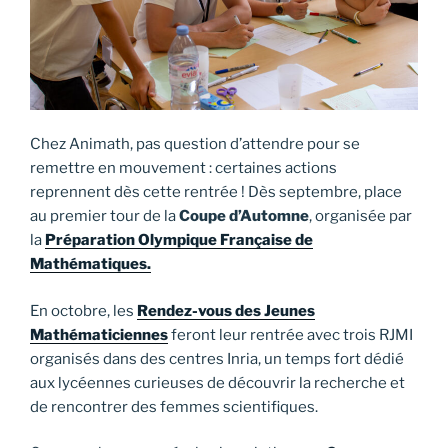
Chez Animath, pas question d’attendre pour se
remettre en mouvement : certaines actions
reprennent dès cette rentrée ! Dès septembre, place
au premier tour de la
Coupe d’Automne
, organisée par
la
Préparation Olympique Française de
Mathématiques.
En octobre, les
Rendez-vous des Jeunes
Mathématiciennes
feront leur rentrée avec trois RJMI
organisés dans des centres Inria, un temps fort dédié
aux lycéennes curieuses de découvrir la recherche et
de rencontrer des femmes scientifiques.