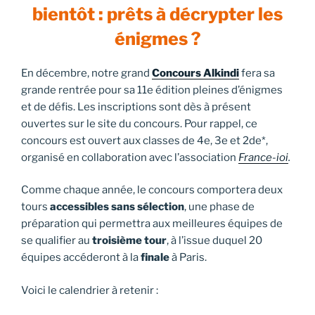
bientôt : prêts à décrypter les
énigmes ?
En décembre, notre grand
Concours Alkindi
fera sa
grande rentrée pour sa 11e édition pleines d’énigmes
et de défis. Les inscriptions sont dès à présent
ouvertes sur le site du concours. Pour rappel, ce
concours est ouvert aux classes de 4e, 3e et 2de*,
organisé en collaboration avec l’association
France-ioi
.
Comme chaque année, le concours comportera deux
tours
accessibles sans sélection
, une phase de
préparation qui permettra aux meilleures équipes de
se qualifier au
troisième tour
, à l’issue duquel 20
équipes accéderont à la
finale
à Paris.
Voici le calendrier à retenir :