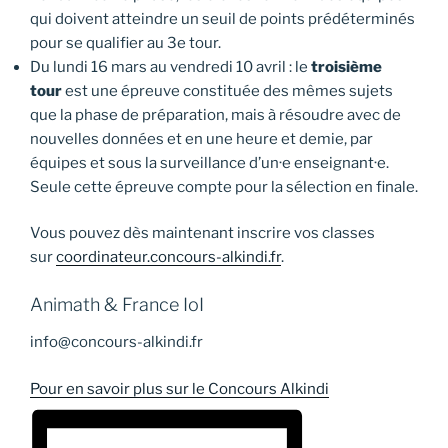
qui doivent atteindre un seuil de points prédéterminés
pour se qualifier au 3e tour.
Du lundi 16 mars au vendredi 10 avril : le
troisième
tour
est une épreuve constituée des mêmes sujets
que la phase de préparation, mais à résoudre avec de
nouvelles données et en une heure et demie, par
équipes et sous la surveillance d’un·e enseignant·e.
Seule cette épreuve compte pour la sélection en finale.
Vous pouvez dès maintenant inscrire vos classes
sur
coordinateur.concours-alkindi.fr
.
Animath & France IoI
info@concours-alkindi.fr
Pour en savoir plus sur le Concours Alkindi