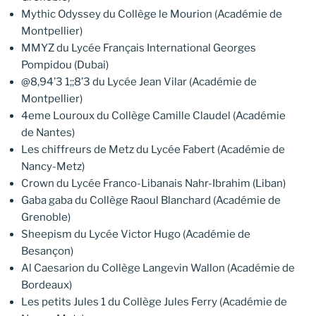
Mythic Odyssey du Collège le Mourion (Académie de
Montpellier)
MMYZ du Lycée Français International Georges
Pompidou (Dubai)
@8,94’3 1;;8’3 du Lycée Jean Vilar (Académie de
Montpellier)
4eme Louroux du Collège Camille Claudel (Académie
de Nantes)
Les chiffreurs de Metz du Lycée Fabert (Académie de
Nancy-Metz)
Crown du Lycée Franco-Libanais Nahr-Ibrahim (Liban)
Gaba gaba du Collège Raoul Blanchard (Académie de
Grenoble)
Sheepism du Lycée Victor Hugo (Académie de
Besançon)
Al Caesarion du Collège Langevin Wallon (Académie de
Bordeaux)
Les petits Jules 1 du Collège Jules Ferry (Académie de