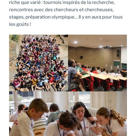
riche que varié : tournois inspirés de la recherche,
rencontres avec des chercheurs et chercheuses,
stages, préparation olympique… Il y en aura pour tous
les goûts !