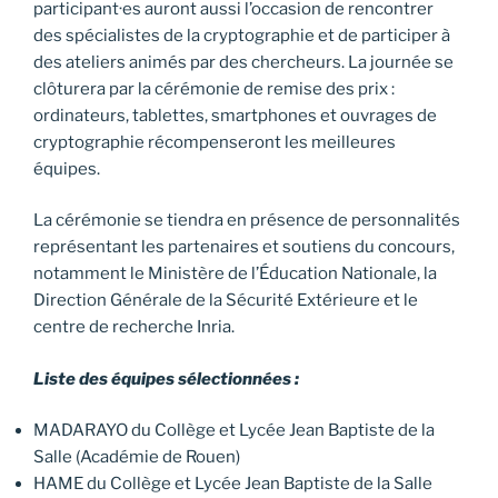
participant·es auront aussi l’occasion de rencontrer
des spécialistes de la cryptographie et de participer à
des ateliers animés par des chercheurs. La journée se
clôturera par la cérémonie de remise des prix :
ordinateurs, tablettes, smartphones et ouvrages de
cryptographie récompenseront les meilleures
équipes.
La cérémonie se tiendra en présence de personnalités
représentant les partenaires et soutiens du concours,
notamment le Ministère de l’Éducation Nationale, la
Direction Générale de la Sécurité Extérieure et le
centre de recherche Inria.
Liste des équipes sélectionnées :
MADARAYO du Collège et Lycée Jean Baptiste de la
Salle (Académie de Rouen)
HAME du Collège et Lycée Jean Baptiste de la Salle