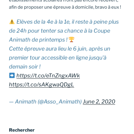
afin de proposer une épreuve à domicile, bravo à eux !
Elèves de la 4e à la 1e, il reste à peine plus
de 24h pour tenter sa chance à la Coupe
Animath de printemps !
Cette épreuve aura lieu le 6 juin, après un
premier tour accessible en ligne jusqu'à
demain soir !
https://t.co/eTnZngxAWk
https://t.co/sAKgwaQDgL
— Animath (@Asso_Animath)
June 2, 2020
Rechercher