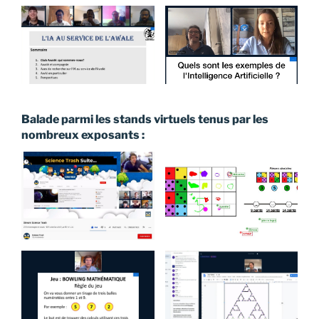
Balade parmi les stands virtuels tenus par les
nombreux exposants :