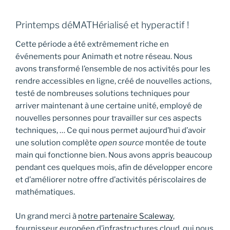
Printemps déMATHérialisé et hyperactif !
Cette période a été extrêmement riche en
événements pour Animath et notre réseau. Nous
avons transformé l’ensemble de nos activités pour les
rendre accessibles en ligne, créé de nouvelles actions,
testé de nombreuses solutions techniques pour
arriver maintenant à une certaine unité, employé de
nouvelles personnes pour travailler sur ces aspects
techniques, … Ce qui nous permet aujourd’hui d’avoir
une solution complète
open source
montée de toute
main qui fonctionne bien. Nous avons appris beaucoup
pendant ces quelques mois, afin de développer encore
et d’améliorer notre offre d’activités périscolaires de
mathématiques.
Un grand merci à
notre partenaire Scaleway
,
fournisseur européen d’infrastructures cloud, qui nous