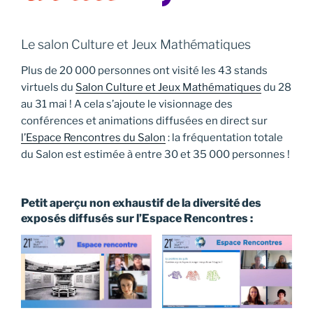
Le salon Culture et Jeux Mathématiques
Plus de 20 000 personnes ont visité les 43 stands
virtuels du
Salon Culture et Jeux Mathématiques
du 28
au 31 mai ! A cela s’ajoute le visionnage des
conférences et animations diffusées en direct sur
l’Espace Rencontres du Salon
: la fréquentation totale
du Salon est estimée à entre 30 et 35 000 personnes !
Petit aperçu non exhaustif de la diversité des
exposés diffusés sur l’Espace Rencontres :