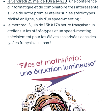
le vendredi 29 mai de 10h à 14h30
: une conférence
d’informatique et de combinatoire très intéressante,
suivie de notre premier atelier sur les stéréotypes
réalisé en ligne, puis d’un speed-meeting ;
le mercredi 3 juin de 15h à 17h heure française
: un
atelier sur les stéréotypes et un speed-meeting
spécialement pour les élèves scolarisées dans des
lycées français au Liban !