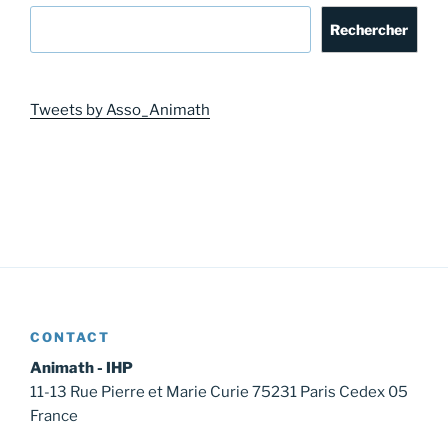
Rechercher
Tweets by Asso_Animath
CONTACT
Animath - IHP
11-13 Rue Pierre et Marie Curie 75231 Paris Cedex 05
France