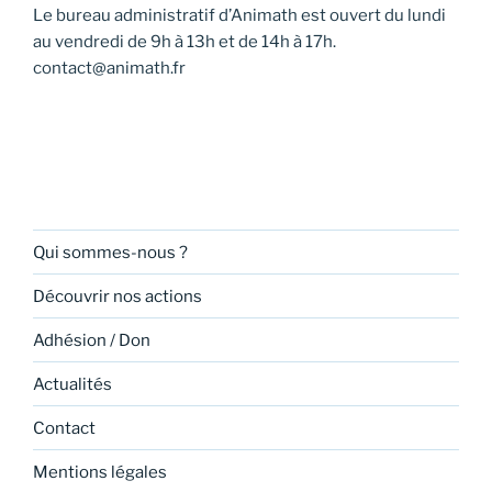
Le bureau administratif d’Animath est ouvert du lundi
au vendredi de 9h à 13h et de 14h à 17h.
contact@animath.fr
Qui sommes-nous ?
Découvrir nos actions
Adhésion / Don
Actualités
Contact
Mentions légales