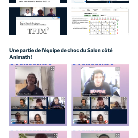
Une partie de l’équipe de choc du Salon côté
Animath !