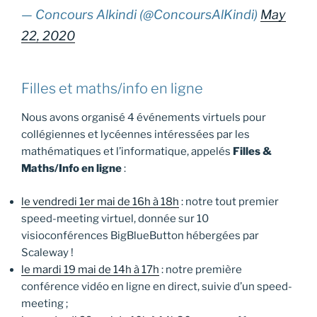
— Concours Alkindi (@ConcoursAlKindi)
May
22, 2020
Filles et maths/info en ligne
Nous avons organisé 4 événements virtuels pour
collégiennes et lycéennes intéressées par les
mathématiques et l’informatique, appelés
Filles &
Maths/Info en ligne
:
le vendredi 1er mai de 16h à 18h
: notre tout premier
speed-meeting virtuel, donnée sur 10
visioconférences BigBlueButton hébergées par
Scaleway !
le mardi 19 mai de 14h à 17h
: notre première
conférence vidéo en ligne en direct, suivie d’un speed-
meeting ;