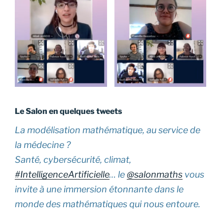
Le Salon en quelques tweets
La modélisation mathématique, au service de
la médecine ?
Santé, cybersécurité, climat,
#IntelligenceArtificielle
… le
@salonmaths
vous
invite à une immersion étonnante dans le
monde des mathématiques qui nous entoure.