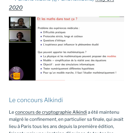
2020
Le concours Alkindi
Le
concours de cryptographie Alkindi
a été maintenu
malgré le confinement, en particulier sa finale, qui avait
lieu à Paris tous les ans depuis la première édition,