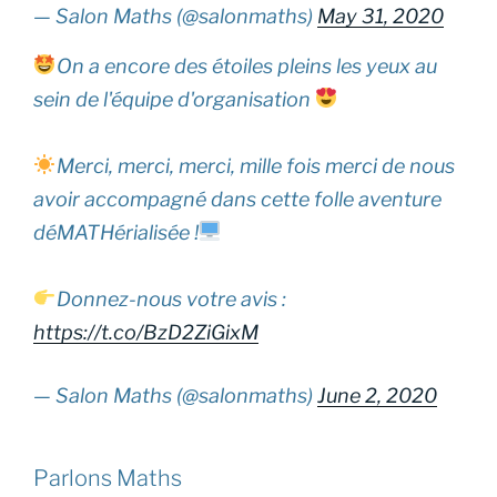
— Salon Maths (@salonmaths)
May 31, 2020
On a encore des étoiles pleins les yeux au
sein de l'équipe d'organisation
Merci, merci, merci, mille fois merci de nous
avoir accompagné dans cette folle aventure
déMATHérialisée !
Donnez-nous votre avis :
https://t.co/BzD2ZiGixM
— Salon Maths (@salonmaths)
June 2, 2020
Parlons Maths