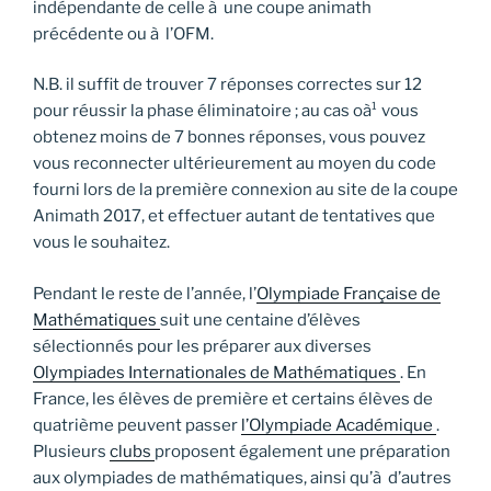
indépendante de celle à une coupe animath
précédente ou à l’OFM.
N.B. il suffit de trouver 7 réponses correctes sur 12
pour réussir la phase éliminatoire ; au cas oà¹ vous
obtenez moins de 7 bonnes réponses, vous pouvez
vous reconnecter ultérieurement au moyen du code
fourni lors de la première connexion au site de la coupe
Animath 2017, et effectuer autant de tentatives que
vous le souhaitez.
Pendant le reste de l’année, l’
Olympiade Française de
Mathématiques
suit une centaine d’élèves
sélectionnés pour les préparer aux diverses
Olympiades Internationales de Mathématiques
. En
France, les élèves de première et certains élèves de
quatrième peuvent passer
l’Olympiade Académique
.
Plusieurs
clubs
proposent également une préparation
aux olympiades de mathématiques, ainsi qu’à d’autres