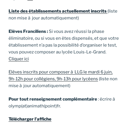
Liste des établissements actuellement inscrits
(liste
non mise à jour automatiquement)
Elèves Franciliens :
Si vous avez réussi la phase
éliminatoire, ou si vous en êtes dispensés, et que votre
établissement n’a pas la possibilité d’organiser le test,
vous pouvez composer au lycée Louis-Le-Grand.
Cliquer ici
Elèves inscrits pour composer à LLG le mardi 6 juin,
9h-12h pour collégiens, 9h-13h pour lycéens
(liste non
mise à jour automatiquement)
Pour tout renseignement complémentaire
: écrire à
olymp(at)animath(point)fr.
Télécharger l’affiche