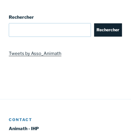
Rechercher
Rechercher
Tweets by Asso_Animath
CONTACT
Animath - IHP