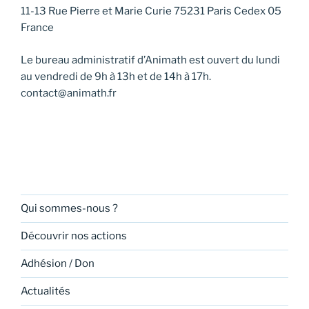
11-13 Rue Pierre et Marie Curie 75231 Paris Cedex 05
France
Le bureau administratif d’Animath est ouvert du lundi
au vendredi de 9h à 13h et de 14h à 17h.
contact@animath.fr
Qui sommes-nous ?
Découvrir nos actions
Adhésion / Don
Actualités