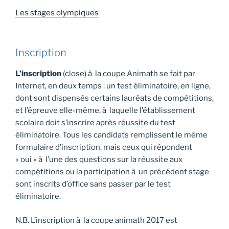
Les stages olympiques
Inscription
L’inscription
(close) à la coupe Animath se fait par
Internet, en deux temps : un test éliminatoire, en ligne,
dont sont dispensés certains lauréats de compétitions,
et l’épreuve elle-même, à laquelle l’établissement
scolaire doit s’inscrire après réussite du test
éliminatoire. Tous les candidats remplissent le même
formulaire d’inscription, mais ceux qui répondent
« oui » à l’une des questions sur la réussite aux
compétitions ou la participation à un précédent stage
sont inscrits d’office sans passer par le test
éliminatoire.
N.B. L’inscription à la coupe animath 2017 est