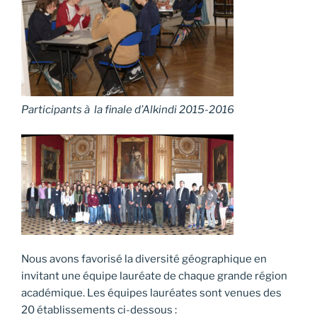
Participants à la finale d’Alkindi 2015-2016
Nous avons favorisé la diversité géographique en
invitant une équipe lauréate de chaque grande région
académique. Les équipes lauréates sont venues des
20 établissements ci-dessous :