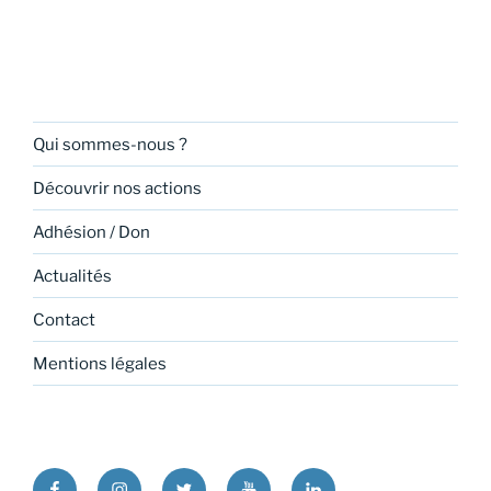
Qui sommes-nous ?
Découvrir nos actions
Adhésion / Don
Actualités
Contact
Mentions légales
Facebook
Instagram
Twitter
Youtube
Linkedin