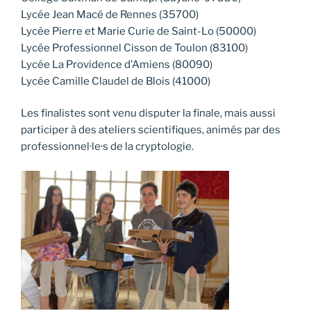
Lycée Jean Macé de Rennes (35700)
Lycée Pierre et Marie Curie de Saint-Lo (50000)
Lycée Professionnel Cisson de Toulon (83100)
Lycée La Providence d’Amiens (80090)
Lycée Camille Claudel de Blois (41000)
Les finalistes sont venu disputer la finale, mais aussi
participer à des ateliers scientifiques, animés par des
professionnel·le·s de la cryptologie.