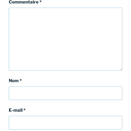
Commentaire
*
Nom
*
E-mail
*