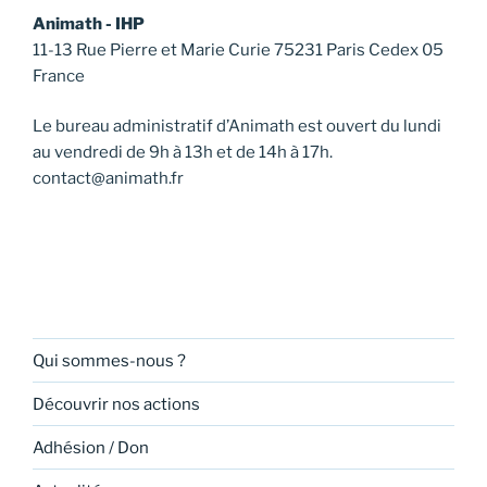
Animath - IHP
11-13 Rue Pierre et Marie Curie 75231 Paris Cedex 05
France
Le bureau administratif d’Animath est ouvert du lundi
au vendredi de 9h à 13h et de 14h à 17h.
contact@animath.fr
Qui sommes-nous ?
Découvrir nos actions
Adhésion / Don