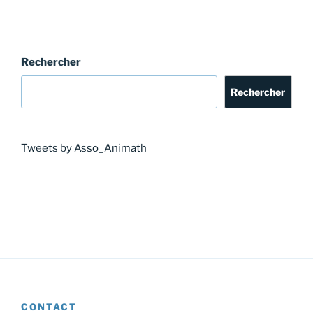
Rechercher
Rechercher
Tweets by Asso_Animath
CONTACT