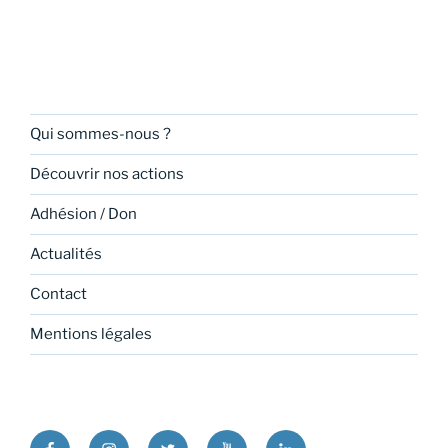
Qui sommes-nous ?
Découvrir nos actions
Adhésion / Don
Actualités
Contact
Mentions légales
Facebook
Instagram
Twitter
Youtube
Linkedin