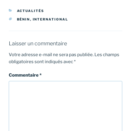
CATÉGORIES
ACTUALITÉS
ÉTIQUETTES
BÉNIN
,
INTERNATIONAL
Laisser un commentaire
Votre adresse e-mail ne sera pas publiée.
Les champs
obligatoires sont indiqués avec
*
Commentaire
*