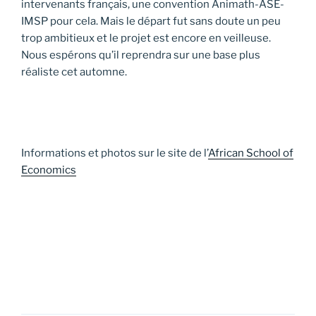
intervenants français, une convention Animath-ASE-
IMSP pour cela. Mais le départ fut sans doute un peu
trop ambitieux et le projet est encore en veilleuse.
Nous espérons qu’il reprendra sur une base plus
réaliste cet automne.
Informations et photos sur le site de l’
African School of
Economics