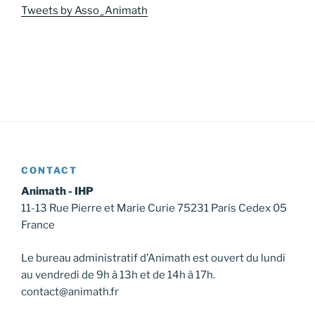
Tweets by Asso_Animath
CONTACT
Animath - IHP
11-13 Rue Pierre et Marie Curie 75231 Paris Cedex 05
France
Le bureau administratif d’Animath est ouvert du lundi
au vendredi de 9h à 13h et de 14h à 17h.
contact@animath.fr