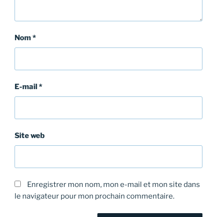
Nom
*
E-mail
*
Site web
Enregistrer mon nom, mon e-mail et mon site dans
le navigateur pour mon prochain commentaire.