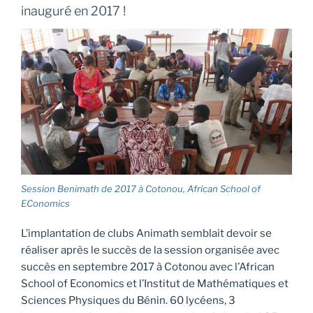
inauguré en 2017 !
Session Benimath de 2017 à Cotonou, African School of
EConomics
L’implantation de clubs Animath semblait devoir se
réaliser après le succès de la session organisée avec
succès en septembre 2017 à Cotonou avec l’African
School of Economics et l’Institut de Mathématiques et
Sciences Physiques du Bénin. 60 lycéens, 3