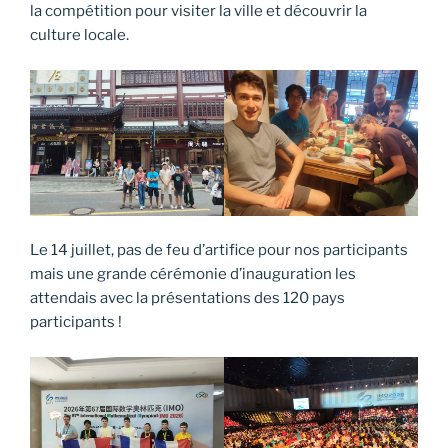
la compétition pour visiter la ville et découvrir la
culture locale.
Le 14 juillet, pas de feu d’artifice pour nos participants
mais une grande cérémonie d’inauguration les
attendais avec la présentations des 120 pays
participants !