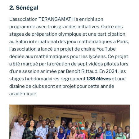
2. Sénégal
L’association TERANGAMATH a enrichi son
programme avec trois grandes initiatives. Outre des
stages de préparation olympique et une participation
au Salon international des jeux mathématiques à Paris,
l’association a lancé un projet de chaîne YouTube
dédiée aux mathématiques pour les lycéens. Ce projet
a été marqué par la création de sept vidéos pilotes lors
d’une session animée par Benoît Rittaud. En 2024, les
stages hebdomadaires regroupent
138 élèves
et une
dizaine de clubs sont en projet pour cette année
académique.