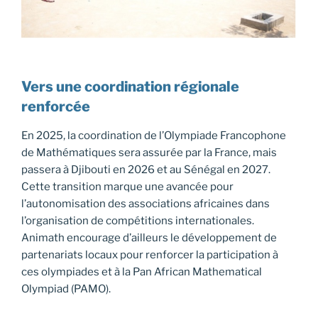
Vers une coordination régionale
renforcée
En 2025, la coordination de l’Olympiade Francophone
de Mathématiques sera assurée par la France, mais
passera à Djibouti en 2026 et au Sénégal en 2027.
Cette transition marque une avancée pour
l’autonomisation des associations africaines dans
l’organisation de compétitions internationales.
Animath encourage d’ailleurs le développement de
partenariats locaux pour renforcer la participation à
ces olympiades et à la Pan African Mathematical
Olympiad (PAMO).