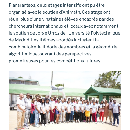
Fianarantsoa, deux stages intensifs ont pu être
organisé avec le soutien d’Animath. Ces stage ont
réuni plus d’une vingtaines élèves encadrés par des
chercheurs internationaux et locaux avec notamment
le soutien de Jorge Urroz de l’Université Polytechnique
de Madrid. Les thèmes abordés incluaient la
combinatoire, la théorie des nombres et la géométrie
algorithmique, ouvrant des perspectives
prometteuses pour les compétitions futures.