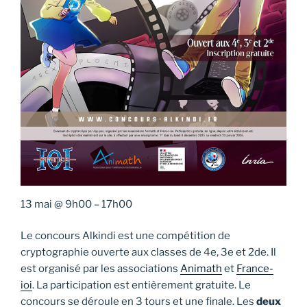
13 mai
@
9h00
–
17h00
Le concours Alkindi est une compétition de
cryptographie ouverte aux classes de 4e, 3e et 2de. Il
est organisé par les associations
Animath
et
France-
ioi
. La participation est entièrement gratuite. Le
concours se déroule en 3 tours et une finale. Les
deux