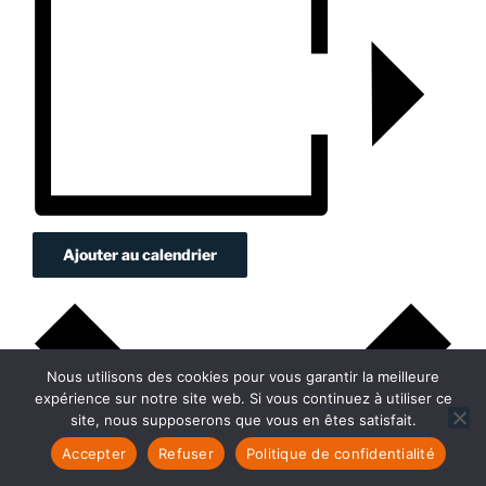
Ajouter au calendrier
Nous utilisons des cookies pour vous garantir la meilleure
expérience sur notre site web. Si vous continuez à utiliser ce
site, nous supposerons que vous en êtes satisfait.
Accepter
Refuser
Politique de confidentialité