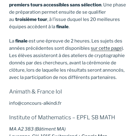
premiers tours accessibles sans sélection
. Une phase
de préparation permet ensuite de se qualifier
au
troisième tour
, à l’issue duquel les 20 meilleures
équipes accèdent à la
finale
.
La
finale
est une épreuve de 2 heures. Les sujets des
années précédentes sont disponibles
sur cette page
).
Les élèves assisteront à des ateliers de cryptographie
donnés par des chercheurs, avant la cérémonie de
clôture, lors de laquelle les résultats seront annoncés,
avec la participation de nos différents partenaires.
Animath & France IoI
info@concours-alkindi.fr
Institute of Mathematics – EPFL SB MATH
MA A2 383 (Bâtiment MA)