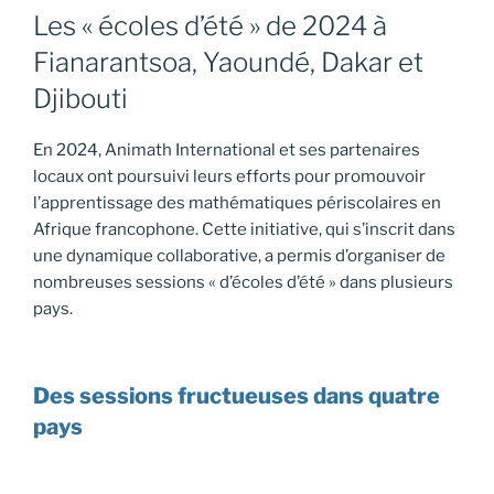
Les « écoles d’été » de 2024 à
Fianarantsoa, Yaoundé, Dakar et
Djibouti
En 2024, Animath International et ses partenaires
locaux ont poursuivi leurs efforts pour promouvoir
l’apprentissage des mathématiques périscolaires en
Afrique francophone. Cette initiative, qui s’inscrit dans
une dynamique collaborative, a permis d’organiser de
nombreuses sessions « d’écoles d’été » dans plusieurs
pays.
Des sessions fructueuses dans quatre
pays