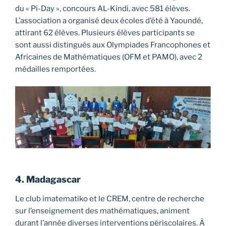
du « Pi-Day », concours AL-Kindi, avec 581 élèves.
L’association a organisé deux écoles d’été à Yaoundé,
attirant 62 élèves. Plusieurs élèves participants se
sont aussi distingués aux Olympiades Francophones et
Africaines de Mathématiques (OFM et PAMO), avec 2
médailles remportées.
4. Madagascar
Le club imatematiko et le CREM, centre de recherche
sur l’enseignement des mathématiques, animent
durant l’année diverses interventions périscolaires. À