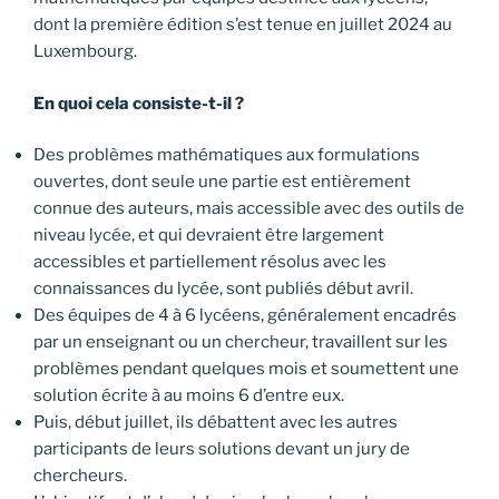
dont la première édition s’est tenue en juillet 2024 au
Luxembourg.
En quoi cela consiste-t-il ?
Des problèmes mathématiques aux formulations
ouvertes, dont seule une partie est entièrement
connue des auteurs, mais accessible avec des outils de
niveau lycée, et qui devraient être largement
accessibles et partiellement résolus avec les
connaissances du lycée, sont publiés début avril.
Des équipes de 4 à 6 lycéens, généralement encadrés
par un enseignant ou un chercheur, travaillent sur les
problèmes pendant quelques mois et soumettent une
solution écrite à au moins 6 d’entre eux.
Puis, début juillet, ils débattent avec les autres
participants de leurs solutions devant un jury de
chercheurs.