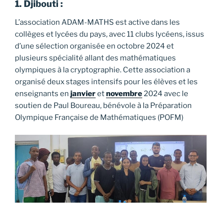
1. Djibouti :
L’association ADAM-MATHS est active dans les
collèges et lycées du pays, avec 11 clubs lycéens, issus
d’une sélection organisée en octobre 2024 et
plusieurs spécialité allant des mathématiques
olympiques à la cryptographie. Cette association a
organisé deux stages intensifs pour les élèves et les
enseignants en
janvier
et
novembre
2024 avec le
soutien de Paul Boureau, bénévole à la Préparation
Olympique Française de Mathématiques (POFM)