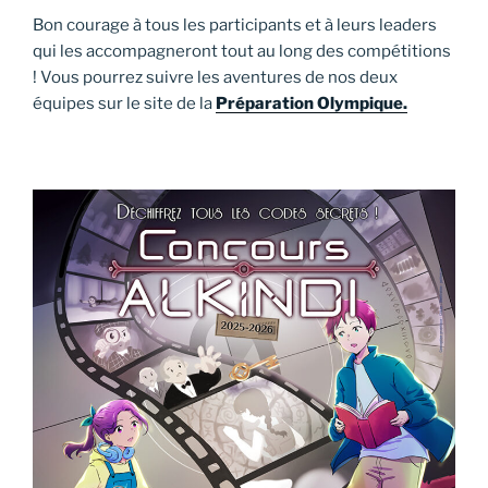
Bon courage à tous les participants et à leurs leaders
qui les accompagneront tout au long des compétitions
! Vous pourrez suivre les aventures de nos deux
équipes sur le site de la
Préparation Olympique.