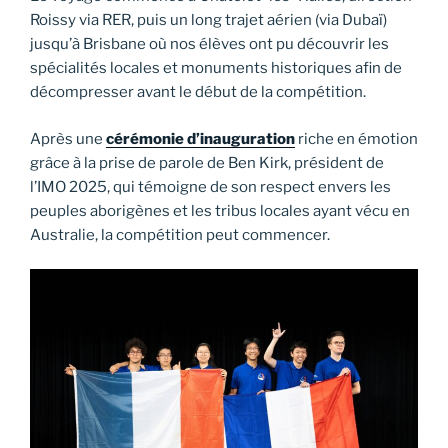
Roissy via RER, puis un long trajet aérien (via Dubaï)
jusqu’à Brisbane où nos élèves ont pu découvrir les
spécialités locales et monuments historiques afin de
décompresser avant le début de la compétition.
Après une
cérémonie d’inauguration
riche en émotion
grâce à la prise de parole de Ben Kirk, président de
l’IMO 2025, qui témoigne de son respect envers les
peuples aborigènes et les tribus locales ayant vécu en
Australie, la compétition peut commencer.