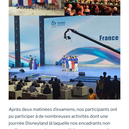
Après deux matinées d’examens, nos participants ont
pu participer à de nombreuses activités dont une
journée Disneyland (à laquelle nos encadrants non