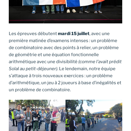
Les épreuves débutent
mardi 15 juillet
, avec une
première matinée d’examens intenses
:
un problème
de combinatoire avec des points à relier, un problème
de géométrie et une équation fonctionnelle
arithmétique avec une divisibilité
(comme l’avait prédit
Solal au petit-déjeuner)
. Le lendemain, notre équipe
s’attaque à trois nouveaux exercices : un problème
d’arithmétique, un jeu à 2 joueurs à base d’inégalités et
un problème de combinatoire.