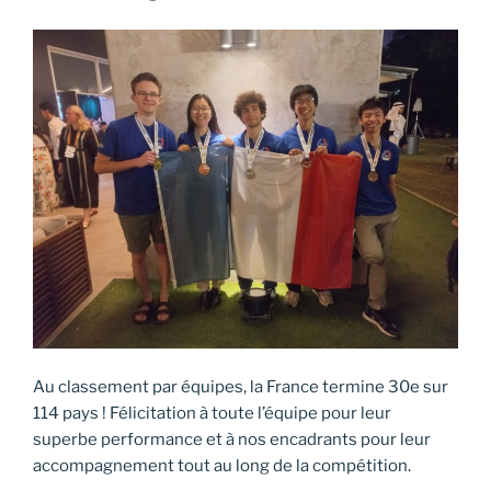
Au classement par équipes, la France termine 30e sur
114 pays ! Félicitation à toute l’équipe pour leur
superbe performance et à nos encadrants pour leur
accompagnement tout au long de la compétition.