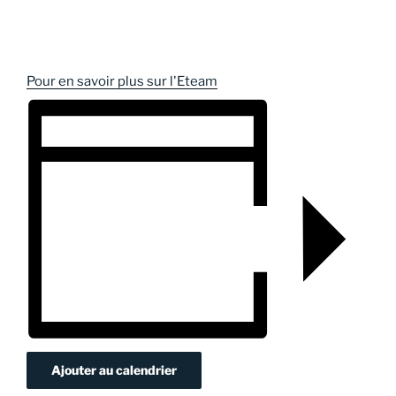
Pour en savoir plus sur l'Eteam
Ajouter au calendrier