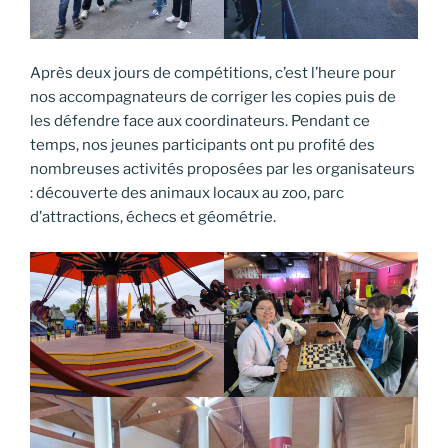
Après deux jours de compétitions, c’est l’heure pour
nos accompagnateurs de corriger les copies puis de
les défendre face aux coordinateurs. Pendant ce
temps, nos jeunes participants ont pu profité des
nombreuses activités proposées par les organisateurs
: découverte des animaux locaux au zoo, parc
d’attractions, échecs et géométrie.