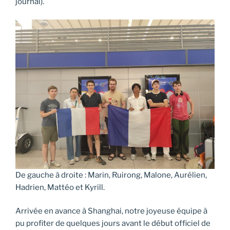
journal).
De gauche à droite : Marin, Ruirong, Malone, Aurélien,
Hadrien, Mattéo et Kyrill.
Arrivée en avance à Shanghai, notre joyeuse équipe à
pu profiter de quelques jours avant le début officiel de