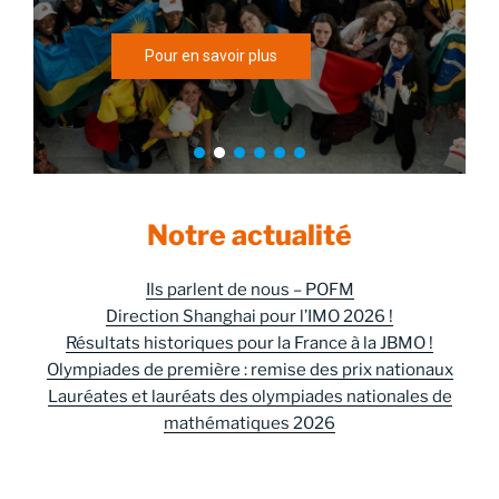
Pour en savoir plus
Notre actualité
Ils parlent de nous – POFM
Direction Shanghai pour l’IMO 2026 !
Résultats historiques pour la France à la JBMO !
Olympiades de première : remise des prix nationaux
Lauréates et lauréats des olympiades nationales de
mathématiques 2026