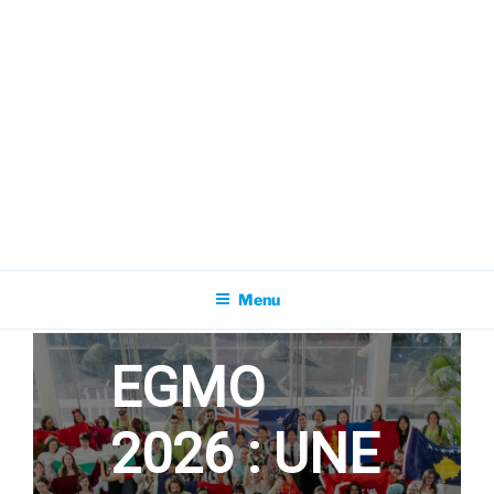
Association pour l'Animation en Mathématiques
Menu
EGMO
2026 : UNE