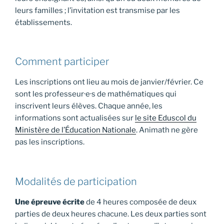
leurs familles ; l’invitation est transmise par les
établissements.
Comment participer
Les inscriptions ont lieu au mois de janvier/février. Ce
sont les professeur·e·s de mathématiques qui
inscrivent leurs élèves. Chaque année, les
informations sont actualisées sur
le site Eduscol du
Ministère de l’Éducation Nationale
. Animath ne gère
pas les inscriptions.
Modalités de participation
Une épreuve écrite
de 4 heures composée de deux
parties de deux heures chacune. Les deux parties sont