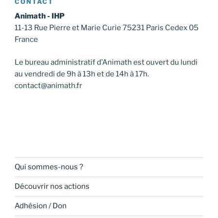
CONTACT
Animath - IHP
11-13 Rue Pierre et Marie Curie 75231 Paris Cedex 05
France
Le bureau administratif d’Animath est ouvert du lundi
au vendredi de 9h à 13h et de 14h à 17h.
contact@animath.fr
Qui sommes-nous ?
Découvrir nos actions
Adhésion / Don