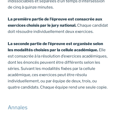
indissociables et séparées d’un temps d’intersession
de cinq à quinze minutes.
La première partie de l’épreuve est consacrée aux
exercices choisis par le jury national.
Chaque candidat
doit résoudre individuellement deux exercices.
La seconde partie de l’épreuve est organisée selon
les modalités choisies par la cellule académique.
Elle
est consacrée à la résolution d’exercices académiques,
dont les énoncés peuvent être différents selon les
séries. Suivant les modalités fixées par la cellule
académique, ces exercices peut être résolu
individuellement, ou par équipe de deux, trois, ou
quatre candidats. Chaque équipe rend une seule copie.
Annales