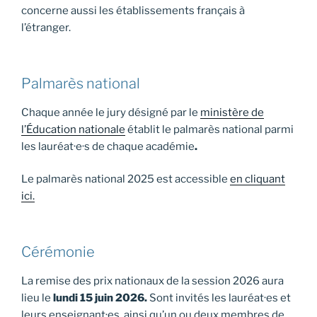
concerne aussi les établissements français à
l’étranger.
Palmarès national
Chaque année le jury désigné par le
ministère de
l’Éducation nationale
établit le palmarès national parmi
les lauréat·e·s de chaque académie
.
Le palmarès national 2025 est accessible
en cliquant
ici.
Cérémonie
La remise des prix nationaux de la session 2026 aura
lieu le
lundi 15 juin 2026.
Sont invités les lauréat·es et
leurs enseignant·es, ainsi qu’un ou deux membres de