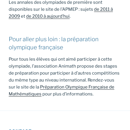
Les annales des olympiades de première sont
disponibles sur le site de l’APMEP : sujets
de 2011 à
2009
et
de 2010 à aujourd’hui
.
Pour aller plus loin : la préparation
olympique française
Pour tous les élèves qui ont aimé participer à cette
olympiade, l’association Animath propose des stages
de préparation pour participer à d’autres compétitions
du même type au niveau international. Rendez-vous
sur le site de la
Préparation Olympique Française de
Mathématiques
pour plus d’informations.