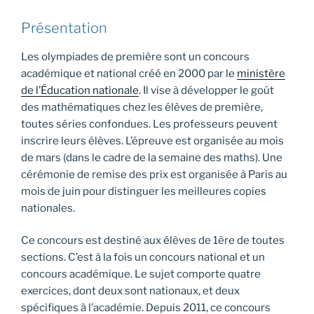
Présentation
Les olympiades de première sont un concours
académique et national créé en 2000 par le
ministère
de l’Éducation nationale
. Il vise à développer le goût
des mathématiques chez les élèves de première,
toutes séries confondues. Les professeurs peuvent
inscrire leurs élèves. L’épreuve est organisée au mois
de mars (dans le cadre de la semaine des maths). Une
cérémonie de remise des prix est organisée à Paris au
mois de juin pour distinguer les meilleures copies
nationales.
Ce concours est destiné aux élèves de 1ère de toutes
sections. C’est à la fois un concours national et un
concours académique. Le sujet comporte quatre
exercices, dont deux sont nationaux, et deux
spécifiques à l’académie. Depuis 2011, ce concours