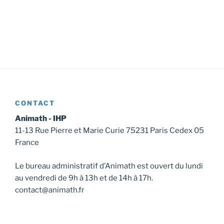
CONTACT
Animath - IHP
11-13 Rue Pierre et Marie Curie 75231 Paris Cedex 05
France
Le bureau administratif d’Animath est ouvert du lundi
au vendredi de 9h à 13h et de 14h à 17h.
contact@animath.fr