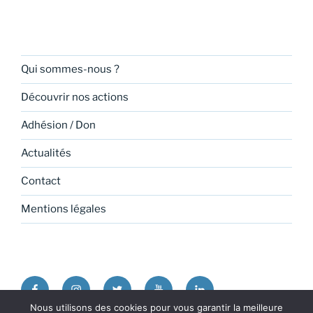
Qui sommes-nous ?
Découvrir nos actions
Adhésion / Don
Actualités
Contact
Mentions légales
Facebook
Instagram
Twitter
Youtube
Linkedin
Nous utilisons des cookies pour vous garantir la meilleure