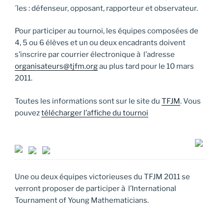
´les : défenseur, opposant, rapporteur et observateur.
Pour participer au tournoi, les équipes composées de
4, 5 ou 6 élèves et un ou deux encadrants doivent
s’inscrire par courrier électronique à l’adresse
organisateurs@tjfm.org
au plus tard pour le 10 mars
2011.
Toutes les informations sont sur le site du
TFJM
. Vous
pouvez
télécharger l’affiche du tournoi
Une ou deux équipes victorieuses du TFJM 2011 se
verront proposer de participer à l’International
Tournament of Young Mathematicians.