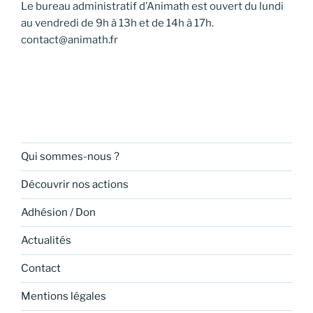
Le bureau administratif d’Animath est ouvert du lundi
au vendredi de 9h à 13h et de 14h à 17h.
contact@animath.fr
Qui sommes-nous ?
Découvrir nos actions
Adhésion / Don
Actualités
Contact
Mentions légales