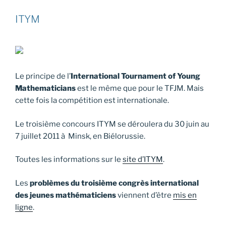
ITYM
Le principe de l’
International Tournament of Young
Mathematicians
est le même que pour le TFJM. Mais
cette fois la compétition est internationale.
Le troisième concours ITYM se déroulera du 30 juin au
7 juillet 2011 à Minsk, en Biélorussie.
Toutes les informations sur le
site d’ITYM
.
Les
problèmes du troisième congrès international
des jeunes mathématiciens
viennent d’être
mis en
ligne
.