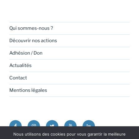
Qui sommes-nous ?
Découvrir nos actions
Adhésion / Don
Actualités
Contact
Mentions légales
Facebook
Instagram
Twitter
Youtube
Linkedin
Nous utilisons des cookies pour vous garantir la meilleure