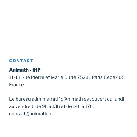
CONTACT
Animath - IHP
11-13 Rue Pierre et Marie Curie 75231 Paris Cedex 05
France
Le bureau administratif d’Animath est ouvert du lundi
au vendredi de 9h à 13h et de 14h à 17h.
contact@animath.fr