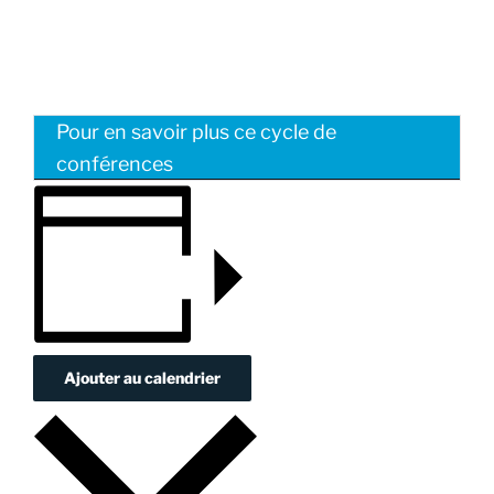
Pour en savoir plus ce cycle de
conférences
Ajouter au calendrier