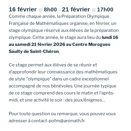
16 février
21 février
8h00
17h00
@
–
@
Comme chaque année, la Préparation Olympique
Française de Mathématiques organise, en février, un
stage olympique réservé aux élèves de la préparation
olympique. Cette année, le stage aura lieu du
lundi 16
au samedi 21 février 2026 au Centre Morogues
Saulty de Saint-Chéron
,
Ce stage permet aux élèves de se réunir et
d’approfondir leur connaissance des mathématiques
de style “olympique” dans un cadre exceptionnel
accompagné de nos bénévoles. Une journée typique
de ce stage comprend des cours le matin et l’après-
midi, et une activité le soir : des jeux/énigmes…
Pour toute question ou remarque, vous pouvez vous
adresser à contact-pofm@animath.fr.