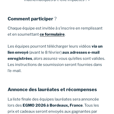
Comment participer
?
Chaque équipe est invitée à s’inscrire en remplissant
et en soumettant
ce formulaire
.
Les équipes pourront télécharger leurs vidéos
via un
lien envoyé
(avant le 8 février)
aux adresses e-mail
enregistrées
, alors assurez-vous qu’elles sont valides.
Les instructions de soumission seront fournies dans
l’e-mail.
Annonce des lauréates et récompenses
La liste finale des équipes lauréates sera annoncée
lors des
EGMO 2026 à Bordeaux, France
. Tous les
prix et cadeaux seront envoyés aux gagnantes par