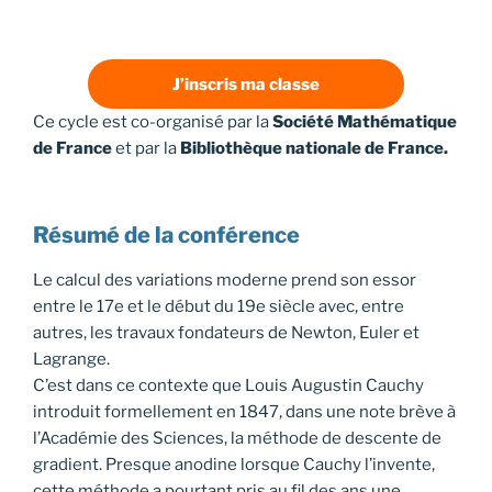
J’inscris ma classe
Ce cycle est co-organisé par la
Société Mathématique
de France
et par la
Bibliothèque nationale de France.
Résumé de la conférence
Le calcul des variations moderne prend son essor
entre le 17e et le début du 19e siècle avec, entre
autres, les travaux fondateurs de Newton, Euler et
Lagrange.
C’est dans ce contexte que Louis Augustin Cauchy
introduit formellement en 1847, dans une note brève à
l’Académie des Sciences, la méthode de descente de
gradient. Presque anodine lorsque Cauchy l’invente,
cette méthode a pourtant pris au fil des ans une