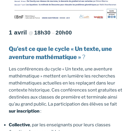
1 avril
18h30
20h00
@
–
Qu’est ce que le cycle « Un texte, une
aventure mathématique »
?
Les conférences du cycle « Un texte, une aventure
mathématique » mettent en lumière les recherches
mathématiques actuelles en les replaçant dans leur
contexte historique. Ces conférences sont gratuites et
destinées aux classes de première et terminale ainsi
qu’au grand public. La participation des élèves se fait
sur inscription
:
Collective
, par les enseignants pour leurs classes