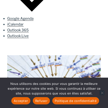
Google Agenda
iCalendar
Outlook 365
Outlook Live
Nous utilisons des cookies pour vous garantir la meilleure
expérience sur notre site web. Si vous continuez à utiliser ce
site, nous supposerons que vous en êtes satisfait.
Accepter
Refuser
Politique de confidentialité