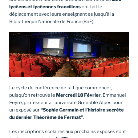
lycéens et lycéennes
franciliens
ont fait le
déplacement avec leurs enseignant·es jusqu’à la
Bibliothèque Nationale de France (BnF).
Le cycle de conférence ne fait que commencer,
puisqu’on retrouve le
Mercredi 18 Février
, Emmanuel
Peyre, professeur à l’université Grenoble Alpes pour
un exposé sur
“Sophie Germain et l’histoire secrète
du dernier Théorème de Fermat”
.
Les inscriptions scolaires aux prochains exposés sont