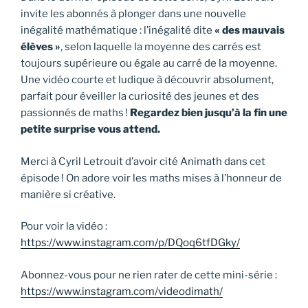
invite les abonnés à plonger dans une nouvelle
inégalité mathématique : l’inégalité dite
« des mauvais
élèves »
, selon laquelle la moyenne des carrés est
toujours supérieure ou égale au carré de la moyenne.
Une vidéo courte et ludique à découvrir absolument,
parfait pour éveiller la curiosité des jeunes et des
passionnés de maths !
Regardez bien jusqu’à la fin une
petite surprise vous attend.
Merci à Cyril Letrouit d’avoir cité Animath dans cet
épisode ! On adore voir les maths mises à l’honneur de
manière si créative.
Pour voir la vidéo :
https://www.instagram.com/p/DQoq6tfDGky/
Abonnez-vous pour ne rien rater de cette mini-série :
https://www.instagram.com/videodimath/