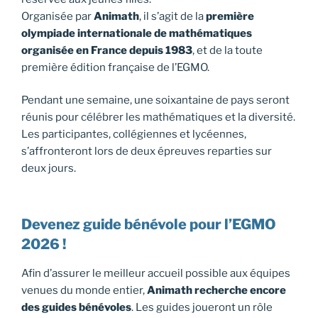
Organisée par
Animath
, il s’agit de la
première
olympiade internationale de mathématiques
organisée en France depuis 1983
, et de la toute
première édition française de l’EGMO.
Pendant une semaine, une soixantaine de pays seront
réunis pour célébrer les mathématiques et la diversité.
Les participantes, collégiennes et lycéennes,
s’affronteront lors de deux épreuves reparties sur
deux jours.
Devenez guide bénévole pour l’EGMO
2026 !
Afin d’assurer le meilleur accueil possible aux équipes
venues du monde entier,
Animath recherche encore
des guides bénévoles
. Les guides joueront un rôle