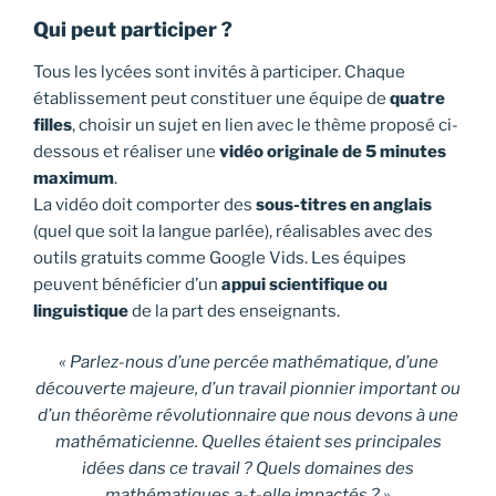
Qui peut participer ?
Tous les lycées sont invités à participer. Chaque
établissement peut constituer une équipe de
quatre
filles
, choisir un sujet en lien avec le thème proposé ci-
dessous et réaliser une
vidéo originale de 5 minutes
maximum
.
La vidéo doit comporter des
sous-titres en anglais
(quel que soit la langue parlée), réalisables avec des
outils gratuits comme Google Vids. Les équipes
peuvent bénéficier d’un
appui scientifique ou
linguistique
de la part des enseignants.
« Parlez-nous d’une percée mathématique, d’une
découverte majeure, d’un travail pionnier important ou
d’un théorème révolutionnaire que nous devons à une
mathématicienne. Quelles étaient ses principales
idées dans ce travail ? Quels domaines des
mathématiques a-t-elle impactés ? »