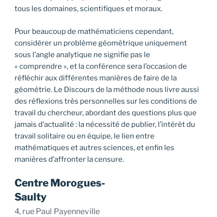
tous les domaines, scientifiques et moraux.
Pour beaucoup de mathématiciens cependant,
considérer un problème géométrique uniquement
sous l’angle analytique ne signifie pas le
« comprendre », et la conférence sera l’occasion de
réfléchir aux différentes manières de faire de la
géométrie. Le Discours de la méthode nous livre aussi
des réflexions très personnelles sur les conditions de
travail du chercheur, abordant des questions plus que
jamais d’actualité : la nécessité de publier, l’intérêt du
travail solitaire ou en équipe, le lien entre
mathématiques et autres sciences, et enfin les
manières d’affronter la censure.
Centre Morogues-
Saulty
4, rue Paul Payenneville