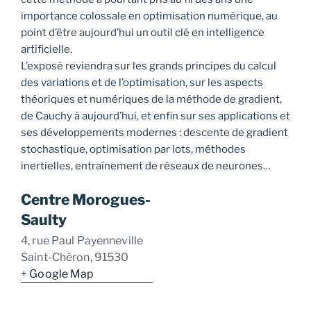
importance colossale en optimisation numérique, au
point d’être aujourd’hui un outil clé en intelligence
artificielle.
L’exposé reviendra sur les grands principes du calcul
des variations et de l’optimisation, sur les aspects
théoriques et numériques de la méthode de gradient,
de Cauchy à aujourd’hui, et enfin sur ses applications et
ses développements modernes : descente de gradient
stochastique, optimisation par lots, méthodes
inertielles, entraînement de réseaux de neurones…
Centre Morogues-
Saulty
4, rue Paul Payenneville
Saint-Chéron
,
91530
+ Google Map