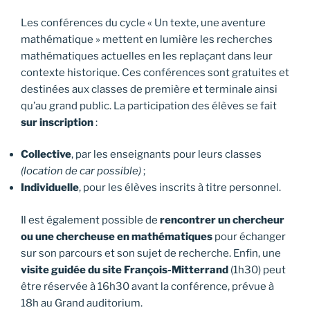
Les conférences du cycle « Un texte, une aventure
mathématique » mettent en lumière les recherches
mathématiques actuelles en les replaçant dans leur
contexte historique. Ces conférences sont gratuites et
destinées aux classes de première et terminale ainsi
qu’au grand public. La participation des élèves se fait
sur inscription
:
Collective
, par les enseignants pour leurs classes
(location de car possible)
;
Individuelle
, pour les élèves inscrits à titre personnel.
Il est également possible de
rencontrer un chercheur
ou une chercheuse en mathématiques
pour échanger
sur son parcours et son sujet de recherche. Enfin, une
visite guidée du site François-Mitterrand
(1h30) peut
être réservée à 16h30 avant la conférence, prévue à
18h au Grand auditorium.