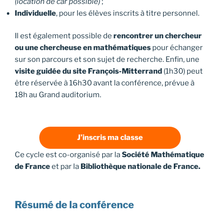
(location de car possible)
;
Individuelle
, pour les élèves inscrits à titre personnel.
Il est également possible de
rencontrer un chercheur
ou une chercheuse en mathématiques
pour échanger
sur son parcours et son sujet de recherche. Enfin, une
visite guidée du site François-Mitterrand
(1h30) peut
être réservée à 16h30 avant la conférence, prévue à
18h au Grand auditorium.
J’inscris ma classe
Ce cycle est co-organisé par la
Société Mathématique
de France
et par la
Bibliothèque nationale de France.
Résumé de la conférence