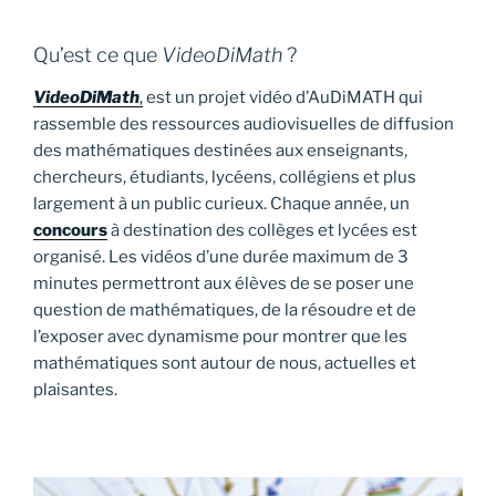
Qu’est ce que
VideoDiMath
?
VideoDiMath
,
est un projet vidéo d’AuDiMATH qui
rassemble des ressources audiovisuelles de diffusion
des mathématiques destinées aux enseignants,
chercheurs, étudiants, lycéens, collégiens et plus
largement à un public curieux. Chaque année, un
concours
à destination des collèges et lycées est
organisé. Les vidéos d’une durée maximum de 3
minutes permettront aux élèves de se poser une
question de mathématiques, de la résoudre et de
l’exposer avec dynamisme pour montrer que les
mathématiques sont autour de nous, actuelles et
plaisantes.