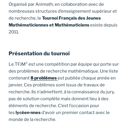
Organisé par Animath, en collaboration avec de
nombreuses structures d’enseignement supérieur et
de recherche, le
Tournoi Français des Jeunes
Mathématiciennes et Mathématiciens
existe depuis
2011.
Présentation du tournoi
Le TFJM² est une compétition par équipe qui porte sur
des problèmes de recherche mathématique. Une liste
contenant
8 problèmes
est publiée chaque année en
janvier. Ces problèmes sont issus de travaux de
recherche. Ils n’admettent, à la connaissance du jury,
pas de solution complète mais donnent lieu à des
éléments de recherche. C’est l’occasion pour
les
lycéen·nnes
d’avoir un premier contact avec le
monde de la recherche.