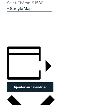
Saint-Chéron
,
91530
+ Google Map
Ajouter au calendrier