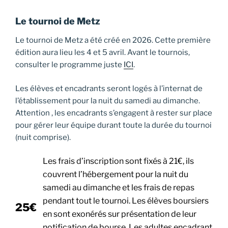
Le tournoi de Metz
Le tournoi de Metz a été créé en 2026. Cette première
édition aura lieu les 4 et 5 avril. Avant le tournois,
consulter le programme juste
ICI
.
Les élèves et encadrants seront logés à l’internat de
l’établissement pour la nuit du samedi au dimanche.
Attention , les encadrants s’engagent à rester sur place
pour gérer leur équipe durant toute la durée du tournoi
(nuit comprise).
Les frais d’inscription sont fixés à 21€, ils
couvrent l’hébergement pour la nuit du
samedi au dimanche et les frais de repas
pendant tout le tournoi. Les élèves boursiers
25€
en sont exonérés sur présentation de leur
notification de bourse. Les adultes encadrant