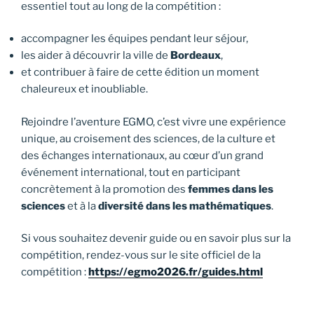
essentiel tout au long de la compétition :
accompagner les équipes pendant leur séjour,
les aider à découvrir la ville de
Bordeaux
,
et contribuer à faire de cette édition un moment
chaleureux et inoubliable.
Rejoindre l’aventure EGMO, c’est vivre une expérience
unique, au croisement des sciences, de la culture et
des échanges internationaux, au cœur d’un grand
événement international, tout en participant
concrètement à la promotion des
femmes dans les
sciences
et à la
diversité dans les mathématiques
.
Si vous souhaitez devenir guide ou en savoir plus sur la
compétition, rendez-vous sur le site officiel de la
compétition :
https://egmo2026.fr/guides.html