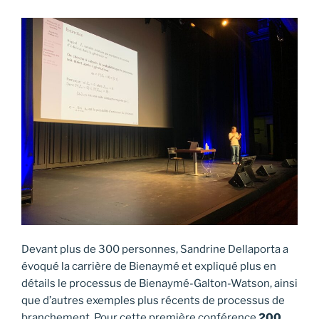
Devant plus de 300 personnes, Sandrine Dellaporta a
évoqué la carrière de Bienaymé et expliqué plus en
détails le processus de Bienaymé-Galton-Watson, ainsi
que d’autres exemples plus récents de processus de
branchement. Pour cette première conférence
200