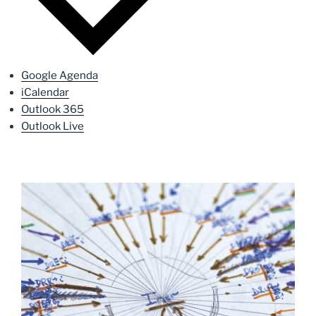
Google Agenda
iCalendar
Outlook 365
Outlook Live