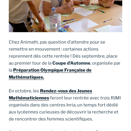
Chez Animath, pas question d’attendre pour se
remettre en mouvement : certaines actions
reprennent dès cette rentrée ! Dès septembre, place
au premier tour de la
Coupe d’Automne
, organisée par
la
Préparation Olympique Française de
Mathématiques.
En octobre, les
Rendez-vous des Jeunes
Mathématiciennes
feront leur rentrée avec trois RJMI
organisés dans des centres Inria, un temps fort dédié
aux lycéennes curieuses de découvrir la recherche et
de rencontrer des femmes scientifiques.