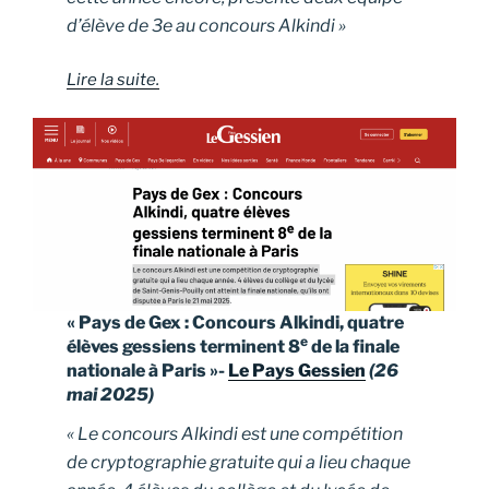
d’élève de 3e au concours Alkindi »
Lire la suite.
« Pays de Gex : Concours Alkindi, quatre
e
élèves gessiens terminent 8
de la finale
nationale à Paris »-
Le Pays Gessien
(26
mai 2025)
« Le concours Alkindi est une compétition
de cryptographie gratuite qui a lieu chaque