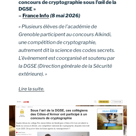
concours de cryptographie sous l’œil de la
DGSE »
–
France Info
(8 mai 2026)
« Plusieurs élèves de l’académie de
Grenoble participent au concours Alkindi,
une compétition de cryptographie,
autrement dit la science des codes secrets.
L’évènement est coorganisé et soutenu par
la DGSE (Direction générale de la Sécurité
extérieure). »
Lire la suite.