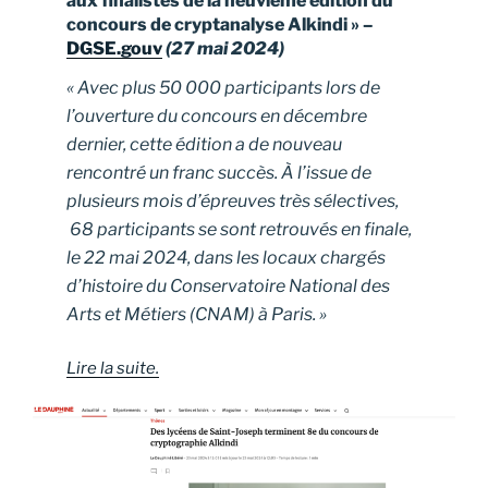
aux finalistes de la neuvième édition du
concours de cryptanalyse Alkindi » –
DGSE.gouv
(27 mai 2024)
« Avec plus 50 000 participants lors de
l’ouverture du concours en décembre
dernier, cette édition a de nouveau
rencontré un franc succès. À l’issue de
plusieurs mois d’épreuves très sélectives,
68 participants se sont retrouvés en finale,
le 22 mai 2024, dans les locaux chargés
d’histoire du Conservatoire National des
Arts et Métiers (CNAM) à Paris. »
Lire la suite.