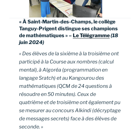
« À Saint-Martin-des-Champs, le collège
Tanguy-Prigent distingue ses champions
de mathématiques » –
Le Télégramme
(18
juin 2024)
« Des élèves de la sixième à la troisième ont
participé à la Course aux nombres (calcul
mental), à Algoréa (programmation en
langage Sratch) et au Kangourou des
mathématiques (QCM de 24 questions à
résoudre en 50 minutes). Ceux de
quatrième et de troisième ont également pu
se mesurer au concours Alkindi (décryptage
de messages secrets) face à des élèves de
seconde. »