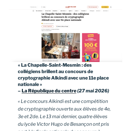
« La Chapelle-Saint-Mesmin : des
collégiens brillent au concours de
cryptographie Alkindi avec une 11e place
nationale »
–
La République du centre
(27 mai 2026)
« Le concours Alkindi est une compétition
de cryptographie ouverte aux élèves de 4e,
3e et 2de. Le 13 mai dernier, quatre élèves
du lycée Victor Hugo de Besançon ont pris