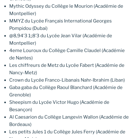
Mythic Odyssey du Collège le Mourion (Académie de
Montpellier)
MMYZ du Lycée Français International Georges
Pompidou (Dubai)
@8,94’3 1;;8’3 du Lycée Jean Vilar (Académie de
Montpellier)
4eme Louroux du Collège Camille Claudel (Académie
de Nantes)
Les chiffreurs de Metz du Lycée Fabert (Académie de
Nancy-Metz)
Crown du Lycée Franco-Libanais Nahr-Ibrahim (Liban)
Gaba gaba du Collège Raoul Blanchard (Académie de
Grenoble)
Sheepism du Lycée Victor Hugo (Académie de
Besançon)
Al Caesarion du Collège Langevin Wallon (Académie de
Bordeaux)
Les petits Jules 1 du Collège Jules Ferry (Académie de