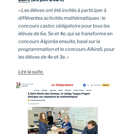
« Les élèves ont été invités à participer à
différentes activités mathématiques : le
concours castor, obligatoire pour tous les
élèves de 6e, 5e et 4e, qui se transforme en
concours Algoréa ensuite, basé sur la
programmation et le concours Alkindi, pour
les élèves de 4e et 3e. »
Lire la suite.