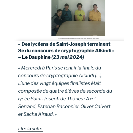
« Des lycéens de Saint-Joseph terminent
8e du concours de cryptographie Alkindi »
–
Le Dauphine
(23 mai 2024)
« Mercredi à Paris se tenait la finale du
concours de cryptographie Alkindi (…).
L’une des vingt équipes finalistes était
composée de quatre élèves de seconde du
lycée Saint-Joseph de Thônes : Axel
Serrand, Esteban Baconnier, Oliver Calvert
et Sacha Airaud. »
Lire la suite
.