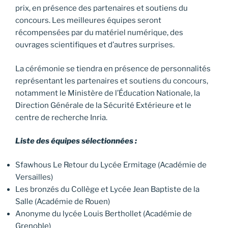
prix, en présence des partenaires et soutiens du
concours. Les meilleures équipes seront
récompensées par du matériel numérique, des
ouvrages scientifiques et d’autres surprises.
La cérémonie se tiendra en présence de personnalités
représentant les partenaires et soutiens du concours,
notamment le Ministère de l’Éducation Nationale, la
Direction Générale de la Sécurité Extérieure et le
centre de recherche Inria.
Liste des équipes sélectionnées :
Sfawhous Le Retour du Lycée Ermitage (Académie de
Versailles)
Les bronzés du Collège et Lycée Jean Baptiste de la
Salle (Académie de Rouen)
Anonyme du lycée Louis Berthollet (Académie de
Grenoble)