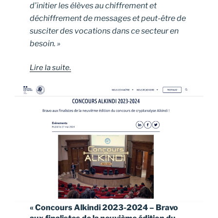
d’initier les élèves au chiffrement et
déchiffrement de messages et peut-être de
susciter des vocations dans ce secteur en
besoin. »
Lire la suite.
« Concours Alkindi 2023-2024 – Bravo