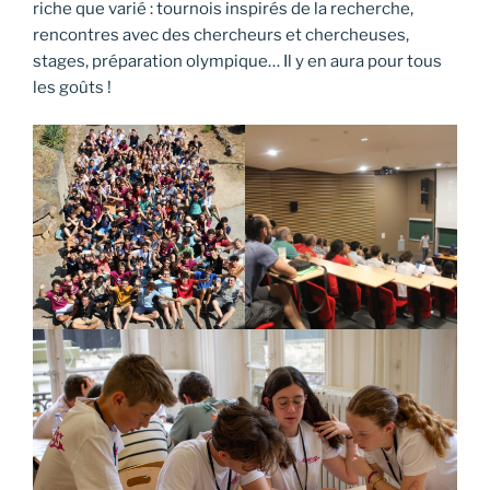
riche que varié : tournois inspirés de la recherche,
rencontres avec des chercheurs et chercheuses,
stages, préparation olympique… Il y en aura pour tous
les goûts !