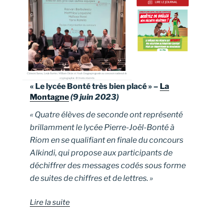
« Le lycée Bonté très bien placé » –
La
Montagne
(9 juin 2023)
« Quatre élèves de seconde ont représenté
brillamment le lycée Pierre-Joël-Bonté à
Riom en se qualifiant en finale du concours
Alkindi, qui propose aux participants de
déchiffrer des messages codés sous forme
de suites de chiffres et de lettres. »
Lire la suite