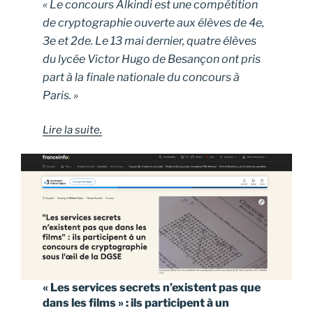
« Le concours Alkindi est une compétition
de cryptographie ouverte aux élèves de 4e,
3e et 2de. Le 13 mai dernier, quatre élèves
du lycée Victor Hugo de Besançon ont pris
part à la finale nationale du concours à
Paris. »
Lire la suite.
« Les services secrets n’existent pas que
dans les films » : ils participent à un