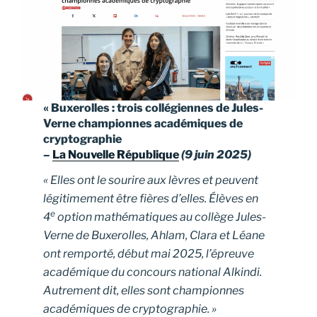
« Buxerolles : trois collégiennes de Jules-
Verne championnes académiques de
cryptographie
–
La Nouvelle République
(9 juin 2025)
« Elles ont le sourire aux lèvres et peuvent
légitimement être fières d’elles. Élèves en
e
4
option mathématiques au collège Jules-
Verne de Buxerolles, Ahlam, Clara et Léane
ont remporté, début mai 2025, l’épreuve
académique du concours national Alkindi.
Autrement dit, elles sont championnes
académiques de cryptographie. »