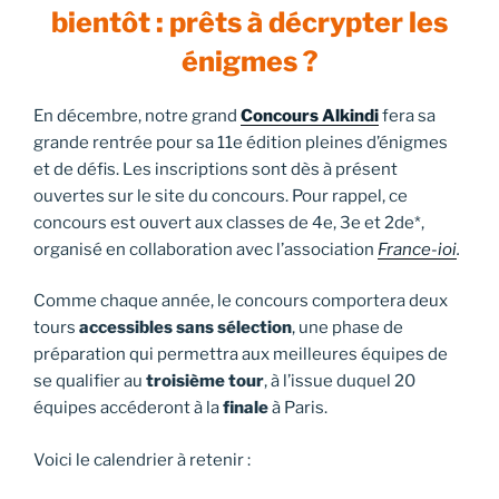
bientôt : prêts à décrypter les
énigmes ?
En décembre, notre grand
Concours Alkindi
fera sa
grande rentrée pour sa 11e édition pleines d’énigmes
et de défis. Les inscriptions sont dès à présent
ouvertes sur le site du concours. Pour rappel, ce
concours est ouvert aux classes de 4e, 3e et 2de*,
organisé en collaboration avec l’association
France-ioi
.
Comme chaque année, le concours comportera deux
tours
accessibles sans sélection
, une phase de
préparation qui permettra aux meilleures équipes de
se qualifier au
troisième tour
, à l’issue duquel 20
équipes accéderont à la
finale
à Paris.
Voici le calendrier à retenir :