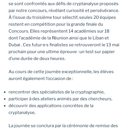
se sont confrontés aux défis de cryptanalyse proposés
par notre concours, révélant curiosité et persévérance.
À l’issue du troisième tour sélectif, seules 20 équipes
restent en compétition pour la grande finale du
Concours. Elles représentent 14 académies sur 18
dont l’académie de la Réunion ainsi que le Liban et
Dubai . Ces futur·e·s finalistes se retrouveront le 13 mai
prochain pour une ultime épreuve : un test sur papier
d’une durée de deux heures.
Au cours de cette journée exceptionnelle, les élèves
auront également l’occasion de :
rencontrer des spécialistes de la cryptographie,
participer à des ateliers animés par des chercheurs,
découvrir des applications concrètes de la
cryptanalyse,
La journée se conclura par la cérémonie de remise des