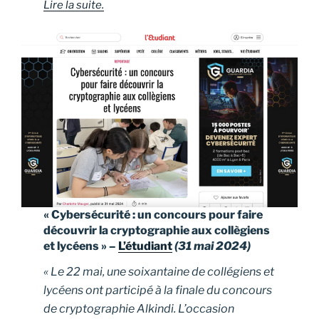
Lire la suite.
« Cybersécurité : un concours pour faire
découvrir la cryptographie aux collègiens
et lycéens » –
L’étudiant
(31 mai 2024)
« Le 22 mai, une soixantaine de collégiens et
lycéens ont participé à la finale du concours
de cryptographie Alkindi. L’occasion