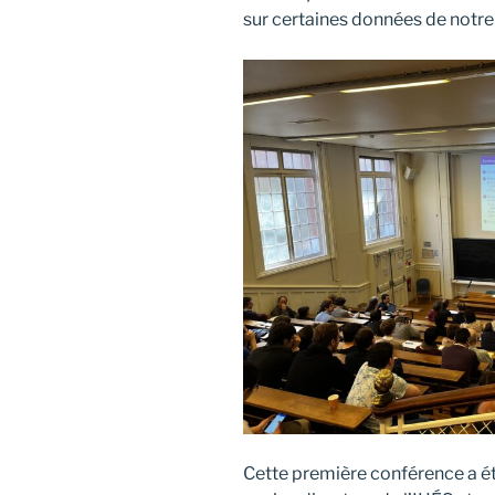
sur certaines données de notr
Cette première conférence a é