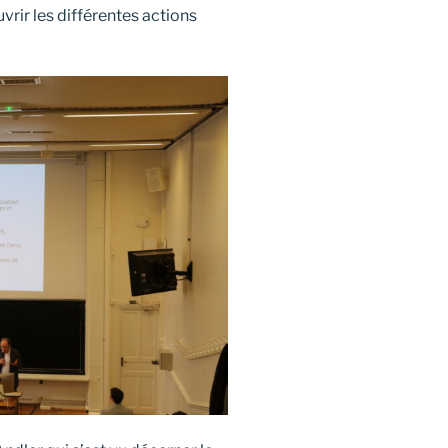
ir les différentes actions