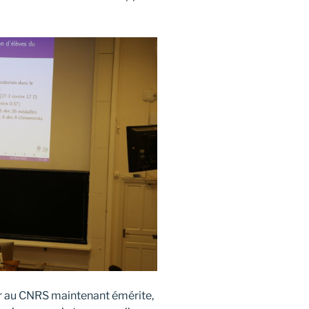
r au CNRS maintenant émérite,