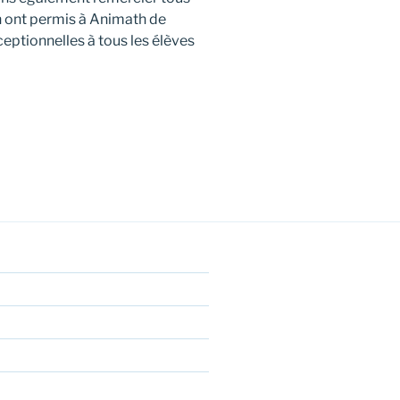
on ont permis à Animath de
eptionnelles à tous les élèves