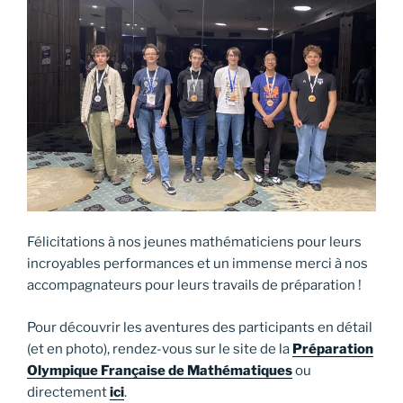
Félicitations à nos jeunes mathématiciens pour leurs
incroyables performances et un immense merci à nos
accompagnateurs pour leurs travails de préparation !
Pour découvrir les aventures des participants en détail
(et en photo), rendez-vous sur le site de la
Préparation
Olympique Française de Mathématiques
ou
directement
ici
.