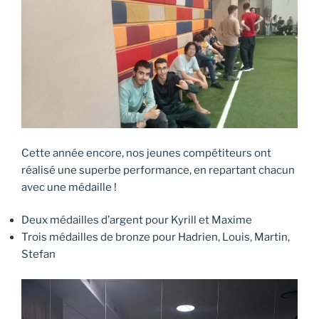
Cette année encore, nos jeunes compétiteurs ont
réalisé une superbe performance, en repartant chacun
avec une médaille !
Deux médailles d’argent pour Kyrill et Maxime
Trois médailles de bronze pour Hadrien, Louis, Martin,
Stefan