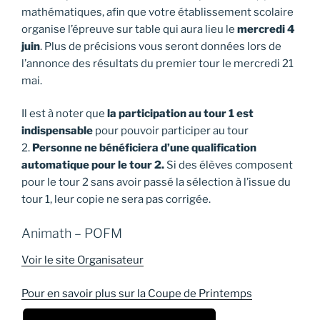
mathématiques, afin que votre établissement scolaire
organise l’épreuve sur table qui aura lieu le
mercredi 4
juin
. Plus de précisions vous seront données lors de
l’annonce des résultats du premier tour le mercredi 21
mai.
Il est à noter que
la participation au tour 1 est
indispensable
pour pouvoir participer au tour
2.
Personne ne bénéficiera d’une qualification
automatique pour le tour 2.
Si des élèves composent
pour le tour 2 sans avoir passé la sélection à l’issue du
tour 1, leur copie ne sera pas corrigée.
Animath – POFM
Voir le site Organisateur
Pour en savoir plus sur la Coupe de Printemps