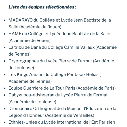
Liste des équipes sélectionnées :
MADARAYO du Collège et Lycée Jean Baptiste de la
Salle (Académie de Rouen)
HAME du Collège et Lycée Jean Baptiste de la Salle
(Académie de Rouen)
La tribu de Dana du Collège Camille Vallaux (Académie
de Rennes)
Cryptographes du Lycée Pierre de Fermat (Académie
de Toulouse)
Les Kings Amann du Collège Per Jakèz Hélias (
Académie de Rennes)
Equipe Guerriere de La Tour Paris (Académie de Paris)
Gabygabou-edsheeran du Lycée Pierre de Fermat
(Académie de Toulouse)
Dromadaire Orthogonal de la Maison d’Éducation de la
Légion d’Honneur (Académie de Versailles)
Ethnies-Unies du Lycée International de l’Est Parisien