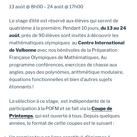
13 août
@
8h00
–
24 août
@
17h00
Le stage d’été est réservé aux élèves qui seront de
quatrième à la première. Pendant 10 jours,
du 13 au 24
août
, près de 90 élèves sont invités à découvrir les
mathématiques olympiques au
Centre International
de Valbonne
avec nos bénévoles de la Préparation
Française Olympiques de Mathématiques. Au
programme conférences, exercices de chasse aux
angles, pays des polynômes, arithmétique modulaire,
équations fonctionnelles et bien d’autres sujets
étonnants !
La sélection à ce stage, est indépendante de la
participation à la POFM et se fait via la
Coupe de
Printemps
, qui est ouverte à tous. Depuis quelques
années, le format de cette coupes est le suivant :