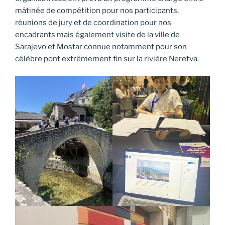
mâtinée de compétition pour nos participants,
réunions de jury et de coordination pour nos
encadrants mais également visite de la ville de
Sarajevo et Mostar connue notamment pour son
célèbre pont extrêmement fin sur la rivière Neretva.