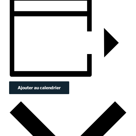
Ajouter au calendrier