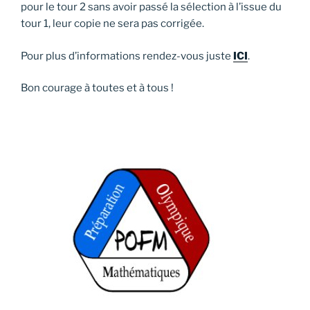
pour le tour 2 sans avoir passé la sélection à l’issue du
tour 1, leur copie ne sera pas corrigée.
Pour plus d’informations rendez-vous juste
ICI
.
Bon courage à toutes et à tous !