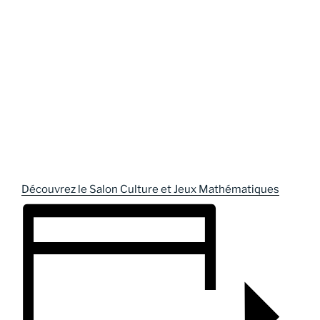
Découvrez le Salon Culture et Jeux Mathématiques