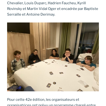
Chevalier, Louis Duparc, Hadrien Faucheu, Kyrill
Rovinsky et Martin Vidal Oger et encadrée par Baptiste
Serraille et Antoine Derimay.
Pour cette 42e édition, les organisateurs et
organisatrices ont prévu un programme chargé entre