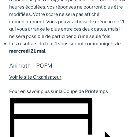
heures écoulées, vos réponses ne pourront plus être
modifiées. Votre score ne sera pas affiché
immédiatement. Vous pouvez choisir le créneau de 2h
qui vous arrange le plus entre ces deux dates, mais il
ne sera possible de participer qu’une seule fois.
Les résultats du tour 1 vous seront communiqués le
mercredi 21 mai.
Animath – POFM
Voir le site Organisateur
Pour en savoir plus sur la Coupe de Printemps