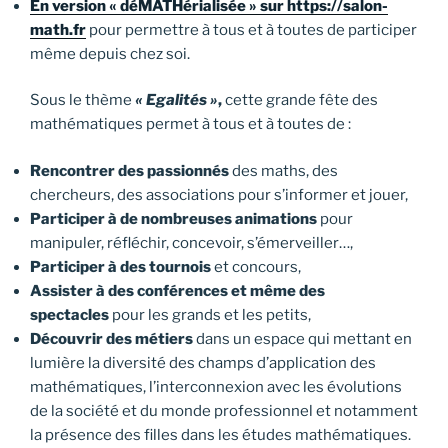
En version « déMATHérialisée » sur https://salon-
math.fr
pour permettre à tous et à toutes de participer
même depuis chez soi.
Sous le thème
« Egalités »
,
cette grande fête des
mathématiques permet à tous et à toutes de :
Rencontrer des passionnés
des maths, des
chercheurs, des associations pour s’informer et jouer,
Participer à de nombreuses animations
pour
manipuler, réfléchir, concevoir, s’émerveiller…,
Participer à des tournois
et concours,
Assister à des conférences et même des
spectacles
pour les grands et les petits,
Découvrir des métiers
dans un espace qui mettant en
lumière la diversité des champs d’application des
mathématiques, l’interconnexion avec les évolutions
de la société et du monde professionnel et notamment
la présence des filles dans les études mathématiques.