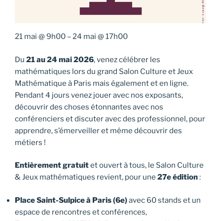
21 mai
@
9h00
–
24 mai
@
17h00
Du
21 au 24 mai 2026
, venez célébrer les
mathématiques lors du grand Salon Culture et Jeux
Mathématique à Paris mais également et en ligne.
Pendant 4 jours venez jouer avec nos exposants,
découvrir des choses étonnantes avec nos
conférenciers et discuter avec des professionnel, pour
apprendre, s’émerveiller et même découvrir des
métiers !
Entièrement gratuit
et ouvert à tous, le Salon Culture
& Jeux mathématiques revient, pour une
27e édition
:
Place Saint-Sulpice à Paris (6e)
avec 60 stands et un
espace de rencontres et conférences,