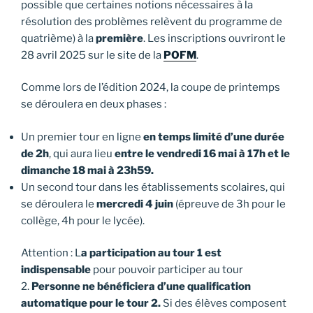
possible que certaines notions nécessaires à la
résolution des problèmes relèvent du programme de
quatrième) à la
première
. Les inscriptions ouvriront le
28 avril 2025 sur le site de la
POFM
.
Comme lors de l’édition 2024, la coupe de printemps
se déroulera en deux phases :
Un premier tour en ligne
en temps limité d’une durée
de 2h
, qui aura lieu
entre le vendredi 16 mai à 17h et le
dimanche 18 mai à 23h59.
Un second tour dans les établissements scolaires, qui
se déroulera le
mercredi 4 juin
(épreuve de 3h pour le
collège, 4h pour le lycée).
Attention : L
a participation au tour 1 est
indispensable
pour pouvoir participer au tour
2.
Personne ne bénéficiera d’une qualification
automatique pour le tour 2.
Si des élèves composent