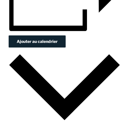
Ajouter au calendrier