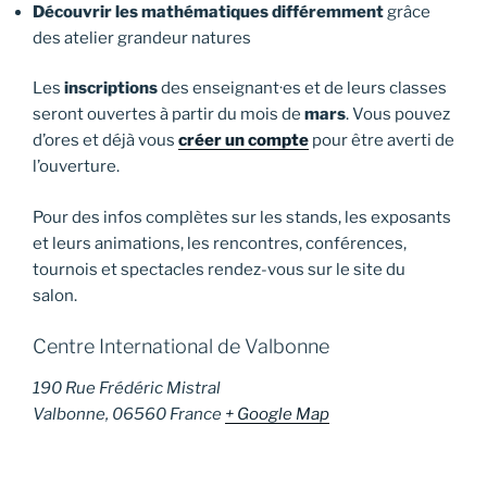
Découvrir les mathématiques différemment
grâce
des atelier grandeur natures
Les
inscriptions
des enseignant·es et de leurs classes
seront ouvertes à partir du mois de
mars
. Vous pouvez
d’ores et déjà vous
créer un compte
pour être averti de
l’ouverture.
Pour des infos complètes sur les stands, les exposants
et leurs animations, les rencontres, conférences,
tournois et spectacles rendez-vous sur le site du
salon.
Centre International de Valbonne
190 Rue Frédéric Mistral
Valbonne
,
06560
France
+ Google Map