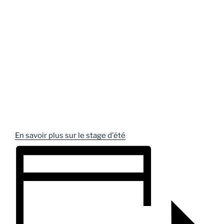
En savoir plus sur le stage d'été