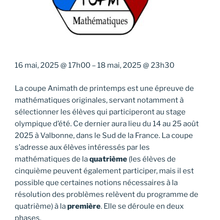
16 mai, 2025
@
17h00
–
18 mai, 2025
@
23h30
La coupe Animath de printemps est une épreuve de
mathématiques originales, servant notamment à
sélectionner les élèves qui participeront au stage
olympique d’été. Ce dernier aura lieu du 14 au 25 août
2025 à Valbonne, dans le Sud de la France. La coupe
s’adresse aux élèves intéressés par les
mathématiques de la
quatrième
(les élèves de
cinquième peuvent également participer, mais il est
possible que certaines notions nécessaires à la
résolution des problèmes relèvent du programme de
quatrième) à la
première
. Elle se déroule en deux
phases.