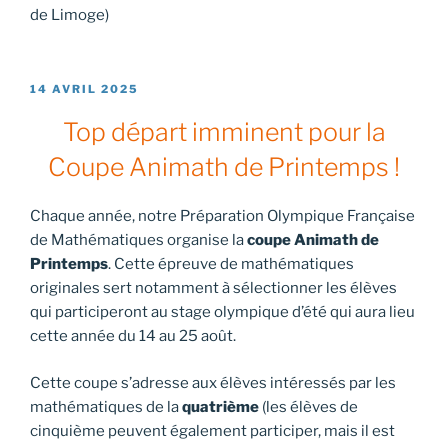
de Limoge)
PUBLIÉ
14 AVRIL 2025
LE
Top départ imminent pour la
Coupe Animath de Printemps !
Chaque année, notre Préparation Olympique Française
de Mathématiques organise la
coupe Animath de
Printemps
. Cette épreuve de mathématiques
originales sert notamment à sélectionner les élèves
qui participeront au stage olympique d’été qui aura lieu
cette année du 14 au 25 août.
Cette coupe s’adresse aux élèves intéressés par les
mathématiques de la
quatrième
(les élèves de
cinquième peuvent également participer, mais il est