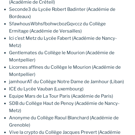
(Académie de Créteil)
Seconde3 du Lycée Robert Badinter (Académie de
Bordeaux)
SfawhousWbhsfbohwcbozGqvccz du Collège
Ermitage (Académie de Versailles)
Ici c’est Metz du Lycée Fabert (Académie de Nancy-
Metz)
Gentlemates du Collège le Mourion (Académie de
Montpellier)
Licornes affines du Collège le Mourion (Académie de
Montpellier)
jamhourAT du Collège Notre Dame de Jamhour (Liban)
ICE du Lycée Vauban (Luxembourg)
Equipe Mars de La Tour Paris (Académie de Paris)
SDB du Collège Haut de Penoy (Académie de Nancy-
Metz)
Anonyme du Collège Raoul Blanchard (Académie de
Grenoble)
Vive la crypto du Collège Jacques Prevert (Académie