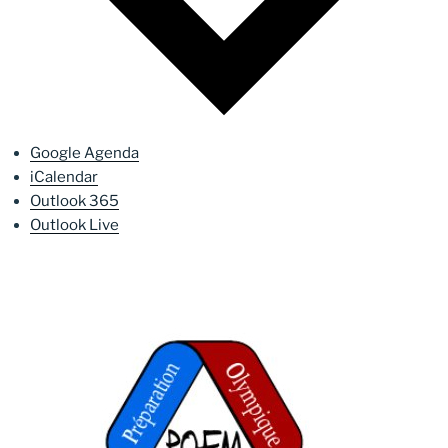
Google Agenda
iCalendar
Outlook 365
Outlook Live