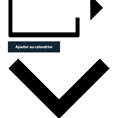
Ajouter au calendrier