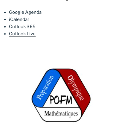
Google Agenda
iCalendar
Outlook 365
Outlook Live