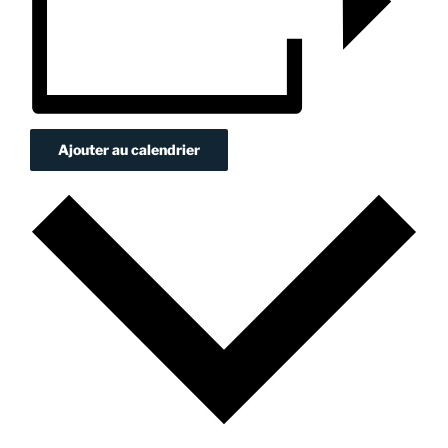
Ajouter au calendrier