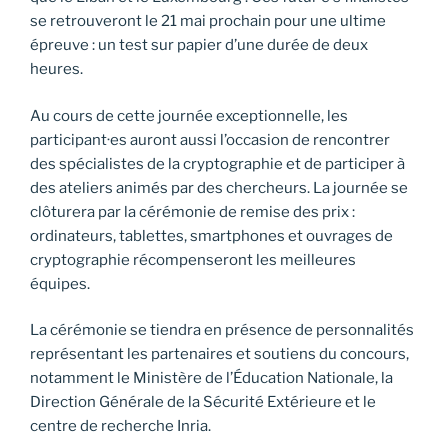
se retrouveront le 21 mai prochain pour une ultime
épreuve : un test sur papier d’une durée de deux
heures.
Au cours de cette journée exceptionnelle, les
participant·es auront aussi l’occasion de rencontrer
des spécialistes de la cryptographie et de participer à
des ateliers animés par des chercheurs. La journée se
clôturera par la cérémonie de remise des prix :
ordinateurs, tablettes, smartphones et ouvrages de
cryptographie récompenseront les meilleures
équipes.
La cérémonie se tiendra en présence de personnalités
représentant les partenaires et soutiens du concours,
notamment le Ministère de l’Éducation Nationale, la
Direction Générale de la Sécurité Extérieure et le
centre de recherche Inria.