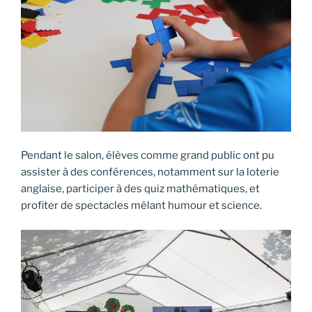
Pendant le salon, élèves comme grand public ont pu
assister à des conférences, notamment sur la loterie
anglaise, participer à des quiz mathématiques, et
profiter de spectacles mêlant humour et science.