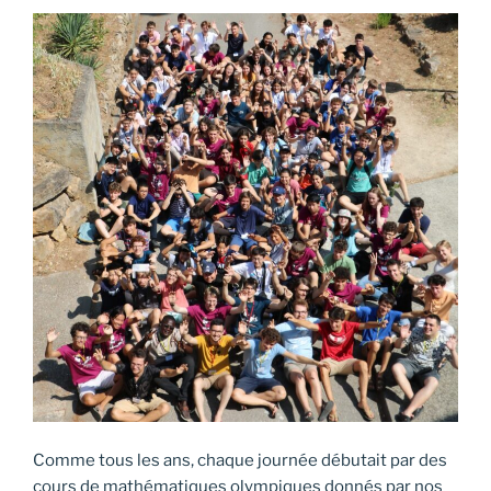
Comme tous les ans, chaque journée débutait par des
cours de mathématiques olympiques donnés par nos