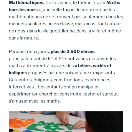
Mathématiques.
Cette année, le thème était
« Maths
hors les murs »
, une belle façon de montrer que les
mathématiques ne se trouvent pas seulement dans les
manuels scolaires ou en classe, mais aussi tout autour
de nous, dans la vie quotidienne, dans la ville, et même
dans la nature.
Pendant deux jours,
plus de 2 500 élèves
,
principalement de 6ᵉ et 5ᵉ, sont venus découvrir les
maths autrement, à travers des
ateliers variés et
ludiques
proposés par une soixantaine d’exposants.
Catapultes, énigmes, constructions, expériences
interactives… Les enfants ont pu manipuler,
expérimenter, chercher, construire, tester et surtout
s’amuser avec les maths.