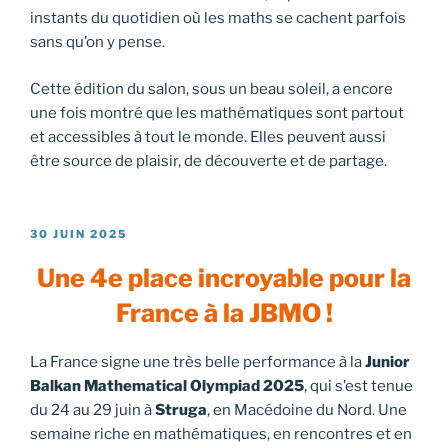
instants du quotidien où les maths se cachent parfois
sans qu’on y pense.
Cette édition du salon, sous un beau soleil, a encore
une fois montré que les mathématiques sont partout
et accessibles à tout le monde. Elles peuvent aussi
être source de plaisir, de découverte et de partage.
PUBLIÉ
30 JUIN 2025
LE
Une 4e place incroyable pour la
France à la JBMO !
La France signe une très belle performance à la
Junior
Balkan Mathematical Olympiad 2025
, qui s’est tenue
du 24 au 29 juin à
Struga
, en Macédoine du Nord. Une
semaine riche en mathématiques, en rencontres et en