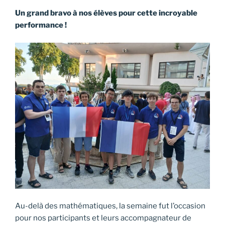
Un grand bravo à nos élèves pour cette incroyable
performance !
Au-delà des mathématiques, la semaine fut l’occasion
pour nos participants et leurs accompagnateur de