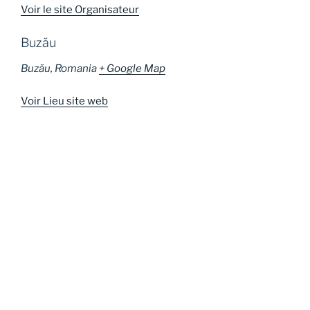
Voir le site Organisateur
Buzău
Buzău
,
Romania
+ Google Map
Voir Lieu site web