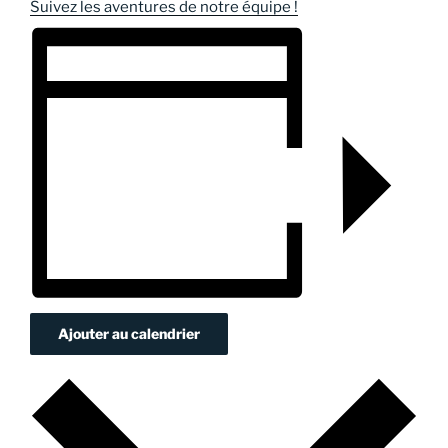
Suivez les aventures de notre équipe !
Ajouter au calendrier