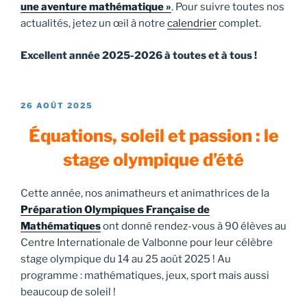
une aventure mathématique »
. Pour suivre toutes nos
actualités, jetez un œil à notre
calendrier
complet.
Excellent année 2025-2026 à toutes et à tous !
PUBLIÉ
26 AOÛT 2025
LE
Équations, soleil et passion : le
stage olympique d’été
Cette année, nos animatheurs et animathrices de la
Préparation Olympiques Française de
Mathématiques
ont donné rendez-vous à 90 élèves au
Centre Internationale de Valbonne pour leur célèbre
stage olympique du 14 au 25 août 2025 ! Au
programme : mathématiques, jeux, sport mais aussi
beaucoup de soleil !