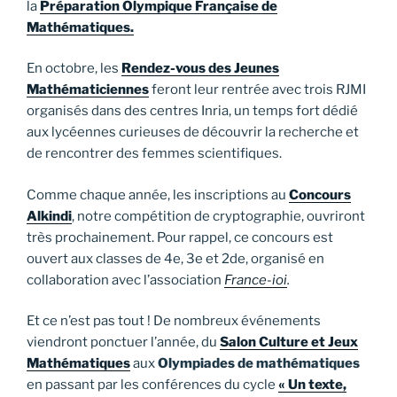
la
Préparation Olympique Française de
Mathématiques.
En octobre, les
Rendez-vous des Jeunes
Mathématiciennes
feront leur rentrée avec trois RJMI
organisés dans des centres Inria, un temps fort dédié
aux lycéennes curieuses de découvrir la recherche et
de rencontrer des femmes scientifiques.
Comme chaque année, les inscriptions au
Concours
Alkindi
, notre compétition de cryptographie, ouvriront
très prochainement. Pour rappel, ce concours est
ouvert aux classes de 4e, 3e et 2de, organisé en
collaboration avec l’association
France-ioi
.
Et ce n’est pas tout ! De nombreux événements
viendront ponctuer l’année, du
Salon Culture et Jeux
Mathématiques
aux
Olympiades de mathématiques
en passant par les conférences du cycle
« Un texte,