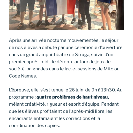
Après une arrivée nocturne mouvementée, le séjour
de nos élèves a débuté par une cérémonie d’ouverture
dans un grand amphithéâtre de Struga, suivie d’un
premier après-midi de détente autour de jeux de
société, baignades dans le lac, et sessions de Mito ou
Code Names.
L’épreuve, elle, s’est tenue le 26 juin, de 9h à 13h30. Au
programme :
quatre problèmes de haut niveau,
mêlant créativité, rigueur et esprit d’équipe. Pendant
que les élèves profitaient de l’après-midi libre, les
encadrants entamaient les corrections et la
coordination des copies.