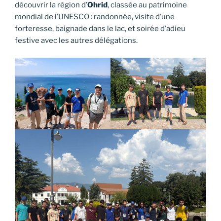
découvrir la région d’
Ohrid
, classée au patrimoine
mondial de l’UNESCO : randonnée, visite d’une
forteresse, baignade dans le lac, et soirée d’adieu
festive avec les autres délégations.