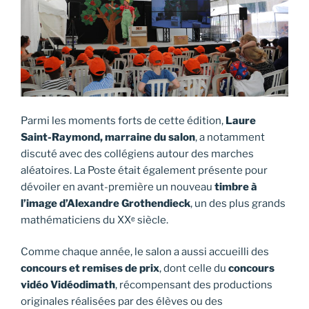
Parmi les moments forts de cette édition,
Laure
Saint-Raymond, marraine du salon
, a notamment
discuté avec des collégiens autour des marches
aléatoires. La Poste était également présente pour
dévoiler en avant-première un nouveau
timbre à
l’image d’Alexandre Grothendieck
, un des plus grands
mathématiciens du XXᵉ siècle.
Comme chaque année, le salon a aussi accueilli des
concours et remises de prix
, dont celle du
concours
vidéo Vidéodimath
, récompensant des productions
originales réalisées par des élèves ou des