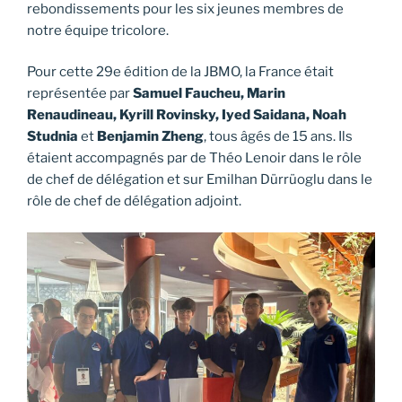
rebondissements pour les six jeunes membres de
notre équipe tricolore.
Pour cette 29e édition de la JBMO, la France était
représentée par
Samuel Faucheu, Marin
Renaudineau, Kyrill Rovinsky, Iyed Saidana, Noah
Studnia
et
Benjamin Zheng
, tous âgés de 15 ans. Ils
étaient accompagnés par de Théo Lenoir dans le rôle
de chef de délégation et sur Emilhan Dürrüoglu dans le
rôle de chef de délégation adjoint.