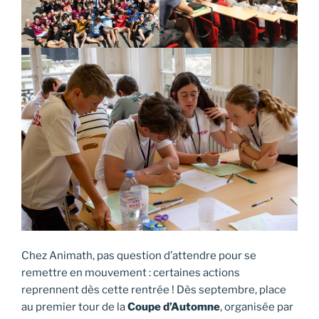
Chez Animath, pas question d’attendre pour se
remettre en mouvement : certaines actions
reprennent dès cette rentrée ! Dès septembre, place
au premier tour de la
Coupe d’Automne
, organisée par