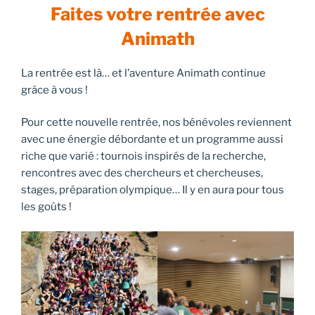
Faites votre rentrée avec
Animath
La rentrée est là… et l’aventure Animath continue
grâce à vous !
Pour cette nouvelle rentrée, nos bénévoles reviennent
avec une énergie débordante et un programme aussi
riche que varié : tournois inspirés de la recherche,
rencontres avec des chercheurs et chercheuses,
stages, préparation olympique… Il y en aura pour tous
les goûts !