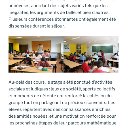
bénévoles, abordant des sujets variés tels que les
inégalités, les arguments de taille, et bien d’autres.
Plusieurs conférences étonnantes ont également été
dispensées durant le séjour.
Au-delà des cours, le stage a été ponctué d’activités
sociales et ludiques : jeux de société, sports collectifs,
et moments de détente ont renforcé la cohésion du
groupe tout en partageant de précieux souvenirs. Les
élèves repartent avec des connaissances enrichies,
des amitiés nouées, et une motivation renforcée pour
les prochaines étapes de leur parcours mathématique.