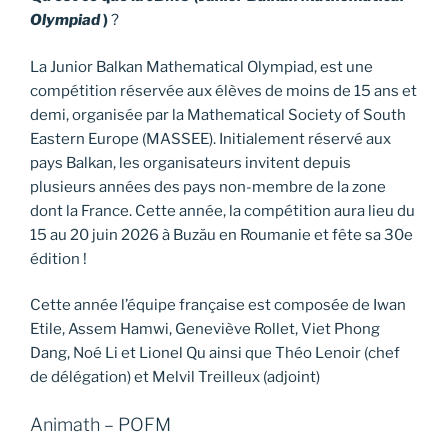
Olympiad
)
?
La Junior Balkan Mathematical Olympiad, est une
compétition réservée aux élèves de moins de 15 ans et
demi, organisée par la Mathematical Society of South
Eastern Europe (MASSEE). Initialement réservé aux
pays Balkan, les organisateurs invitent depuis
plusieurs années des pays non-membre de la zone
dont la France. Cette année, la compétition aura lieu du
15 au 20 juin 2026 à Buzău en Roumanie et fête sa 30e
édition !
Cette année l’équipe française est composée de Iwan
Etile, Assem Hamwi, Geneviève Rollet, Viet Phong
Dang, Noé Li et Lionel Qu ainsi que Théo Lenoir (chef
de délégation) et Melvil Treilleux (adjoint)
Animath – POFM