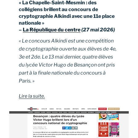
« La Chapelle-Saint-Mesmin : des
collégiens brillent au concours de
cryptographie Alkindi avec une 11e place
nationale »
–
La République du centre
(27 mai 2026)
« Le concours Alkindi est une compétition
de cryptographie ouverte aux élèves de 4e,
3e et 2de. Le 13 mai dernier, quatre élèves
du lycée Victor Hugo de Besançon ont pris
part à la finale nationale du concours à
Paris. »
Lire la suite.