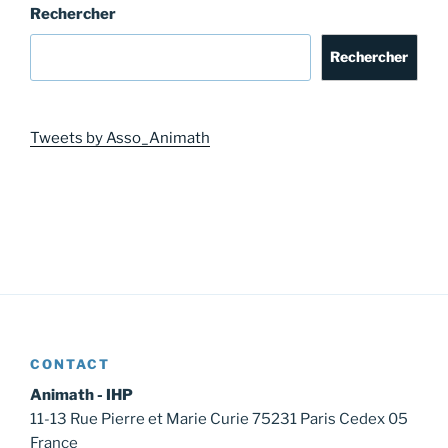
Rechercher
Rechercher
Tweets by Asso_Animath
CONTACT
Animath - IHP
11-13 Rue Pierre et Marie Curie 75231 Paris Cedex 05
France