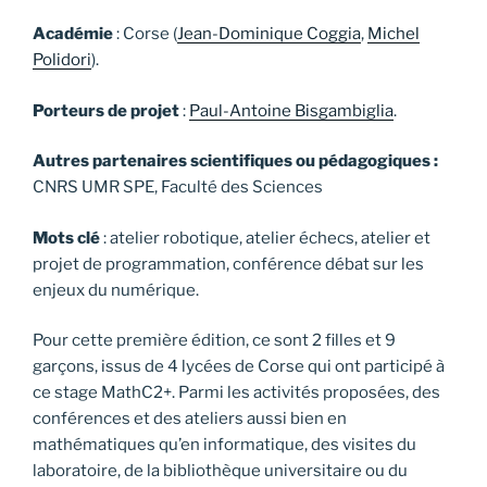
Académie
: Corse (
Jean-Dominique Coggia
,
Michel
Polidori
).
Porteurs de projet
:
Paul-Antoine Bisgambiglia
.
Autres partenaires scientifiques ou pédagogiques :
CNRS UMR SPE, Faculté des Sciences
Mots clé
: atelier robotique, atelier échecs, atelier et
projet de programmation, conférence débat sur les
enjeux du numérique.
Pour cette première édition, ce sont 2 filles et 9
garçons, issus de 4 lycées de Corse qui ont participé à
ce stage MathC2+. Parmi les activités proposées, des
conférences et des ateliers aussi bien en
mathématiques qu’en informatique, des visites du
laboratoire, de la bibliothèque universitaire ou du