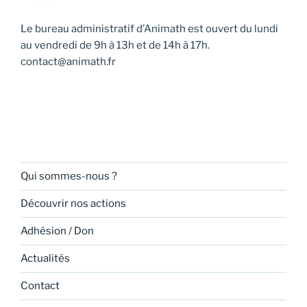
Le bureau administratif d’Animath est ouvert du lundi
au vendredi de 9h à 13h et de 14h à 17h.
contact@animath.fr
Qui sommes-nous ?
Découvrir nos actions
Adhésion / Don
Actualités
Contact