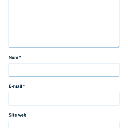
Nom
*
E-mail
*
Site web