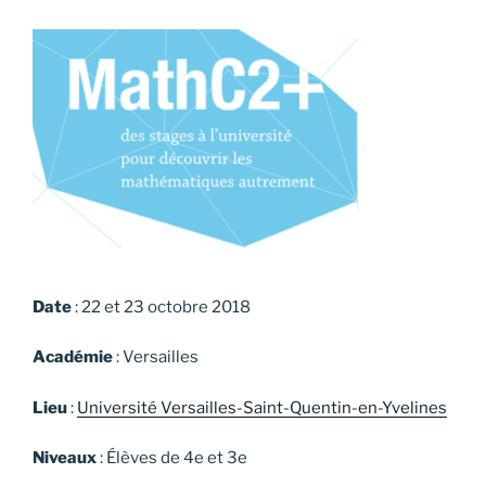
Date
: 22 et 23 octobre 2018
Académie
: Versailles
Lieu
:
Université Versailles-Saint-Quentin-en-Yvelines
Niveaux
: Élèves de 4e et 3e