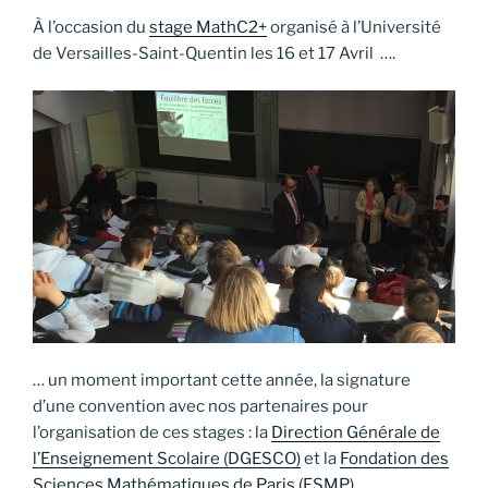
À l’occasion du
stage MathC2+
organisé à l’Université
de Versailles-Saint-Quentin les 16 et 17 Avril ….
… un moment important cette année, la signature
d’une convention avec nos partenaires pour
l’organisation de ces stages : la
Direction Générale de
l’Enseignement Scolaire (DGESCO)
et la
Fondation des
Sciences Mathématiques de Paris (FSMP)
.