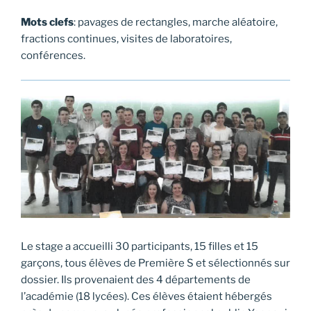
Mots clefs
: pavages de rectangles, marche aléatoire,
fractions continues, visites de laboratoires,
conférences.
Le stage a accueilli 30 participants, 15 filles et 15
garçons, tous élèves de Première S et sélectionnés sur
dossier. Ils provenaient des 4 départements de
l’académie (18 lycées). Ces élèves étaient hébergés