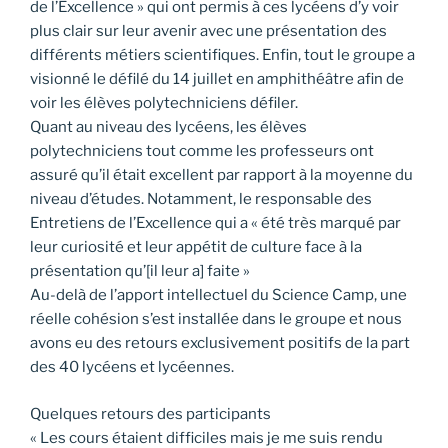
de l’Excellence » qui ont permis à ces lycéens d’y voir
plus clair sur leur avenir avec une présentation des
différents métiers scientifiques. Enfin, tout le groupe a
visionné le défilé du 14 juillet en amphithéâtre afin de
voir les élèves polytechniciens défiler.
Quant au niveau des lycéens, les élèves
polytechniciens tout comme les professeurs ont
assuré qu’il était excellent par rapport à la moyenne du
niveau d’études. Notamment, le responsable des
Entretiens de l’Excellence qui a « été très marqué par
leur curiosité et leur appétit de culture face à la
présentation qu’[il leur a] faite »
Au-delà de l’apport intellectuel du Science Camp, une
réelle cohésion s’est installée dans le groupe et nous
avons eu des retours exclusivement positifs de la part
des 40 lycéens et lycéennes.
Quelques retours des participants
« Les cours étaient difficiles mais je me suis rendu