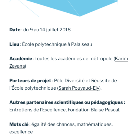
Date
: du 9 au 14 juillet 2018
Lieu
: École polytechnique à Palaiseau
Académie
: toutes les académies de métropole (
Karim
Zayana
)
Porteurs de projet
: Pôle Diversité et Réussite de
l’École polytechnique (
Sarah Pouyaud-Ely
).
Autres partenaires scientifiques ou pédagogiques :
Entretiens de l’Excellence, Fondation Blaise Pascal.
Mots clé
: égalité des chances, mathématiques,
excellence