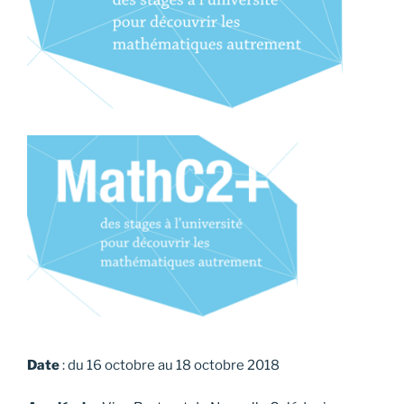
Date
: du 16 octobre au 18 octobre 2018