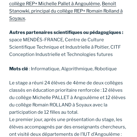
collège REP+ Michelle Pallet à Angoulême
,
Benoît
Stanowki, principal du collège REP+ Romain Rolland à
Soyaux
.
Autres partenaires scientifiques ou pédagogiques :
space MENDÈS-FRANCE, Centre de Culture
Scientifique Technique et Industrielle à Poitier, CITF
Conception Industrielle et Technologies futures
Mots clé
: Informatique, Algorithmique, Robotique
Le stage a réuni 24 élèves de 4ème de deux collèges
classés en éducation prioritaire renforcée : 12 élèves
du collège Michelle PALLET à Angoulême et 12 élèves
du collège Romain ROLLAND à Soyaux avec la
participation de 12 filles au total.
Le premier jour, après une présentation du stage, les
élèves accompagnés par des enseignants chercheurs,
ont visité deux départements de l’IUT d’Angoulême :