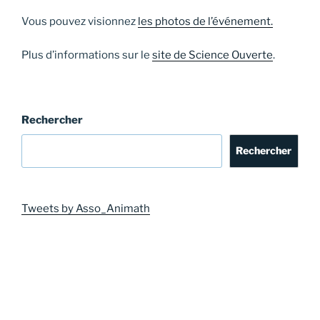
Vous pouvez visionnez
les photos de l’événement.
Plus d’informations sur le
site de Science Ouverte
.
Rechercher
Rechercher
Tweets by Asso_Animath