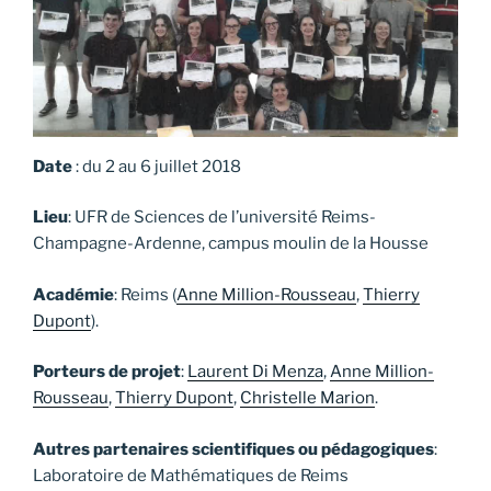
Date
: du 2 au 6 juillet 2018
Lieu
: UFR de Sciences de l’université Reims-
Champagne-Ardenne, campus moulin de la Housse
Académie
: Reims (
Anne Million-Rousseau
,
Thierry
Dupont
).
Porteurs de projet
:
Laurent Di Menza
,
Anne Million-
Rousseau
,
Thierry Dupont
,
Christelle Marion
.
Autres partenaires scientifiques ou pédagogiques
:
Laboratoire de Mathématiques de Reims