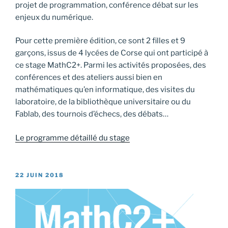
projet de programmation, conférence débat sur les
enjeux du numérique.
Pour cette première édition, ce sont 2 filles et 9
garçons, issus de 4 lycées de Corse qui ont participé à
ce stage MathC2+. Parmi les activités proposées, des
conférences et des ateliers aussi bien en
mathématiques qu’en informatique, des visites du
laboratoire, de la bibliothèque universitaire ou du
Fablab, des tournois d’échecs, des débats…
Le programme détaillé du stage
PUBLIÉ
22 JUIN 2018
LE