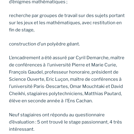
d’énigmes mathématiques ;
recherche par groupes de travail sur des sujets portant
sur les jeux et les mathématiques, avec restitution en
fin de stage,
construction d’un polyèdre géant.
L’encadrement a été assuré par Cyril Demarche, maître
de conférences à l’université Pierre et Marie Curie,
François Gaudel, professeur honoraire, président de
Science Ouverte, Eric Luçon, maître de conférences à
l’université Paris-Descartes, Omar Mouchtaki et David
Cheikhi, stagiaires polytechniciens, Matthias Pautard,
élève en seconde année à l’Ens Cachan.
Neuf stagiaires ont répondu au questionnaire
d’évaluation : 5 ont trouvé le stage passionnant, 4 très
intéressant.