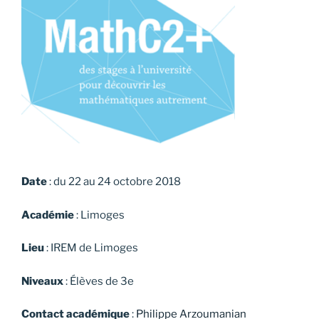
Date
: du 22 au 24 octobre 2018
Académie
: Limoges
Lieu
: IREM de Limoges
Niveaux
: Élèves de 3e
Contact académique
:
Philippe Arzoumanian