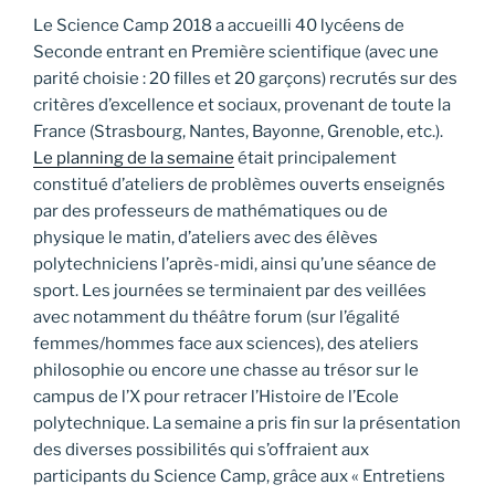
Le Science Camp 2018 a accueilli 40 lycéens de
Seconde entrant en Première scientifique (avec une
parité choisie : 20 filles et 20 garçons) recrutés sur des
critères d’excellence et sociaux, provenant de toute la
France (Strasbourg, Nantes, Bayonne, Grenoble, etc.).
Le planning de la semaine
était principalement
constitué d’ateliers de problèmes ouverts enseignés
par des professeurs de mathématiques ou de
physique le matin, d’ateliers avec des élèves
polytechniciens l’après-midi, ainsi qu’une séance de
sport. Les journées se terminaient par des veillées
avec notamment du théâtre forum (sur l’égalité
femmes/hommes face aux sciences), des ateliers
philosophie ou encore une chasse au trésor sur le
campus de l’X pour retracer l’Histoire de l’Ecole
polytechnique. La semaine a pris fin sur la présentation
des diverses possibilités qui s’offraient aux
participants du Science Camp, grâce aux « Entretiens