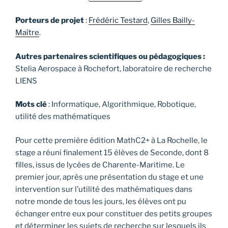
Porteurs de projet
:
Frédéric Testard
,
Gilles Bailly-
Maître
.
Autres partenaires scientifiques ou pédagogiques :
Stelia Aerospace à Rochefort, laboratoire de recherche
LIENS
Mots clé
: Informatique, Algorithmique, Robotique,
utilité des mathématiques
Pour cette première édition MathC2+ à La Rochelle, le
stage a réuni finalement 15 élèves de Seconde, dont 8
filles, issus de lycées de Charente-Maritime. Le
premier jour, après une présentation du stage et une
intervention sur l’utilité des mathématiques dans
notre monde de tous les jours, les élèves ont pu
échanger entre eux pour constituer des petits groupes
et déterminer les sujets de recherche sur lesquels ils