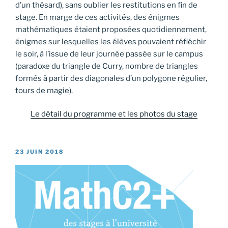
d’un thésard), sans oublier les restitutions en fin de
stage. En marge de ces activités, des énigmes
mathématiques étaient proposées quotidiennement,
énigmes sur lesquelles les élèves pouvaient réfléchir
le soir, à l’issue de leur journée passée sur le campus
(paradoxe du triangle de Curry, nombre de triangles
formés à partir des diagonales d’un polygone régulier,
tours de magie).
Le détail du programme et les photos du stage
PUBLIÉ
23 JUIN 2018
LE