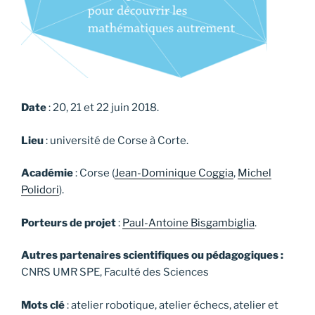
Date
: 20, 21 et 22 juin 2018.
Lieu
: université de Corse à Corte.
Académie
: Corse (
Jean-Dominique Coggia
,
Michel
Polidori
).
Porteurs de projet
:
Paul-Antoine Bisgambiglia
.
Autres partenaires scientifiques ou pédagogiques :
CNRS UMR SPE, Faculté des Sciences
Mots clé
: atelier robotique, atelier échecs, atelier et