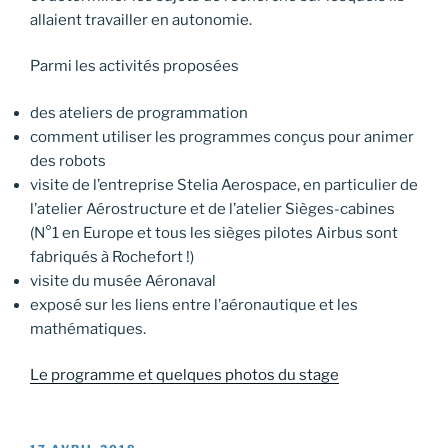
allaient travailler en autonomie.
Parmi les activités proposées
des ateliers de programmation
comment utiliser les programmes conçus pour animer
des robots
visite de l’entreprise Stelia Aerospace, en particulier de
l’atelier Aérostructure et de l’atelier Sièges-cabines
(N°1 en Europe et tous les sièges pilotes Airbus sont
fabriqués à Rochefort !)
visite du musée Aéronaval
exposé sur les liens entre l’aéronautique et les
mathématiques.
Le programme et quelques photos du stage
PUBLIÉ