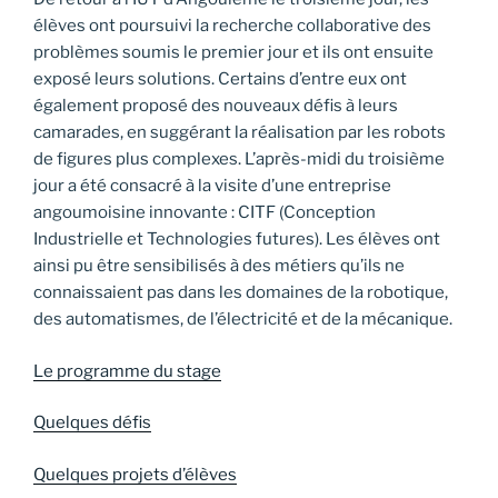
élèves ont poursuivi la recherche collaborative des
problèmes soumis le premier jour et ils ont ensuite
exposé leurs solutions. Certains d’entre eux ont
également proposé des nouveaux défis à leurs
camarades, en suggérant la réalisation par les robots
de figures plus complexes. L’après-midi du troisième
jour a été consacré à la visite d’une entreprise
angoumoisine innovante : CITF (Conception
Industrielle et Technologies futures). Les élèves ont
ainsi pu être sensibilisés à des métiers qu’ils ne
connaissaient pas dans les domaines de la robotique,
des automatismes, de l’électricité et de la mécanique.
Le programme du stage
Quelques défis
Quelques projets d’élèves