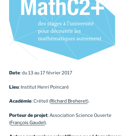
Date
: du 13 au 17 février 2017
Lieu
: Institut Henri Poincaré
Académie
: Créteil (
Richard Breheret
).
Porteur de projet
: Association Science Ouverte
(
François Gaudel
).