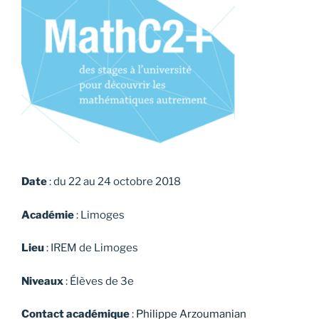
Date
: du 22 au 24 octobre 2018
Académie
: Limoges
Lieu
: IREM de Limoges
Niveaux
: Élèves de 3e
Contact académique
:
Philippe Arzoumanian