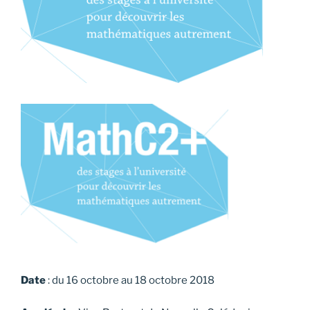
Date
: du 16 octobre au 18 octobre 2018