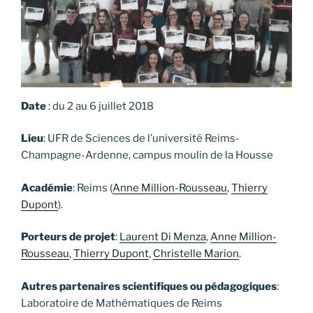
Date
: du 2 au 6 juillet 2018
Lieu
: UFR de Sciences de l’université Reims-
Champagne-Ardenne, campus moulin de la Housse
Académie
: Reims (
Anne Million-Rousseau
,
Thierry
Dupont
).
Porteurs de projet
:
Laurent Di Menza
,
Anne Million-
Rousseau
,
Thierry Dupont
,
Christelle Marion
.
Autres partenaires scientifiques ou pédagogiques
:
Laboratoire de Mathématiques de Reims