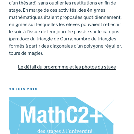
d’un thésard), sans oublier les restitutions en fin de
stage. En marge de ces activités, des énigmes
mathématiques étaient proposées quotidiennement,
énigmes sur lesquelles les élèves pouvaient réfléchir
le soir, à l’issue de leur journée passée sur le campus
(paradoxe du triangle de Curry, nombre de triangles
formés à partir des diagonales d’un polygone régulier,
tours de magie).
Le détail du programme et les photos du stage
PUBLIÉ
30 JUIN 2018
LE