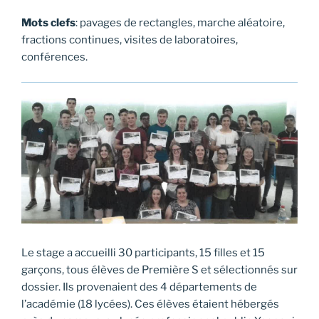
Mots clefs
: pavages de rectangles, marche aléatoire,
fractions continues, visites de laboratoires,
conférences.
Le stage a accueilli 30 participants, 15 filles et 15
garçons, tous élèves de Première S et sélectionnés sur
dossier. Ils provenaient des 4 départements de
l’académie (18 lycées). Ces élèves étaient hébergés