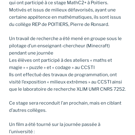
qui ont participé à ce stage MathC2+ à Poitiers.
Motivés et issus de milieux défavorisés, ayant une
certaine appétence en mathématiques, ils sont issus
du collège REP de POITIERS, Pierre de Ronsard.
Un travail de recherche a été mené en groupe sous le
pilotage d’un enseignant-chercheur (Minecraft)
pendant une journée
Les élèves ont participé à des ateliers « maths et
magie » « puzzle » et « codage » au CCSTI
Ils ont effectué des travaux de programmation, ont
visité l’exposition « milieux extrêmes » au CCSTI ainsi
que le laboratoire de recherche XLIM UMR CNRS 7252.
Ce stage sera reconduit l’an prochain, mais en ciblant
d’autres collèges.
Un film a été tourné sur la journée passée à
l’université :