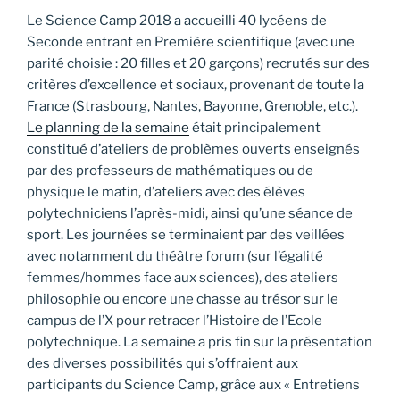
Le Science Camp 2018 a accueilli 40 lycéens de
Seconde entrant en Première scientifique (avec une
parité choisie : 20 filles et 20 garçons) recrutés sur des
critères d’excellence et sociaux, provenant de toute la
France (Strasbourg, Nantes, Bayonne, Grenoble, etc.).
Le planning de la semaine
était principalement
constitué d’ateliers de problèmes ouverts enseignés
par des professeurs de mathématiques ou de
physique le matin, d’ateliers avec des élèves
polytechniciens l’après-midi, ainsi qu’une séance de
sport. Les journées se terminaient par des veillées
avec notamment du théâtre forum (sur l’égalité
femmes/hommes face aux sciences), des ateliers
philosophie ou encore une chasse au trésor sur le
campus de l’X pour retracer l’Histoire de l’Ecole
polytechnique. La semaine a pris fin sur la présentation
des diverses possibilités qui s’offraient aux
participants du Science Camp, grâce aux « Entretiens