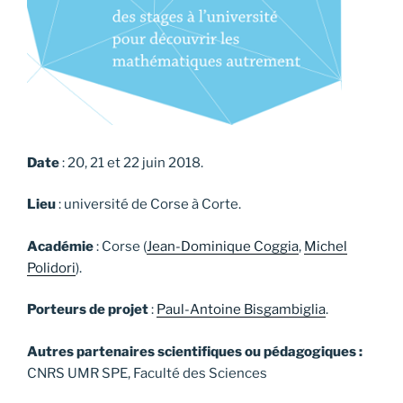
Date
: 20, 21 et 22 juin 2018.
Lieu
: université de Corse à Corte.
Académie
: Corse (
Jean-Dominique Coggia
,
Michel
Polidori
).
Porteurs de projet
:
Paul-Antoine Bisgambiglia
.
Autres partenaires scientifiques ou pédagogiques :
CNRS UMR SPE, Faculté des Sciences