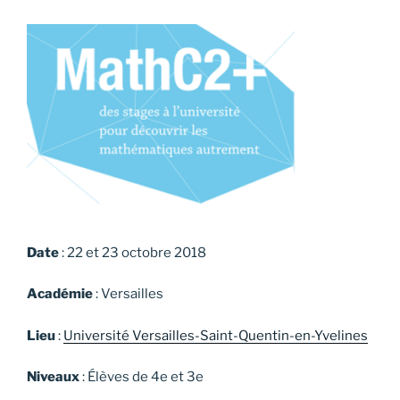
Date
: 22 et 23 octobre 2018
Académie
: Versailles
Lieu
:
Université Versailles-Saint-Quentin-en-Yvelines
Niveaux
: Élèves de 4e et 3e