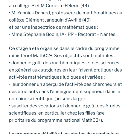
au collège P et M Curie Le Pélerin (44)
• M. Yannick Danard, professeur de mathématiques au
collège Clément Janequin d’Avrillé (49)
et par une inspectrice de mathématiques :
• Mme Stéphanie Bodin, IA-IPR – Rectorat – Nantes
Ce stage a été organisé dans le cadre du programme
ministériel MathC2+. Ses objectifs sont multiples :
• donner le goût des mathématiques et des sciences
en général aux stagiaires en leur faisant pratiquer des
activités mathématiques ludiques et variées ;
• leur donner un aperçu de l’activité des chercheurs et
des étudiants dans l’enseignement supérieur dans le
domaine scientifique (au sens large) ;
• susciter des vocations et donner le goût des études
scientifiques, en particulier chez les filles (axe
prioritaire du programme national MathC2+).