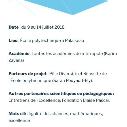
Date
: du 9 au 14 juillet 2018
Lieu
: École polytechnique à Palaiseau
Académie
: toutes les académies de métropole (
Karim
Zayana
)
Porteurs de projet
: Pôle Diversité et Réussite de
l’École polytechnique (
Sarah Pouyaud-Ely
).
Autres partenaires scientifiques ou pédagogiques :
Entretiens de l’Excellence, Fondation Blaise Pascal.
Mots clé
: égalité des chances, mathématiques,
excellence