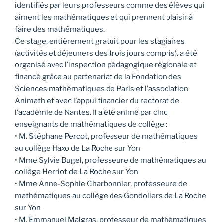
identifiés par leurs professeurs comme des élèves qui
aiment les mathématiques et qui prennent plaisir à
faire des mathématiques.
Ce stage, entièrement gratuit pour les stagiaires
(activités et déjeuners des trois jours compris), a été
organisé avec l’inspection pédagogique régionale et
financé grâce au partenariat de la Fondation des
Sciences mathématiques de Paris et l’association
Animath et avec l’appui financier du rectorat de
l’académie de Nantes. Il a été animé par cinq
enseignants de mathématiques de collège :
• M. Stéphane Percot, professeur de mathématiques
au collège Haxo de La Roche sur Yon
• Mme Sylvie Bugel, professeure de mathématiques au
collège Herriot de La Roche sur Yon
• Mme Anne-Sophie Charbonnier, professeure de
mathématiques au collège des Gondoliers de La Roche
sur Yon
• M. Emmanuel Malgras, professeur de mathématiques