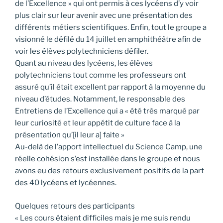
de l’Excellence » qui ont permis à ces lycéens d’y voir
plus clair sur leur avenir avec une présentation des
différents métiers scientifiques. Enfin, tout le groupe a
visionné le défilé du 14 juillet en amphithéâtre afin de
voir les élèves polytechniciens défiler.
Quant au niveau des lycéens, les élèves
polytechniciens tout comme les professeurs ont
assuré qu’il était excellent par rapport à la moyenne du
niveau d’études. Notamment, le responsable des
Entretiens de l’Excellence qui a « été très marqué par
leur curiosité et leur appétit de culture face à la
présentation qu’[il leur a] faite »
Au-delà de l’apport intellectuel du Science Camp, une
réelle cohésion s’est installée dans le groupe et nous
avons eu des retours exclusivement positifs de la part
des 40 lycéens et lycéennes.
Quelques retours des participants
« Les cours étaient difficiles mais je me suis rendu