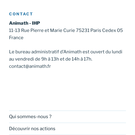
CONTACT
Animath - IHP
11-13 Rue Pierre et Marie Curie 75231 Paris Cedex 05
France
Le bureau administratif d’Animath est ouvert du lundi
au vendredi de 9h à 13h et de 14h à 17h.
contact@animath.fr
Qui sommes-nous ?
Découvrir nos actions