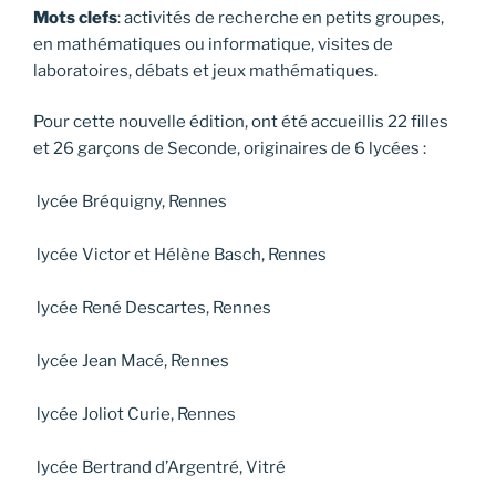
Mots clefs
: activités de recherche en petits groupes,
en mathématiques ou informatique, visites de
laboratoires, débats et jeux mathématiques.
Pour cette nouvelle édition, ont été accueillis 22 filles
et 26 garçons de Seconde, originaires de 6 lycées :
lycée Bréquigny, Rennes
lycée Victor et Hélène Basch, Rennes
lycée René Descartes, Rennes
lycée Jean Macé, Rennes
lycée Joliot Curie, Rennes
lycée Bertrand d’Argentré, Vitré