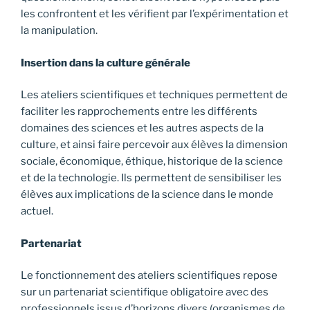
les confrontent et les vérifient par l’expérimentation et
la manipulation.
Insertion dans la culture générale
Les ateliers scientifiques et techniques permettent de
faciliter les rapprochements entre les différents
domaines des sciences et les autres aspects de la
culture, et ainsi faire percevoir aux élèves la dimension
sociale, économique, éthique, historique de la science
et de la technologie. Ils permettent de sensibiliser les
élèves aux implications de la science dans le monde
actuel.
Partenariat
Le fonctionnement des ateliers scientifiques repose
sur un partenariat scientifique obligatoire avec des
professionnels issus d’horizons divers (organismes de