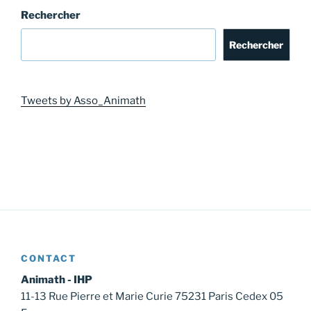
Rechercher
Rechercher
Tweets by Asso_Animath
CONTACT
Animath - IHP
11-13 Rue Pierre et Marie Curie 75231 Paris Cedex 05