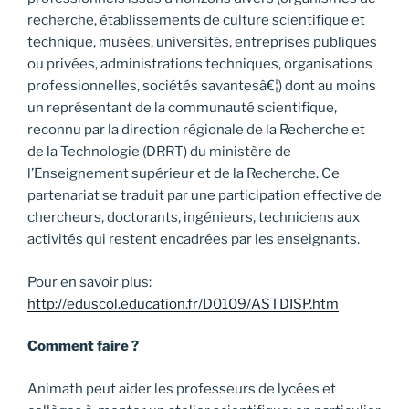
recherche, établissements de culture scientifique et
technique, musées, universités, entreprises publiques
ou privées, administrations techniques, organisations
professionnelles, sociétés savantesâ€¦) dont au moins
un représentant de la communauté scientifique,
reconnu par la direction régionale de la Recherche et
de la Technologie (DRRT) du ministère de
l’Enseignement supérieur et de la Recherche. Ce
partenariat se traduit par une participation effective de
chercheurs, doctorants, ingénieurs, techniciens aux
activités qui restent encadrées par les enseignants.
Pour en savoir plus:
http://eduscol.education.fr/D0109/ASTDISP.htm
Comment faire ?
Animath peut aider les professeurs de lycées et