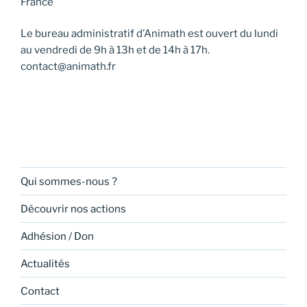
France
Le bureau administratif d’Animath est ouvert du lundi
au vendredi de 9h à 13h et de 14h à 17h.
contact@animath.fr
Qui sommes-nous ?
Découvrir nos actions
Adhésion / Don
Actualités
Contact